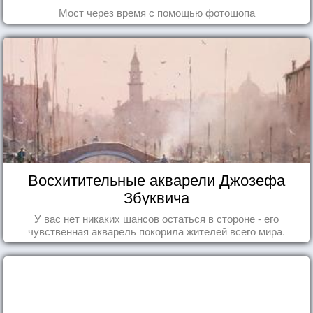
Мост через время с помощью фотошопа
Восхитительные акварели Джозефа
Збуквича
У вас нет никаких шансов остаться в стороне - его
чувственная акварель покорила жителей всего мира.