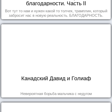
благодарности. Часть II
Вот тут то нам и нужен какой то толчек, трамплин, который
забросит нас в новую реальность. БЛАГОДАРНОСТЬ.
Канадский Давид и Голиаф
Невероятная борьба мальчика с недугом