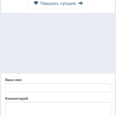
Показать лучшие
Ваше имя
Комментарий