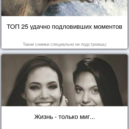
ТОП 25 удачно подловивших моментов
Такие снимки специально не подстроишь)
Жизнь - только миг...