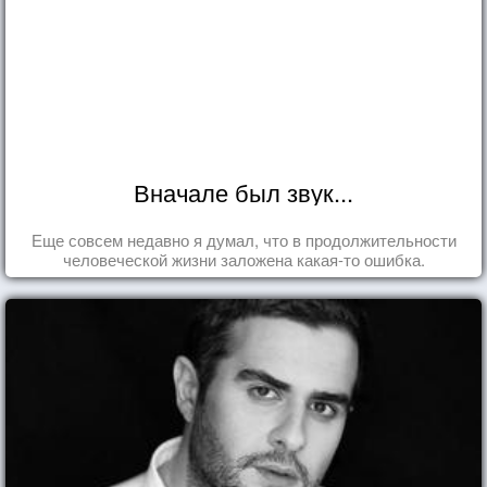
Вначале был звук...
Еще совсем недавно я думал, что в продолжительности
человеческой жизни заложена какая-то ошибка.