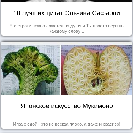
10 лучших цитат Эльчина Сафарли
Его строки нежно ложатся на душу и Ты просто веришь
каждому слову...
Японское искусство Мукимоно
Игра с едой - это не всегда плохо, а даже и красиво!