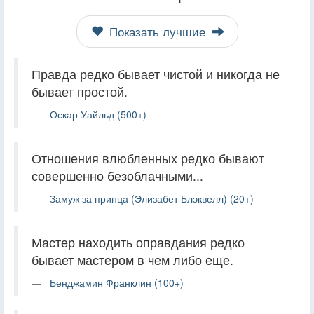
Показать лучшие
Правда редко бывает чистой и никогда не
бывает простой.
Оскар Уайльд (500+)
Отношения влюбленных редко бывают
совершенно безоблачными...
Замуж за принца (Элизабет Блэквелл) (20+)
Мастер находить оправдания редко
бывает мастером в чем либо еще.
Бенджамин Франклин (100+)