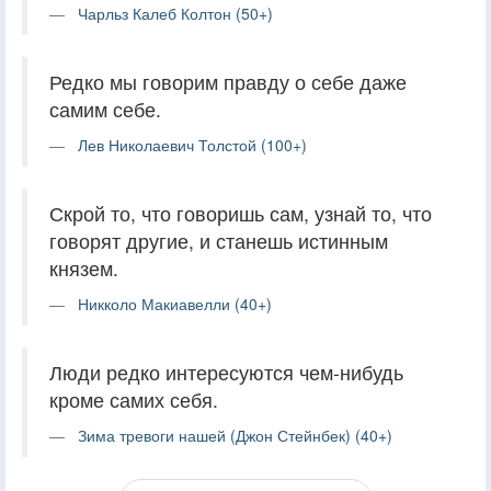
Чарльз Калеб Колтон (50+)
Редко мы говорим правду о себе даже
самим себе.
Лев Николаевич Толстой (100+)
Скрой то, что говоришь сам, узнай то, что
говорят другие, и станешь истинным
князем.
Никколо Макиавелли (40+)
Люди редко интересуются чем-нибудь
кроме самих себя.
Зима тревоги нашей (Джон Стейнбек) (40+)