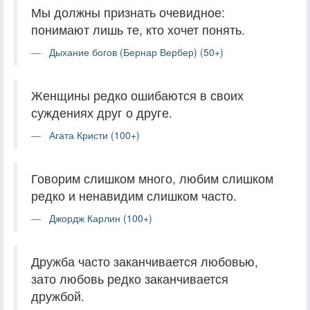
Мы должны признать очевидное:
понимают лишь те, кто хочет понять.
Дыхание богов (Бернар Вербер) (50+)
Женщины редко ошибаются в своих
суждениях друг о друге.
Агата Кристи (100+)
Говорим слишком много, любим слишком
редко и ненавидим слишком часто.
Джордж Карлин (100+)
Дружба часто заканчивается любовью,
зато любовь редко заканчивается
дружбой.