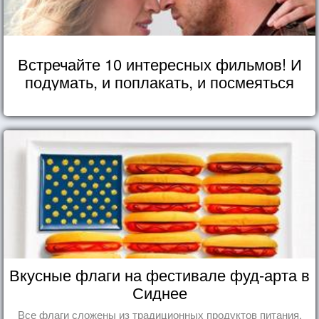
Встречайте 10 интересных фильмов! И
подумать, и поплакать, и посмеяться
Вкусные флаги на фестивале фуд-арта в
Сиднее
Все флаги сложены из традиционных продуктов питания,