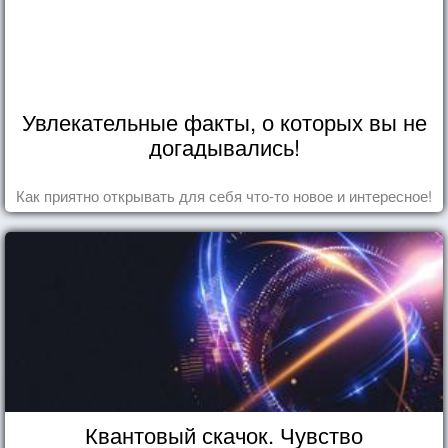
Увлекательные факты, о которых вы не
догадывались!
Как приятно открывать для себя что-то новое и интересное!
Квантовый скачок. Чувство