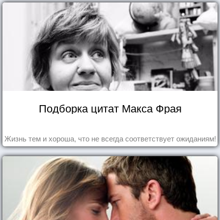
Подборка цитат Макса Фрая
Жизнь тем и хороша, что не всегда соответствует ожиданиям!