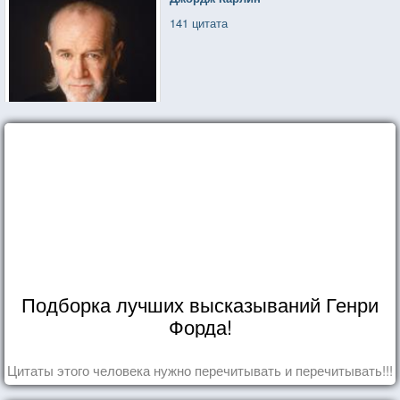
141 цитата
Подборка лучших высказываний Генри
Форда!
Цитаты этого человека нужно перечитывать и перечитывать!!!