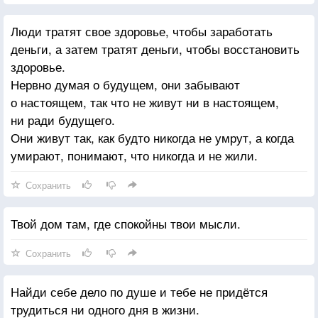
Люди тратят свое здоровье, чтобы заработать
деньги, а затем тратят деньги, чтобы восстановить
здоровье.
Нервно думая о будущем, они забывают
о настоящем, так что не живут ни в настоящем,
ни ради будущего.
Они живут так, как будто никогда не умрут, а когда
умирают, понимают, что никогда и не жили.
Сохранить
Твой дом там, где спокойны твои мысли.
Сохранить
Найди себе дело по душе и тебе не придётся
трудиться ни одного дня в жизни.