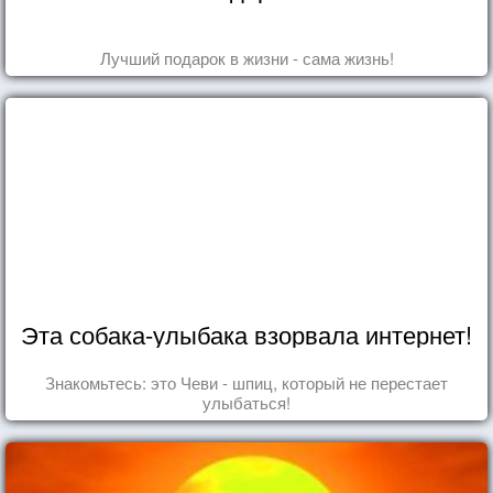
Лучший подарок в жизни - сама жизнь!
Эта собака-улыбака взорвала интернет!
Знакомьтесь: это Чеви - шпиц, который не перестает
улыбаться!