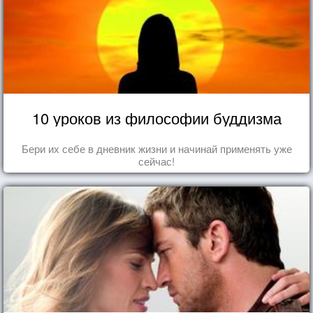
10 уроков из философии буддизма
Бери их себе в дневник жизни и начинай применять уже
сейчас!