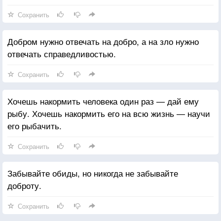
Сохранить
Добром нужно отвечать на добро, а на зло нужно
отвечать справедливостью.
Сохранить
Хочешь накормить человека один раз — дай ему
рыбу. Хочешь накормить его на всю жизнь — научи
его рыбачить.
Сохранить
Забывайте обиды, но никогда не забывайте
доброту.
Сохранить