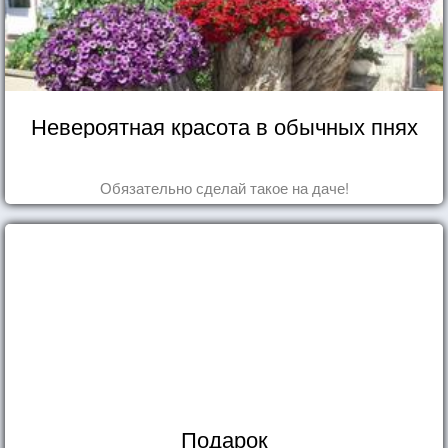
Невероятная красота в обычных пнях
Обязательно сделай такое на даче!
Подарок