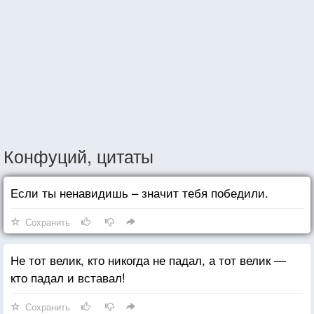
Конфуций, цитаты
Если ты ненавидишь – значит тебя победили.
Сохранить
Не тот велик, кто никогда не падал, а тот велик —
кто падал и вставал!
Сохранить