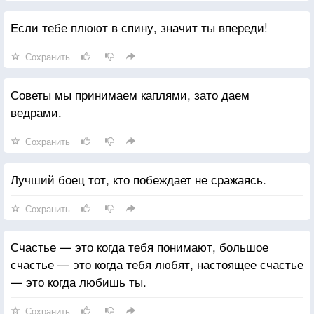
Если тебе плюют в спину, значит ты впереди!
Сохранить
Советы мы принимаем каплями, зато даем
ведрами.
Сохранить
Лучший боец тот, кто побеждает не сражаясь.
Сохранить
Счастье — это когда тебя понимают, большое
счастье — это когда тебя любят, настоящее счастье
— это когда любишь ты.
Сохранить