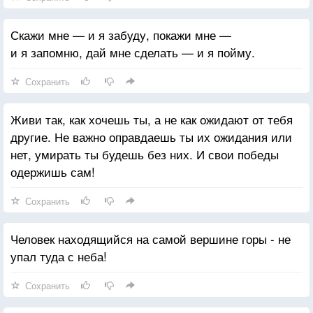
Скажи мне — и я забуду, покажи мне —
и я запомню, дай мне сделать — и я пойму.
Сохранить
Живи так, как хочешь ты, а не как ожидают от тебя
другие. Не важно оправдаешь ты их ожидания или
нет, умирать ты будешь без них. И свои победы
одержишь сам!
Сохранить
Человек находящийся на самой вершине горы - не
упал туда с неба!
Сохранить