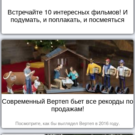
Встречайте 10 интересных фильмов! И
подумать, и поплакать, и посмеяться
Современный Вертеп бьет все рекорды по
продажам!
Посмотрите, как бы выглядел Вертеп в 2016 году.