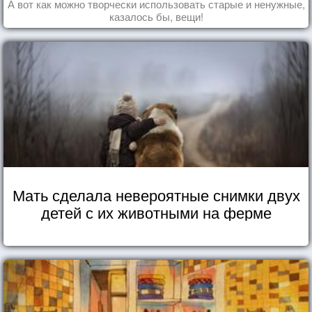
А вот как можно творчески использовать старые и ненужные,
казалось бы, вещи!
Мать сделала невероятные снимки двух
детей с их животными на ферме