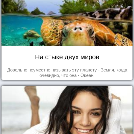
На стыке двух миров
Довольно неуместно называть эту планету - Земля, когда
очевидно, что она - Океан.