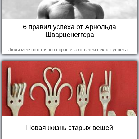
6 правил успеха от Арнольда
Шварценеггера
Люди меня постоянно спрашивают в чем секрет успеха...
Новая жизнь старых вещей