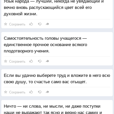
Язык народа — лучший, никогда не увядающий и
вечно вновь распускающийся цвет всей его
духовной жизни.
Сохранить
Самостоятельность головы учащегося —
единственное прочное основание всякого
плодотворного учения.
Сохранить
Если вы удачно выберете труд и вложите в него всю
свою душу, то счастье само вас отыщет.
Сохранить
Ничто — ни слова, ни мысли, ни даже поступки
наши не выражают так ясно и верно нас самих и