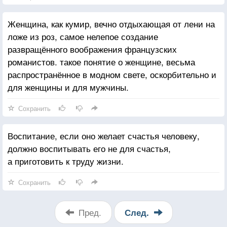
Женщина, как кумир, вечно отдыхающая от лени на
ложе из роз, самое нелепое создание
развращённого воображения французских
романистов. такое понятие о женщине, весьма
распространённое в модном свете, оскорбительно и
для женщины и для мужчины.
Сохранить
Воспитание, если оно желает счастья человеку,
должно воспитывать его не для счастья,
а приготовить к труду жизни.
Сохранить
Пред.
След.