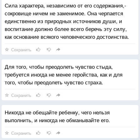
Сила характера, независимо от его содержания,-
сокровище ничем не заменимое. Она черпается
единственно из природных источников души, и
воспитание должно более всего беречь эту силу,
как основание всякого человеческого достоинства.
Сохранить
Для того, чтобы преодолеть чувство стыда,
требуется иногда не менее геройства, как и для
того, чтобы преодолеть чувство страха.
Сохранить
Никогда не обещайте ребенку, чего нельзя
выполнить, и никогда не обманывайте его.
Сохранить