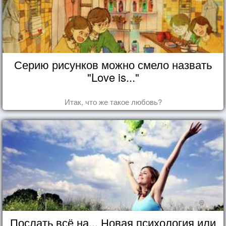
Серию рисунков можно смело назвать
"Love is..."
Итак, что же такое любовь?
Послать всё на... Новая психология или