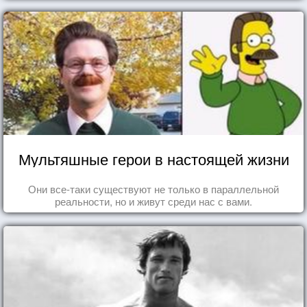
Мультяшные герои в настоящей жизни
Они все-таки существуют не только в параллельной
реальности, но и живут среди нас с вами.