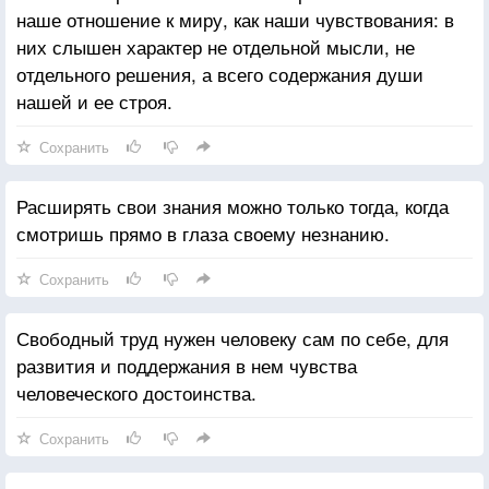
наше отношение к миру, как наши чувствования: в
них слышен характер не отдельной мысли, не
отдельного решения, а всего содержания души
нашей и ее строя.
Сохранить
Расширять свои знания можно только тогда, когда
смотришь прямо в глаза своему незнанию.
Сохранить
Свободный труд нужен человеку сам по себе, для
развития и поддержания в нем чувства
человеческого достоинства.
Сохранить