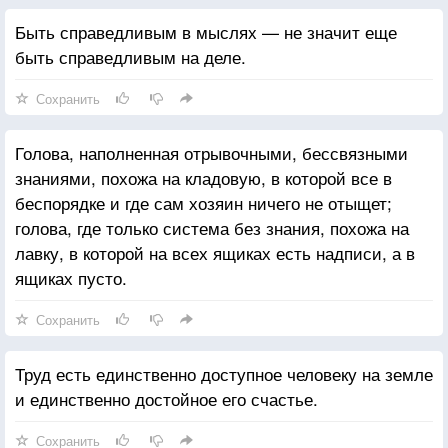
Быть справедливым в мыслях — не значит еще
быть справедливым на деле.
Сохранить
Голова, наполненная отрывочными, бессвязными
знаниями, похожа на кладовую, в которой все в
беспорядке и где сам хозяин ничего не отыщет;
голова, где только система без знания, похожа на
лавку, в которой на всех ящиках есть надписи, а в
ящиках пусто.
Сохранить
Труд есть единственно доступное человеку на земле
и единственно достойное его счастье.
Сохранить