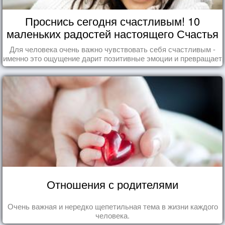
Проснись сегодня счастливым! 10
маленьких радостей настоящего Счастья
Для человека очень важно чувствовать себя счастливым -
именно это ощущение дарит позитивные эмоции и превращает
каждый день в маленький праздник.
Отношения с родителями
Очень важная и нередко щепетильная тема в жизни каждого
человека.