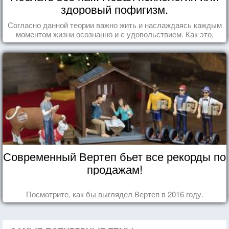
здоровый пофигизм.
Согласно данной теории важно жить и наслаждаясь каждым
моментом жизни осознанно и с удовольствием. Как это,
попробуем разобраться на реальных примерах.
Современный Вертеп бьет все рекорды по
продажам!
Посмотрите, как бы выглядел Вертеп в 2016 году.