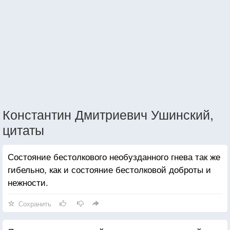
Константин Дмитриевич Ушинский,
цитаты
Состояние бестолкового необузданного гнева так же
гибельно, как и состояние бестолковой доброты и
нежности.
Сохранить