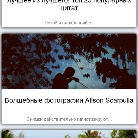
цитат
Читай и вдохновляйся!
Волшебные фотографии Alison Scarpulla
Снимки действительно гипнотизируют...