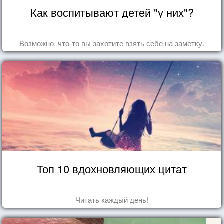
Как воспитывают детей "у них"?
Возможно, что-то вы захотите взять себе на заметку.
Топ 10 вдохновляющих цитат
Читать каждый день!