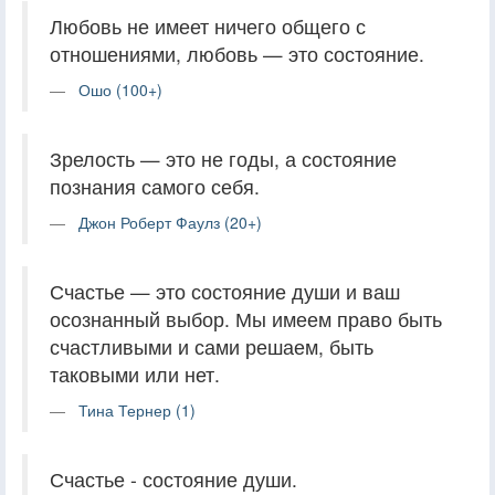
Любовь не имеет ничего общего с
отношениями, любовь — это состояние.
Ошо (100+)
Зрелость — это не годы, а состояние
познания самого себя.
Джон Роберт Фаулз (20+)
Счастье — это состояние души и ваш
осознанный выбор. Мы имеем право быть
счастливыми и сами решаем, быть
таковыми или нет.
Тина Тернер (1)
Счастье - состояние души.