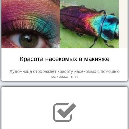
Красота насекомых в макияже
Художница отображает красоту насекомых с помощью
макияжа глаз