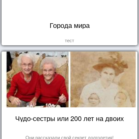
Города мира
тест
Чудо-сестры или 200 лет на двоих
Они рассказали свой секрет долголетия!