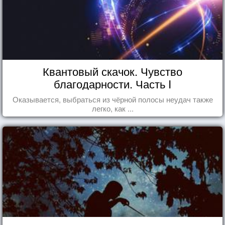
Квантовый скачок. Чувство
благодарности. Часть I
Оказывается, выбраться из чёрной полосы неудач также
легко, как ...