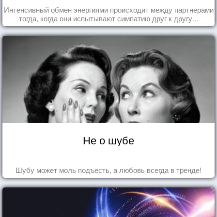
Интенсивный обмен энергиями происходит между партнерами
тогда, когда они испытывают симпатию друг к другу...
Не о шубе
Шубу может моль подъесть, а любовь всегда в тренде!