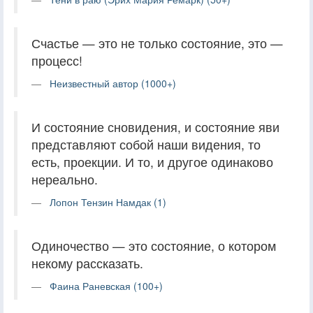
Счастье — это не только состояние, это —
процесс!
Неизвестный автор (1000+)
И состояние сновидения, и состояние яви
представляют собой наши видения, то
есть, проекции. И то, и другое одинаково
нереально.
Лопон Тензин Намдак (1)
Одиночество — это состояние, о котором
некому рассказать.
Фаина Раневская (100+)