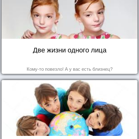
Две жизни одного лица
Кому-то повезло! А у вас есть близнец?