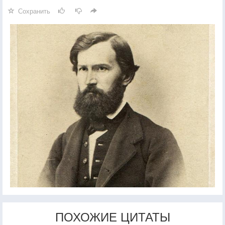
Сохранить
ПОХОЖИЕ ЦИТАТЫ