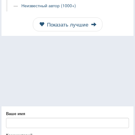
Неизвестный автор (1000+)
Показать лучшие
Ваше имя