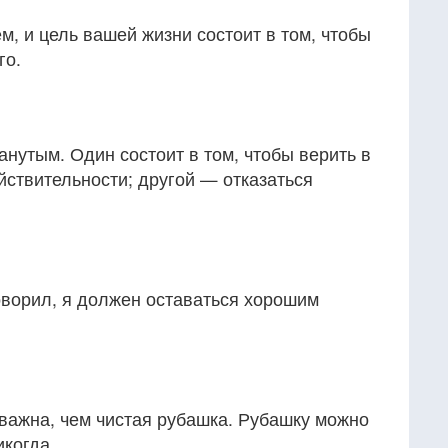
м, и цель вашей жизни состоит в том, чтобы
го.
анутым. Один состоит в том, чтобы верить в
ействительности; другой — отказаться
говорил, я должен оставаться хорошим
важна, чем чистая рубашка. Рубашку можно
когда.