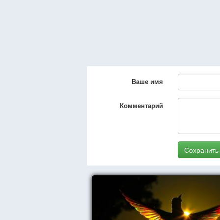
Ваше имя
Комментарий
Сохранить