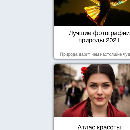
Лучшие фотографии
природы 2021
Природа дарит нам настоящие чуд
Атлас красоты