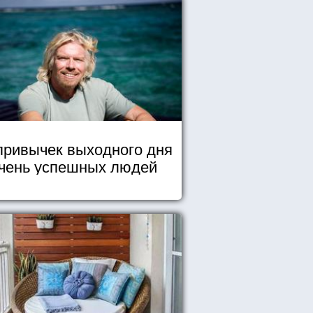
привычек выходного дня
чень успешных людей