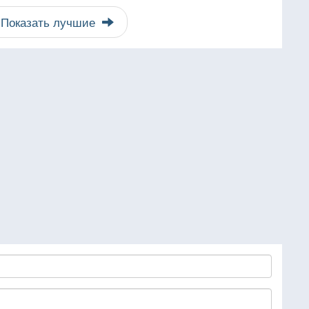
Показать лучшие