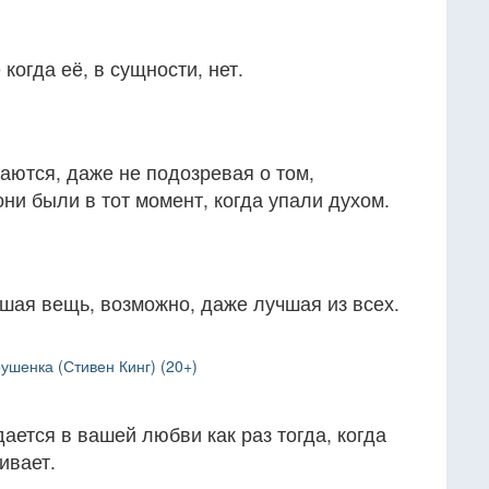
когда её, в сущности, нет.
ются, даже не подозревая о том,
они были в тот момент, когда упали духом.
шая вещь, возможно, даже лучшая из всех.
ушенка (Стивен Кинг) (20+)
ается в вашей любви как раз тогда, когда
ивает.