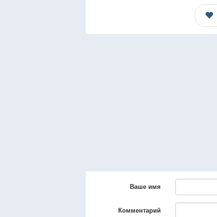
Ваше имя
Комментарий