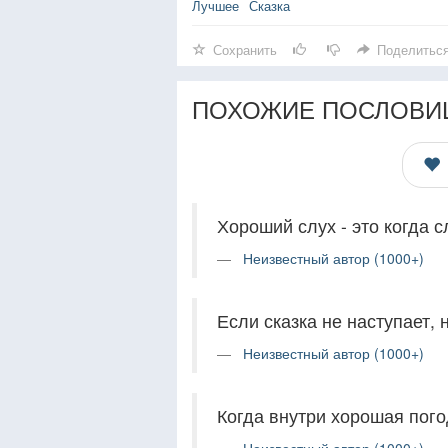
Лучшее
Сказка
Сохранить
Поделитьс
ПОХОЖИЕ ПОСЛОВИ
Хороший слух - это когда 
Неизвестный автор (1000+)
Если сказка не наступает,
Неизвестный автор (1000+)
Когда внутри хорошая пого