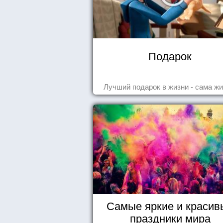
Подарок
Лучший подарок в жизни - сама жи
Самые яркие и красив
праздники мира