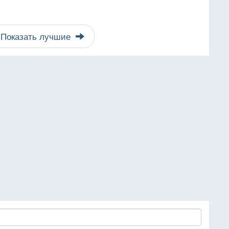
Показать лучшие