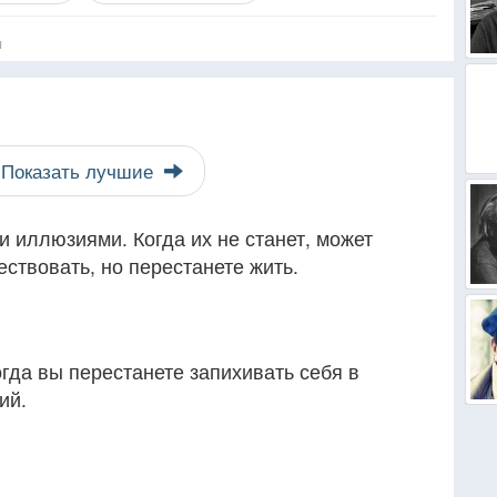
я
Показать лучшие
и иллюзиями. Когда их не станет, может
ствовать, но перестанете жить.
огда вы перестанете запихивать себя в
ий.