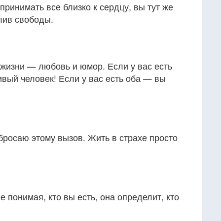
принимать все близко к сердцу, вы тут же
лив свободы.
 жизни — любовь и юмор. Если у вас есть
ивый человек! Если у вас есть оба — вы
 бросаю этому вызов. Жить в страхе просто
е понимая, кто вы есть, она определит, кто