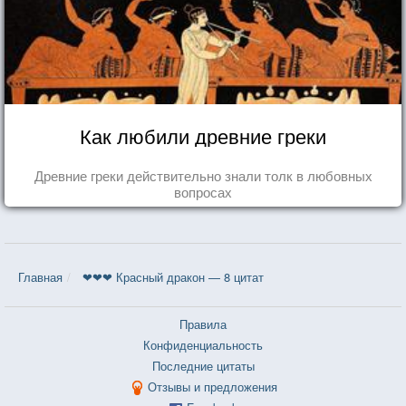
Как любили древние греки
Древние греки действительно знали толк в любовных
вопросах
Главная
❤❤❤ Красный дракон — 8 цитат
Правила
Конфиденциальность
Последние цитаты
Отзывы и предложения