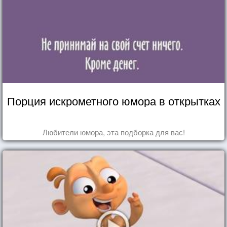
Порция искрометного юмора в открытках
Любители юмора, эта подборка для вас!