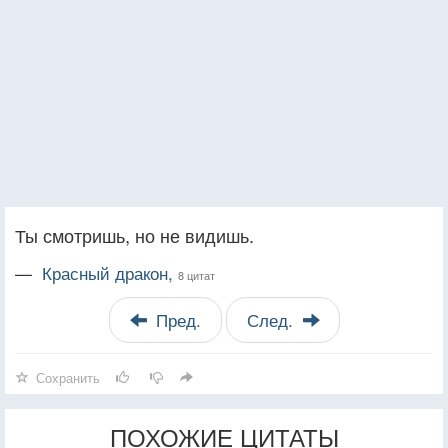
Ты смотришь, но не видишь.
—
Красный дракон,
8 цитат
Пред.
След.
Сохранить
ПОХОЖИЕ ЦИТАТЫ