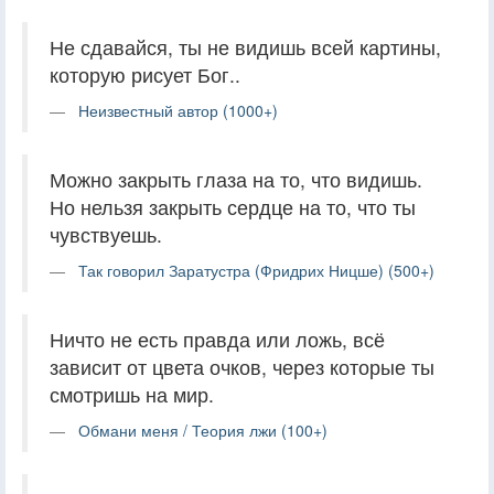
Не сдавайся, ты не видишь всей картины,
которую рисует Бог..
Неизвестный автор (1000+)
Можно закрыть глаза на то, что видишь.
Но нельзя закрыть сердце на то, что ты
чувствуешь.
Так говорил Заратустра (Фридрих Ницше) (500+)
Ничто не есть правда или ложь, всё
зависит от цвета очков, через которые ты
смотришь на мир.
Обмани меня / Теория лжи (100+)