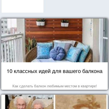
10 классных идей для вашего балкона
Как сделать балкон любимым местом в квартире!