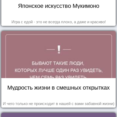
Японское искусство Мукимоно
Игра с едой - это не всегда плохо, а даже и красиво!
Мудрость жизни в смешных открытках
И чего только не происходит в нашей с вами забавной жизни)