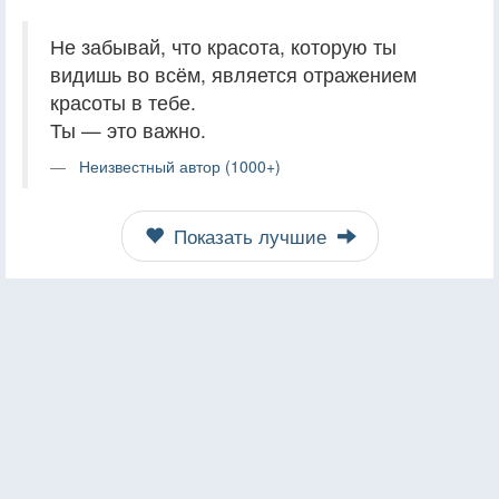
Не забывай, что красота, которую ты
видишь во всём, является отражением
красоты в тебе.
Ты — это важно.
Неизвестный автор (1000+)
Показать лучшие