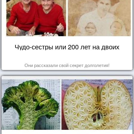
Чудо-сестры или 200 лет на двоих
Они рассказали свой секрет долголетия!