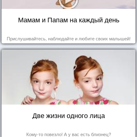
Мамам и Папам на каждый день
Прислушивайтесь, наблюдайте и любите своих малышей!
Две жизни одного лица
Кому-то повезло! А у вас есть близнец?