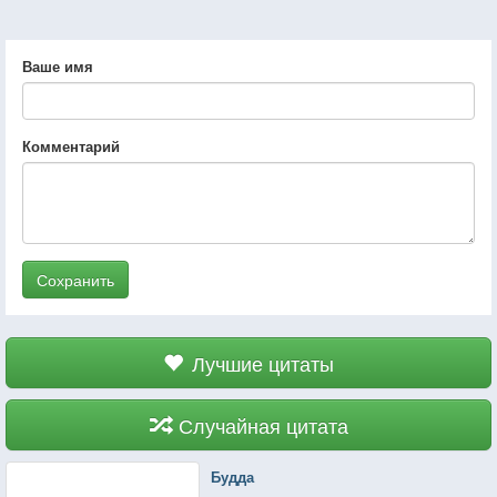
Ваше имя
Комментарий
Сохранить
Лучшие цитаты
Случайная цитата
Будда