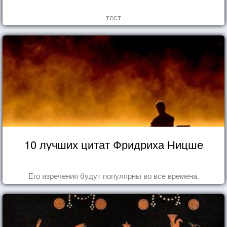
тест
10 лучших цитат Фридриха Ницше
Его изречения будут популярны во все времена.