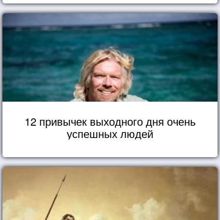
12 привычек выходного дня очень
успешных людей