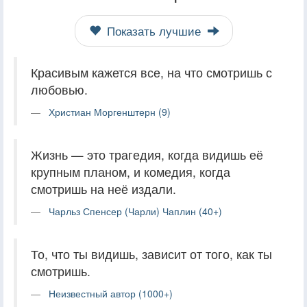
Показать лучшие
Красивым кажется все, на что смотришь с
любовью.
Христиан Моргенштерн (9)
Жизнь — это трагедия, когда видишь её
крупным планом, и комедия, когда
смотришь на неё издали.
Чарльз Спенсер (Чарли) Чаплин (40+)
То, что ты видишь, зависит от того, как ты
смотришь.
Неизвестный автор (1000+)