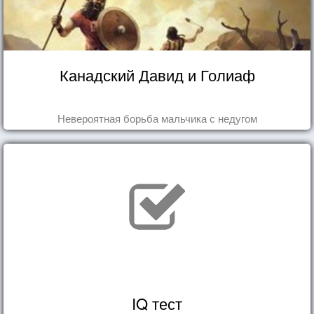
Канадский Давид и Голиаф
Невероятная борьба мальчика с недугом
IQ тест