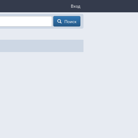
Вход
Поиск