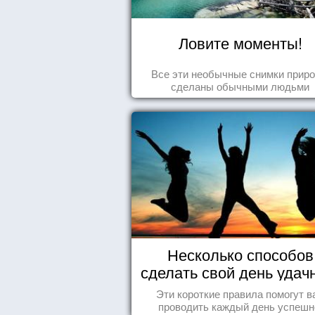
Ловите моменты!
Все эти необычные снимки прир
сделаны обычными людьми
Несколько способов
сделать свой день уда
Эти короткие правила помогут в
проводить каждый день успешн