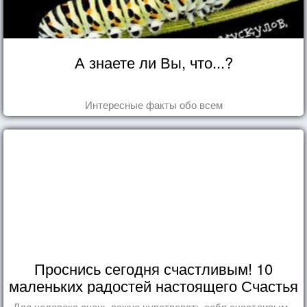
А знаете ли Вы, что...?
Интересные факты обо всем
Проснись сегодня счастливым! 10
маленьких радостей настоящего Счастья
Для человека очень важно чувствовать себя счастливым -