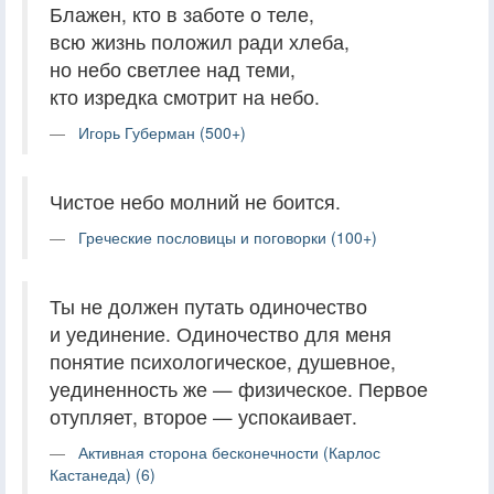
Блажен, кто в заботе о теле,
всю жизнь положил ради хлеба,
но небо светлее над теми,
кто изредка смотрит на небо.
Игорь Губерман (500+)
Чистое небо молний не боится.
Греческие пословицы и поговорки (100+)
Ты не должен путать одиночество
и уединение. Одиночество для меня
понятие психологическое, душевное,
уединенность же — физическое. Первое
отупляет, второе — успокаивает.
Активная сторона бесконечности (Карлос
Кастанеда) (6)