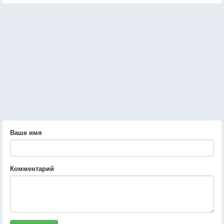
Ваше имя
Комментарий