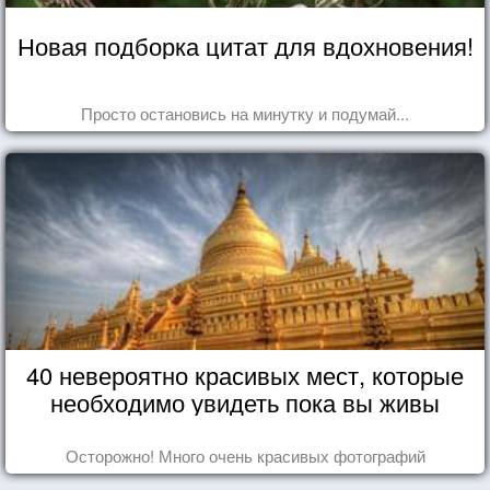
Новая подборка цитат для вдохновения!
Просто остановись на минутку и подумай...
40 невероятно красивых мест, которые
необходимо увидеть пока вы живы
Осторожно! Много очень красивых фотографий