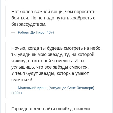
Нет более важной вещи, чем перестать
бояться. Но не надо путать храбрость с
безрассудством.
Роберт Де Ниро (40+)
Ночью, когда ты будешь смотреть на небо,
ты увидишь мою звезду, ту, на которой
я живу, на которой я смеюсь. И ты
услышишь, что все звёзды смеются.
У тебя будут звёзды, которые умеют
смеяться!
Маленький принц (Антуан де Сент-Экзюпери)
(100+)
Гораздо легче найти ошибку, нежели