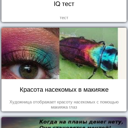
IQ тест
тест
Красота насекомых в макияже
Художница отображает красоту насекомых с помощью
макияжа глаз