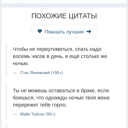
ПОХОЖИЕ ЦИТАТЫ
Показать лучшие
Чтобы не переутомиться, спать надо
восемь часов в день, и ещё столько же
ночью.
Стас Янковский (100+)
Ты не можешь оставаться в браке, если
боишься, что однажды ночью твоя жена
перережет тебе горло.
Майк Тайсон (50+)