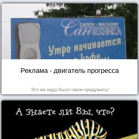
Реклама - двигатель прогресса
Это же надо было такое придумать)