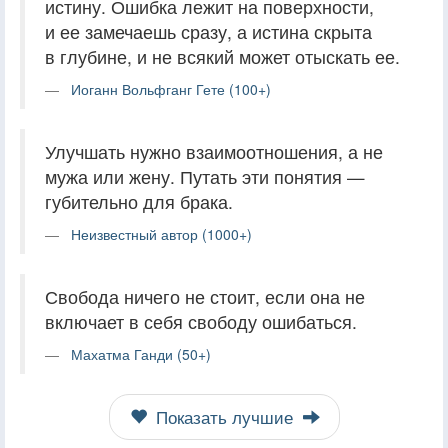
истину. Ошибка лежит на поверхности,
и ее замечаешь сразу, а истина скрыта
в глубине, и не всякий может отыскать ее.
Иоганн Вольфганг Гете (100+)
Улучшать нужно взаимоотношения, а не
мужа или жену. Путать эти понятия —
губительно для брака.
Неизвестный автор (1000+)
Свобода ничего не стоит, если она не
включает в себя свободу ошибаться.
Махатма Ганди (50+)
Показать лучшие