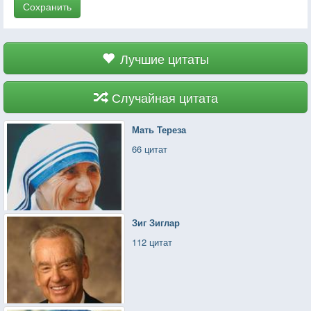
Сохранить
Лучшие цитаты
Случайная цитата
Мать Тереза
66 цитат
Зиг Зиглар
112 цитат