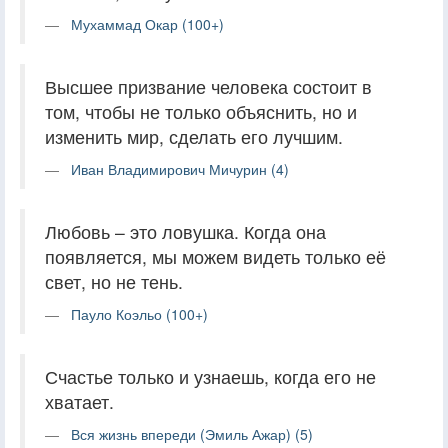
Мухаммад Окар (100+)
Высшее призвание человека состоит в
том, чтобы не только объяснить, но и
изменить мир, сделать его лучшим.
Иван Владимирович Мичурин (4)
Любовь – это ловушка. Когда она
появляется, мы можем видеть только её
свет, но не тень.
Пауло Коэльо (100+)
Счастье только и узнаешь, когда его не
хватает.
Вся жизнь впереди (Эмиль Ажар) (5)