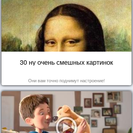
30 ну очень смешных картинок
Они вам точно поднимут настроение!