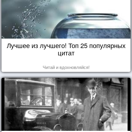
Лучшее из лучшего! Топ 25 популярных
цитат
Читай и вдохновляйся!