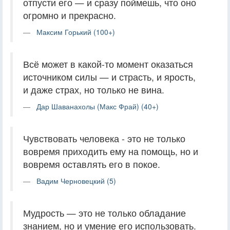
отпусти его — и сразу поймешь, что оно
огромно и прекрасно.
Максим Горький (100+)
Всё может в какой-то момент оказаться
источником силы — и страсть, и ярость,
и даже страх, но только не вина.
Дар Шаванахолы (Макс Фрай) (40+)
Чувствовать человека - это не только
вовремя приходить ему на помощь, но и
вовремя оставлять его в покое.
Вадим Черновецкий (5)
Мудрость — это не только обладание
знанием, но и умение его использовать.