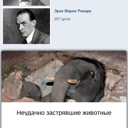
Эрих Мария Ремарк
257 цитат
Неудачно застрявшие животные