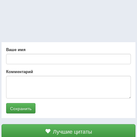
Ваше имя
Комментарий
Сохранить
Лучшие цитаты