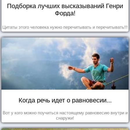
Подборка лучших высказываний Генри
Форда!
Цитаты этого человека нужно перечитывать и перечитывать!!!
Когда речь идет о равновесии...
Вот у кого можно поучиться настоящему равновесию внутри и
снаружи!