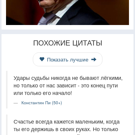
ПОХОЖИЕ ЦИТАТЫ
Показать лучшие
Удары судьбы никогда не бывают лёгкими,
но только от нас зависит - это конец пути
или только его начало!
Константин Пи (50+)
Счастье всегда кажется маленьким, когда
ты его держишь в своих руках. Но только