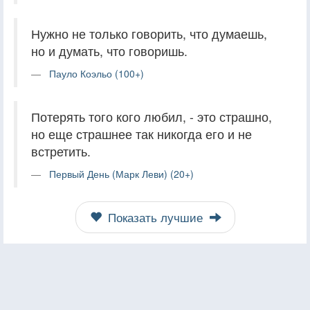
Нужно не только говорить, что думаешь,
но и думать, что говоришь.
Пауло Коэльо (100+)
Потерять того кого любил, - это страшно,
но еще страшнее так никогда его и не
встретить.
Первый День (Марк Леви) (20+)
Показать лучшие