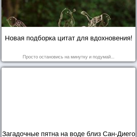
Новая подборка цитат для вдохновения!
Просто остановись на минутку и подумай...
Загадочные пятна на воде близ Сан-Диего