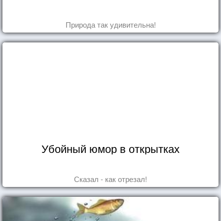
Природа так удивительна!
Убойный юмор в открытках
Сказал - как отрезал!