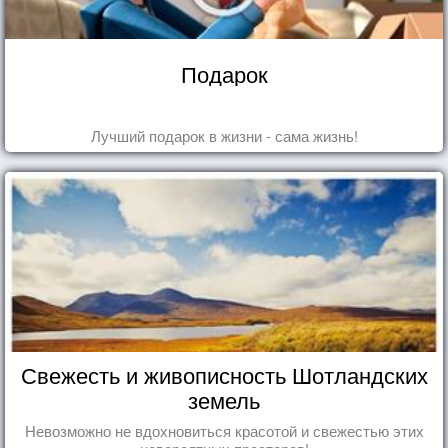
Подарок
Лучший подарок в жизни - сама жизнь!
Свежесть и живописность Шотландских
земель
Невозможно не вдохновиться красотой и свежестью этих