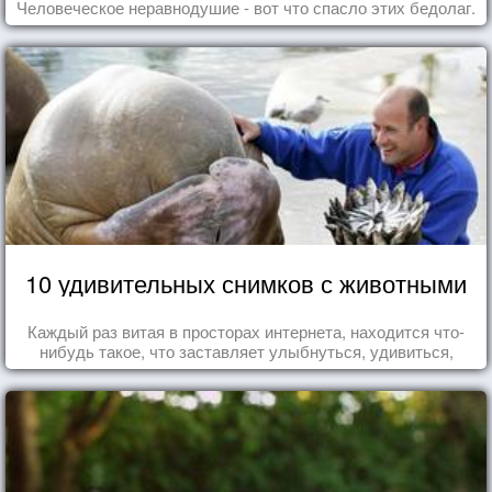
Человеческое неравнодушие - вот что спасло этих бедолаг.
10 удивительных снимков с животными
Каждый раз витая в просторах интернета, находится что-
нибудь такое, что заставляет улыбнуться, удивиться,
восхититься...