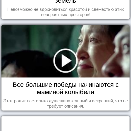
Невозможно не вдохновиться красотой и свежестью этих
невероятных просторов!
Все большие победы начинаются с
маминой колыбели
Этот ролик настолько душещипательный и искренний, что не
требует описания.