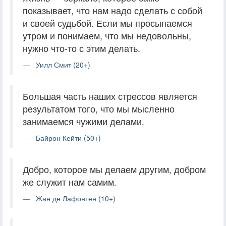
показывает, что нам надо сделать с собой
и своей судьбой. Если мы просыпаемся
утром и понимаем, что мы недовольны,
нужно что-то с этим делать.
Уилл Смит (20+)
Большая часть наших стрессов является
результатом того, что мы мысленно
занимаемся чужими делами.
Байрон Кейти (50+)
Добро, которое мы делаем другим, добром
же служит нам самим.
Жан де Лафонтен (10+)