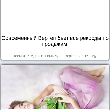
Современный Вертеп бьет все рекорды по
продажам!
Посмотрите, как бы выглядел Вертеп в 2016 году.