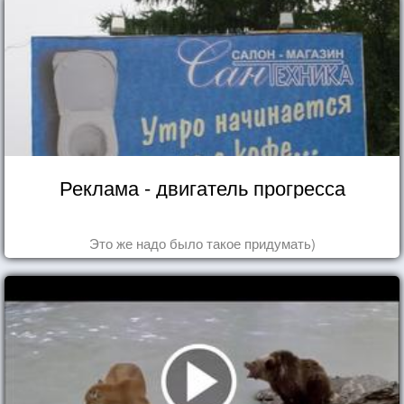
Реклама - двигатель прогресса
Это же надо было такое придумать)