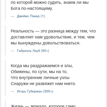
по которой можно судить, знаем ли мы
Бога по-настоящему.
Джеймс Пакер (1)
Реальность — это разница между тем, что
доставляет нам удовольствие, и тем, чем
мы вынуждены довольствоваться.
Габриэль Лауб (50+)
Когда мы раздражаемся и злы,
Обижены, по сути, мы на то,
Что внутренние личные узлы
Снаружи не развяжет нам никто.
Игорь Губерман (500+)
Жизнь — зеркало, которое само