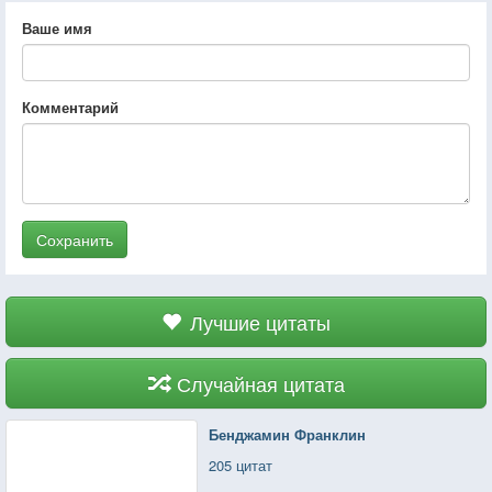
Ваше имя
Комментарий
Сохранить
Лучшие цитаты
Случайная цитата
Бенджамин Франклин
205 цитат