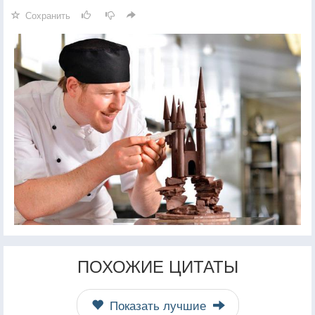
Сохранить
ПОХОЖИЕ ЦИТАТЫ
Показать лучшие