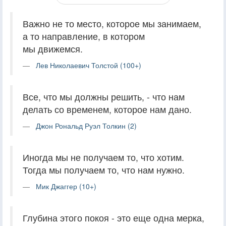
Важно не то место, которое мы занимаем,
а то направление, в котором
мы движемся.
Лев Николаевич Толстой (100+)
Все, что мы должны решить, - что нам
делать со временем, которое нам дано.
Джон Рональд Руэл Толкин (2)
Иногда мы не получаем то, что хотим.
Тогда мы получаем то, что нам нужно.
Мик Джаггер (10+)
Глубина этого покоя - это еще одна мерка,