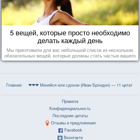
5 вещей, которые просто необходимо
делать каждый день
Мы приготовили для вас небольшой список из нескольких
обязательных вещей, которые должны стать частью вашего
дня.
Главная
❤❤❤ Меняйся или сдохни (Иван Брэндон) — 11 цитат
Правила
Конфиденциальность
Последние цитаты
Отзывы и предложения
Facebook
Вконтакте