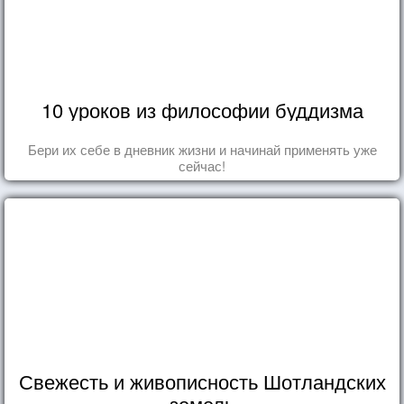
10 уроков из философии буддизма
Бери их себе в дневник жизни и начинай применять уже
сейчас!
Свежесть и живописность Шотландских
земель