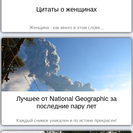
Цитаты о женщинах
Женщина - как много в этом слове...
Лучшее от National Geographic за
последние пару лет
Каждый снимок уникален и по истине прекрасен!