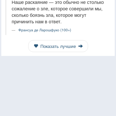
Наше раскаяние — это обычно не столько
сожаление о зле, которое совершили мы,
сколько боязнь зла, которое могут
причинить нам в ответ.
Франсуа де Ларошфуко (100+)
Показать лучшие