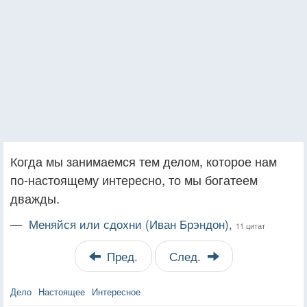
Когда мы занимаемся тем делом, которое нам
по-настоящему интересно, то мы богатеем
дважды.
—
Меняйся или сдохни (Иван Брэндон),
11 цитат
Пред.
След.
Дело
Настоящее
Интересное