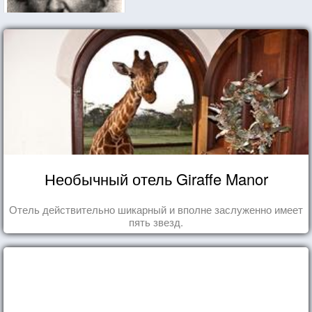
Необычный отель Giraffe Manor
Отель действительно шикарный и вполне заслуженно имеет
пять звезд.