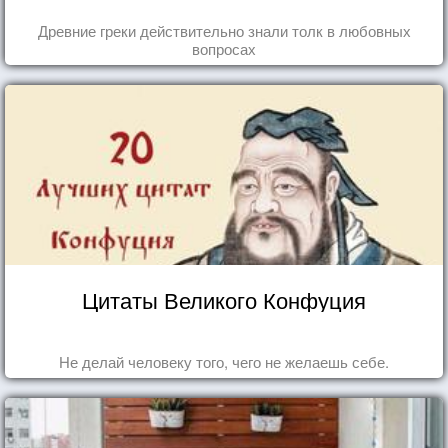
Древние греки действительно знали толк в любовных
вопросах
Цитаты Великого Конфуция
Не делай человеку того, чего не желаешь себе.