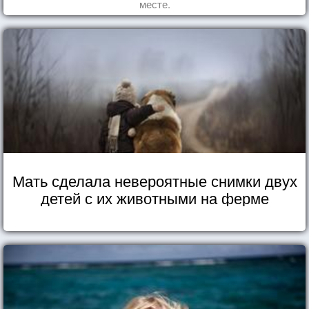
месте.
Мать сделала невероятные снимки двух
детей с их животными на ферме