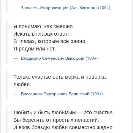
Запчасть Импровизации (Аль Квотион) (100+)
Я понимаю, как смешно
Искать в глазах ответ,
В глазах, которым всё равно,
Я рядом или нет.
Владимир Семенович Высоцкий (100+)
Только счастье есть мерка и поверка
любви.
Виссарион Григорьевич Белинский (100+)
Любить и быть любимым — это счастье,
Вы берегите от простых ненастий.
И взяв бразды любви совместно жадно