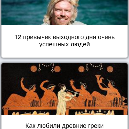
12 привычек выходного дня очень
успешных людей
Как любили древние греки