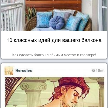
10 классных идей для вашего балкона
Как сделать балкон любимым местом в квартире!