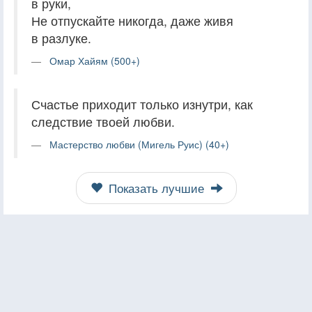
в руки,
Не отпускайте никогда, даже живя
в разлуке.
Омар Хайям (500+)
Счастье приходит только изнутри, как
следствие твоей любви.
Мастерство любви (Мигель Руис) (40+)
Показать лучшие