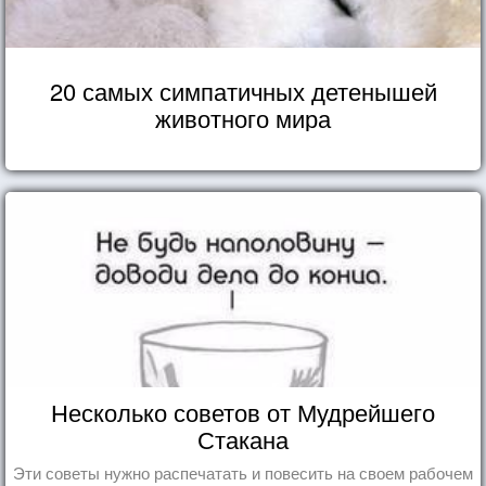
20 самых симпатичных детенышей
животного мира
Несколько советов от Мудрейшего
Стакана
Эти советы нужно распечатать и повесить на своем рабочем