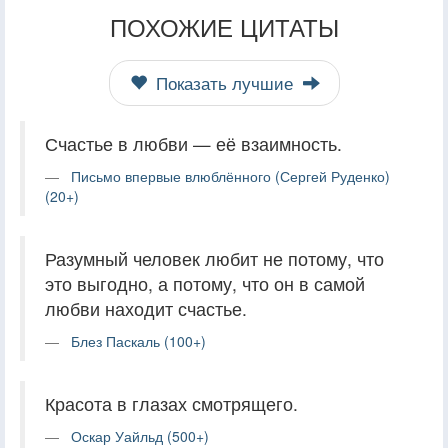
ПОХОЖИЕ ЦИТАТЫ
Показать лучшие
Счастье в любви — её взаимность.
Письмо впервые влюблённого (Сергей Руденко)
(20+)
Разумный человек любит не потому, что
это выгодно, а потому, что он в самой
любви находит счастье.
Блез Паскаль (100+)
Красота в глазах смотрящего.
Оскар Уайльд (500+)