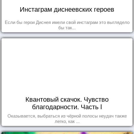
Инстаграм диснеевских героев
Если бы герои Диснея имели свой инстаграм это выглядело
бы так...
Квантовый скачок. Чувство
благодарности. Часть I
Оказывается, выбраться из чёрной полосы неудач также
легко, как ...