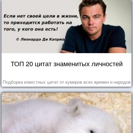
ТОП 20 цитат знаменитых личностей
Подборка известных цитат от кумиров всех времен и народов