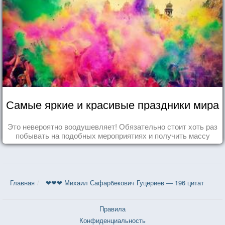
Самые яркие и красивые праздники мира
Это невероятно воодушевляет! Обязательно стоит хоть раз
побывать на подобных мероприятиях и получить массу
впечатлений!
Главная
❤❤❤ Михаил Сафарбекович Гуцериев — 196 цитат
Правила
Конфиденциальность