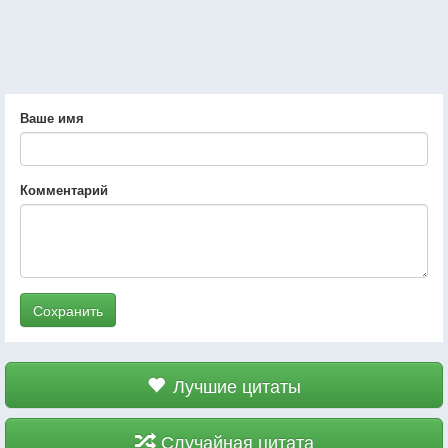
Ваше имя
Комментарий
Сохранить
Лучшие цитаты
Случайная цитата