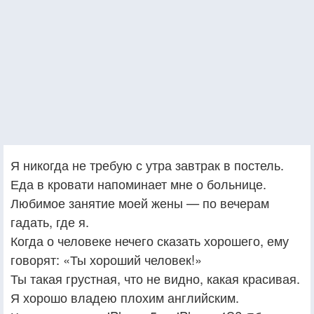
Я никогда не требую с утра завтрак в постель.
Еда в кровати напоминает мне о больнице.
Любимое занятие моей жены — по вечерам
гадать, где я.
Когда о человеке нечего сказать хорошего, ему
говорят: «Ты хороший человек!»
Ты такая грустная, что не видно, какая красивая.
Я хорошо владею плохим английским.