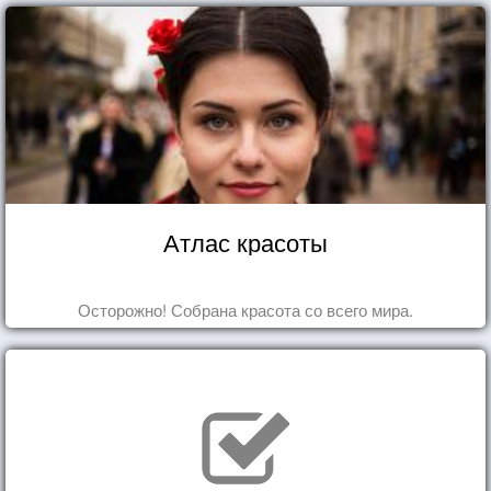
Атлас красоты
Осторожно! Собрана красота со всего мира.