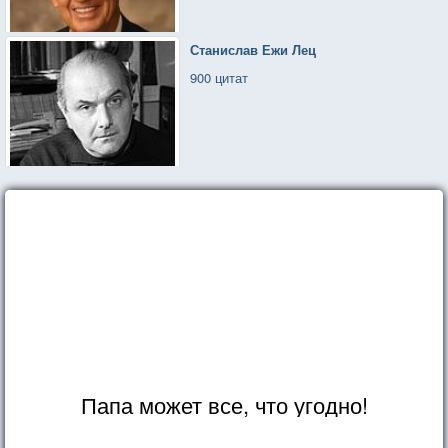
Станислав Ежи Лец
900 цитат
Папа может все, что угодно!