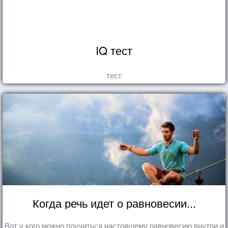
IQ тест
тест
Когда речь идет о равновесии...
Вот у кого можно поучиться настоящему равновесию внутри и