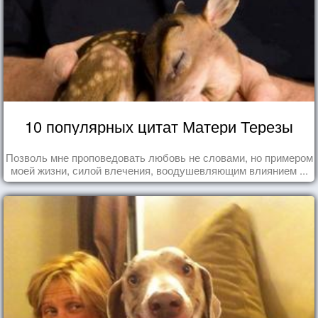
10 популярных цитат Матери Терезы
Позволь мне проповедовать любовь не словами, но примером
моей жизни, силой влечения, воодушевляющим влиянием ...