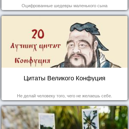
Оцифрованные шедевры маленького сына
Цитаты Великого Конфуция
Не делай человеку того, чего не желаешь себе.