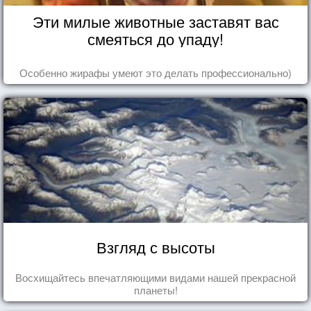
Эти милые животные заставят вас
смеяться до упаду!
Особенно жирафы умеют это делать профессионально)
Взгляд с высоты
Восхищайтесь впечатляющими видами нашей прекрасной
планеты!