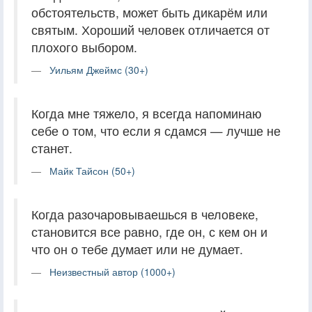
обстоятельств, может быть дикарём или
святым. Хороший человек отличается от
плохого выбором.
Уильям Джеймс (30+)
Когда мне тяжело, я всегда напоминаю
себе о том, что если я сдамся — лучше не
станет.
Майк Тайсон (50+)
Когда разочаровываешься в человеке,
становится все равно, где он, с кем он и
что он о тебе думает или не думает.
Неизвестный автор (1000+)