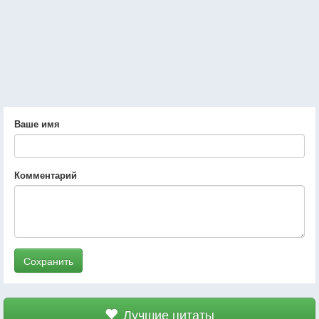
Ваше имя
Комментарий
Сохранить
Лучшие цитаты