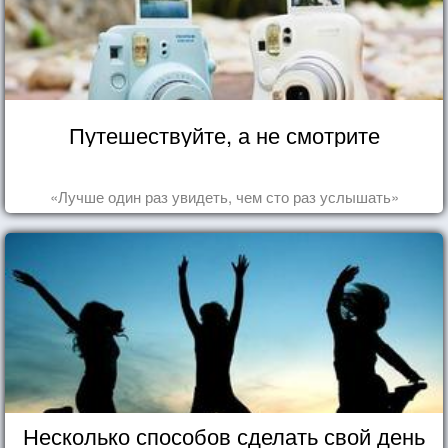
Путешествуйте, а не смотрите
«Лучше один раз увидеть, чем сто раз услышать»
Несколько способов сделать свой день