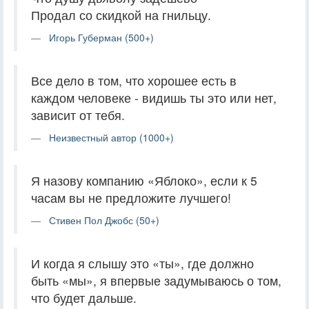
Продал со скидкой на гнильцу.
Игорь Губерман (500+)
Все дело в том, что хорошее есть в
каждом человеке - видишь ты это или нет,
зависит от тебя.
Неизвестный автор (1000+)
Я назову компанию «Яблоко», если к 5
часам вы не предложите лучшего!
Стивен Пол Джобс (50+)
И когда я слышу это «ты», где должно
быть «мы», я впервые задумываюсь о том,
что будет дальше.