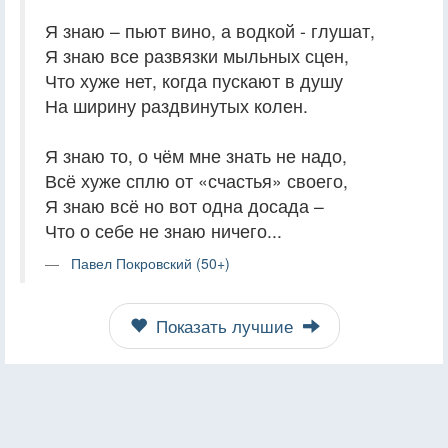
Я знаю – пьют вино, а водкой - глушат,
Я знаю все развязки мыльных сцен,
Что хуже нет, когда пускают в душу
На ширину раздвинутых колен.
Я знаю то, о чём мне знать не надо,
Всё хуже сплю от «счастья» своего,
Я знаю всё но вот одна досада –
Что о себе не знаю ничего...
Павел Покровский (50+)
Показать лучшие