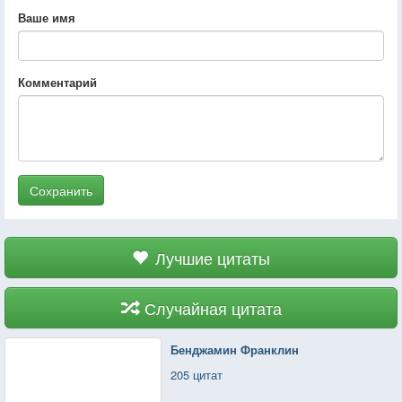
Ваше имя
Комментарий
Сохранить
Лучшие цитаты
Случайная цитата
Бенджамин Франклин
205 цитат