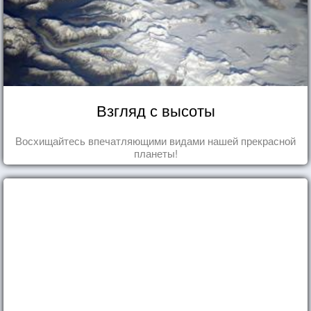
Взгляд с высоты
Восхищайтесь впечатляющими видами нашей прекрасной
планеты!