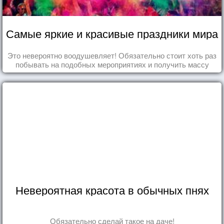
Самые яркие и красивые праздники мира
Это невероятно воодушевляет! Обязательно стоит хоть раз
побывать на подобных мероприятиях и получить массу
впечатлений!
Невероятная красота в обычных пнях
Обязательно сделай такое на даче!