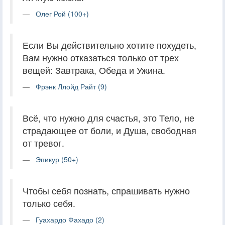
Олег Рой (100+)
Если Вы действительно хотите похудеть,
Вам нужно отказаться только от трех
вещей: Завтрака, Обеда и Ужина.
Фрэнк Ллойд Райт (9)
Всё, что нужно для счастья, это Тело, не
страдающее от боли, и Душа, свободная
от тревог.
Эпикур (50+)
Чтобы себя познать, спрашивать нужно
только себя.
Гуахардо Фахадо (2)