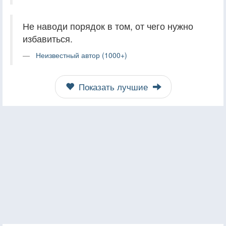
Не наводи порядок в том, от чего нужно
избавиться.
Неизвестный автор (1000+)
Показать лучшие