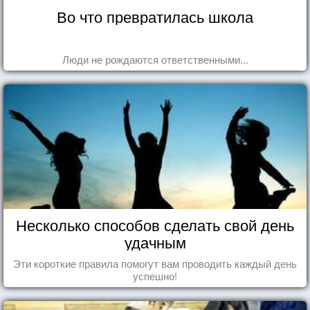
Во что превратилась школа
Люди не рождаются ответственными...
Несколько способов сделать свой день
удачным
Эти короткие правила помогут вам проводить каждый день
успешно!