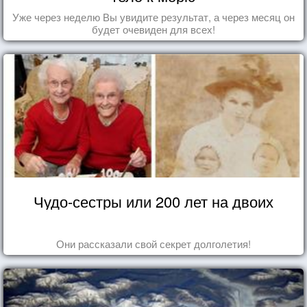
Уже через неделю Вы увидите результат, а через месяц он
будет очевиден для всех!
Чудо-сестры или 200 лет на двоих
Они рассказали свой секрет долголетия!