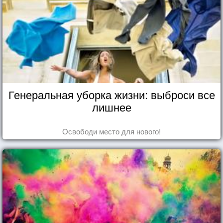
Генеральная уборка жизни: выброси все
лишнее
Освободи место для нового!