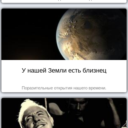
У нашей Земли есть близнец
Поразительные открытия нашего времени.