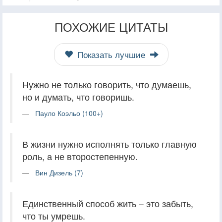
ПОХОЖИЕ ЦИТАТЫ
Показать лучшие
Нужно не только говорить, что думаешь,
но и думать, что говоришь.
Пауло Коэльо (100+)
В жизни нужно исполнять только главную
роль, а не второстепенную.
Вин Дизель (7)
Единственный способ жить – это забыть,
что ты умрешь.