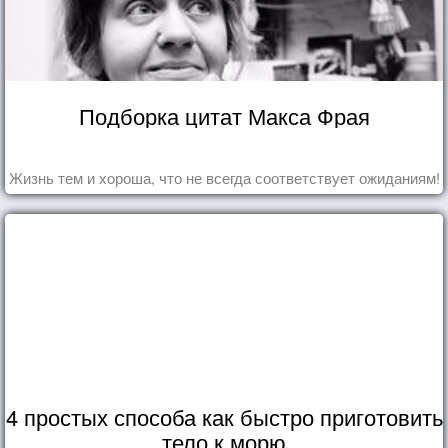
Подборка цитат Макса Фрая
Жизнь тем и хороша, что не всегда соответствует ожиданиям!
4 простых способа как быстро приготовить
тело к морю