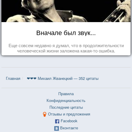
Вначале был звук...
Еще совсем недавно я думал, что в продолжительности
человеческой жизни заложена какая-то ошибка.
Главная
❤❤❤ Михаил Жванецкий — 352 цитаты
Правила
Конфиденциальность
Последние цитаты
Отзывы и предложения
Facebook
Вконтакте