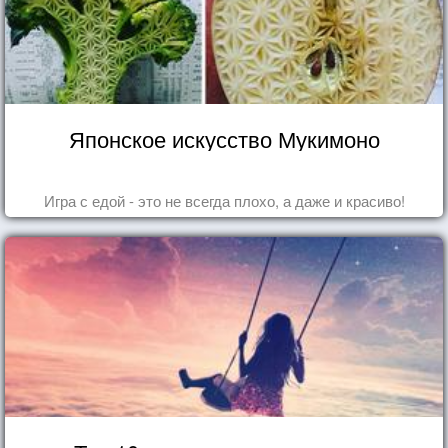
Японское искусство Мукимоно
Игра с едой - это не всегда плохо, а даже и красиво!