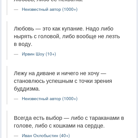
Неизвестный автор (1000+)
Любовь — это как купание. Надо либо
нырять с головой, либо вообще не лезть
в воду.
Ирвин Шоу (10+)
Лежу на диване и ничего не хочу —
становлюсь успешным с точки зрения
буддизма.
Неизвестный автор (1000+)
Всегда есть выбор — либо с тараканами в
голове, либо с кошками на сердце.
Иван Охлобыстин (40+)