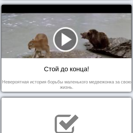
Стой до конца!
Невероятная история борьбы маленького медвежонка за свою
жизнь.