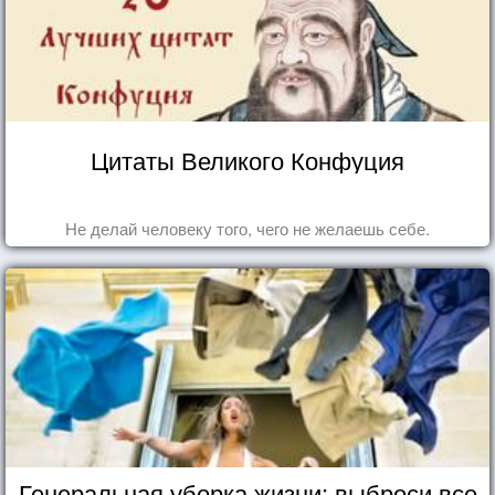
Цитаты Великого Конфуция
Не делай человеку того, чего не желаешь себе.
Генеральная уборка жизни: выброси все