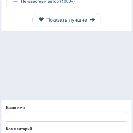
Неизвестный автор (1000+)
Показать лучшие
Ваше имя
Комментарий