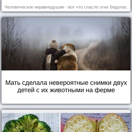
Человеческое неравнодушие - вот что спасло этих бедолаг.
Мать сделала невероятные снимки двух
детей с их животными на ферме