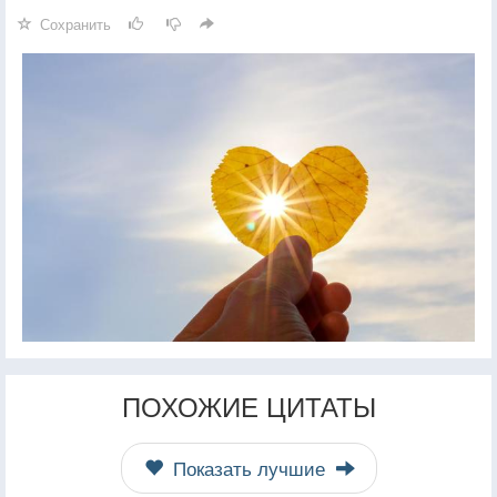
Сохранить
ПОХОЖИЕ ЦИТАТЫ
Показать лучшие