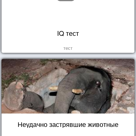
IQ тест
тест
Неудачно застрявшие животные