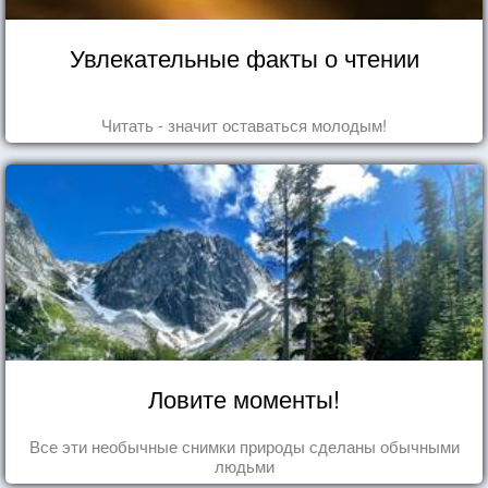
Увлекательные факты о чтении
Читать - значит оставаться молодым!
Ловите моменты!
Все эти необычные снимки природы сделаны обычными
людьми