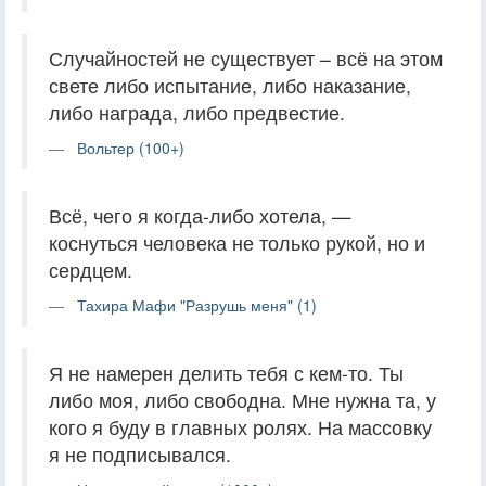
Случайностей не существует – всё на этом
свете либо испытание, либо наказание,
либо награда, либо предвестие.
Вольтер (100+)
Всё, чего я когда-либо хотела, —
коснуться человека не только рукой, но и
сердцем.
Тахира Мафи "Разрушь меня" (1)
Я не намерен делить тебя с кем-то. Ты
либо моя, либо свободна. Мне нужна та, у
кого я буду в главных ролях. На массовку
я не подписывался.