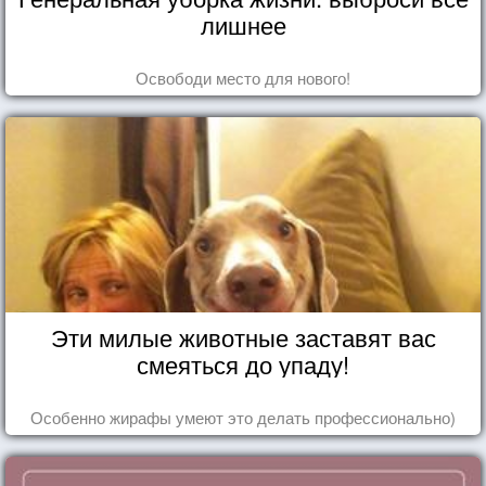
лишнее
Освободи место для нового!
Эти милые животные заставят вас
смеяться до упаду!
Особенно жирафы умеют это делать профессионально)