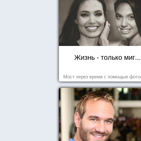
Жизнь - только миг...
Мост через время с помощью фот