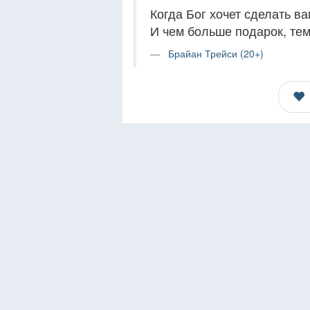
Когда Бог хочет сделать ва
И чем больше подарок, тем
Брайан Трейси (20+)