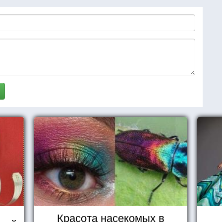
Красота насекомых в