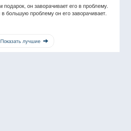
м подарок, он заворачивает его в проблему.
 в большую проблему он его заворачивает.
Показать лучшие