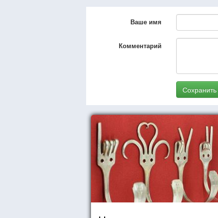
Ваше имя
Комментарий
Сохранить