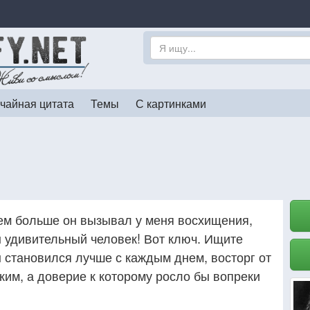
чайная цитата
Темы
С картинками
тем больше он вызывал у меня восхищения,
н удивительный человек! Вот ключ. Ищите
 становился лучше с каждым днем, восторг от
ким, а доверие к которому росло бы вопреки