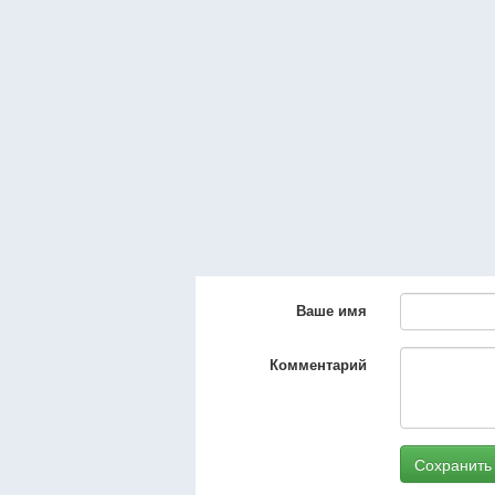
Ваше имя
Комментарий
Сохранить