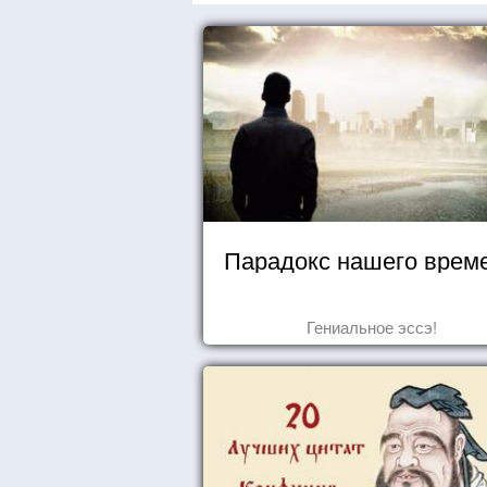
Парадокс нашего врем
Гениальное эссэ!