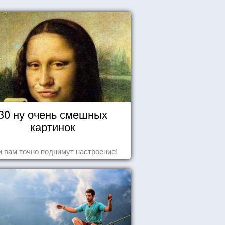
30 ну очень смешных
картинок
 вам точно поднимут настроение!