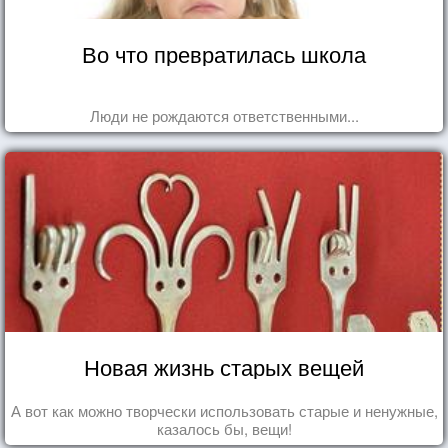
Во что превратилась школа
Люди не рождаются ответственными...
Новая жизнь старых вещей
А вот как можно творчески использовать старые и ненужные,
казалось бы, вещи!