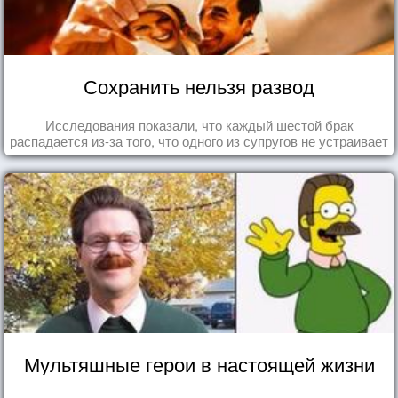
Сохранить нельзя развод
Исследования показали, что каждый шестой брак
распадается из-за того, что одного из супругов не устраивает
та роль, которая выпала ему в семье.
Мультяшные герои в настоящей жизни