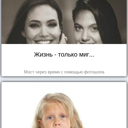
Жизнь - только миг...
Мост через время с помощью фотошопа