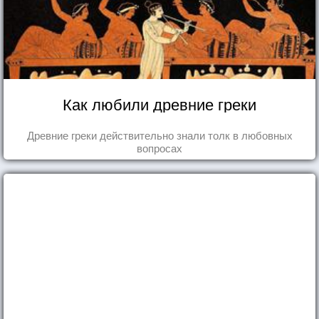
Как любили древние греки
Древние греки действительно знали толк в любовных
вопросах