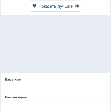
Показать лучшие
Ваше имя
Комментарий