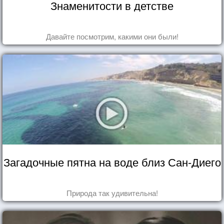
Знаменитости в детстве
Давайте посмотрим, какими они были!
Загадочные пятна на воде близ Сан-Диего
Природа так удивительна!