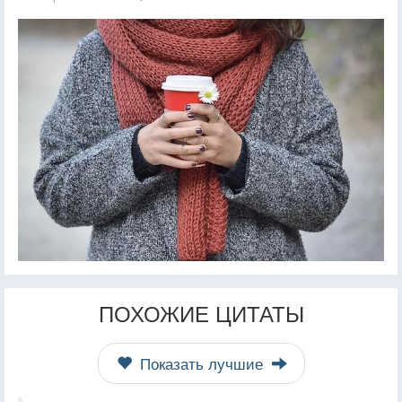
ПОХОЖИЕ ЦИТАТЫ
Показать лучшие