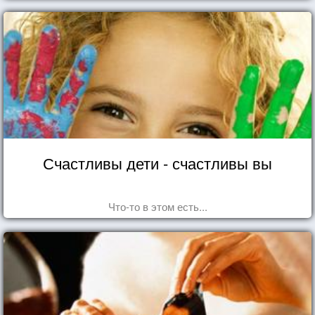
Счастливы дети - счастливы вы
Что-то в этом есть...