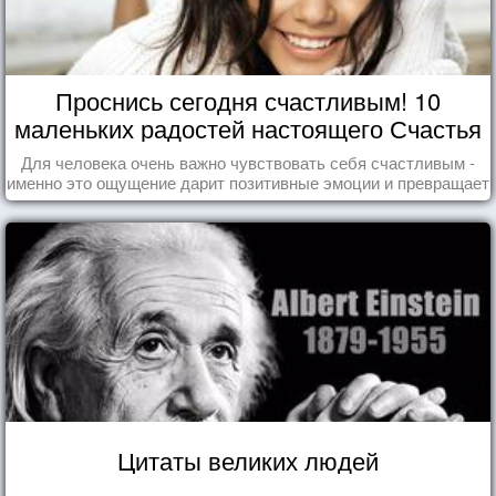
Проснись сегодня счастливым! 10
маленьких радостей настоящего Счастья
Для человека очень важно чувствовать себя счастливым -
именно это ощущение дарит позитивные эмоции и превращает
каждый день в маленький праздник.
Цитаты великих людей