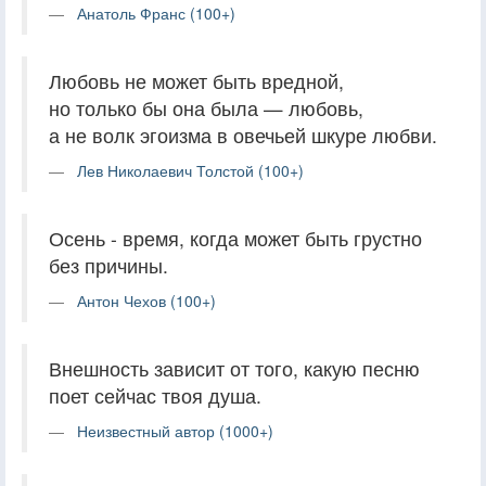
Анатоль Франс (100+)
Любовь не может быть вредной,
но только бы она была — любовь,
а не волк эгоизма в овечьей шкуре любви.
Лев Николаевич Толстой (100+)
Осень - время, когда может быть грустно
без причины.
Антон Чехов (100+)
Внешность зависит от того, какую песню
поет сейчас твоя душа.
Неизвестный автор (1000+)