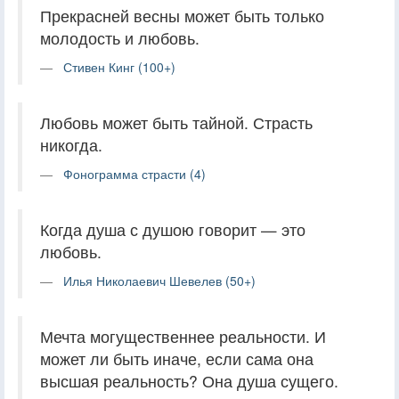
Прекрасней весны может быть только
молодость и любовь.
Стивен Кинг (100+)
Любовь может быть тайной. Страсть
никогда.
Фонограмма страсти (4)
Когда душа с душою говорит — это
любовь.
Илья Николаевич Шевелев (50+)
Мечта могущественнее реальности. И
может ли быть иначе, если сама она
высшая реальность? Она душа сущего.