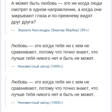
А может быть любовь — это не когда люди
смотрят в одном направлении, а когда они
закрывают глаза и по-прежнему видят
друг друга?
Зеркало Кассандры (Бернар Вербер) (50+)
Любовь — это когда тебя ни с кем не
сравнивают, потому что точно знают, что
лучше тебя никого нет и быть не может.
Неизвестный автор (1000+)
Любовь — это когда тебя ни с кем не
сравнивают, потому что точно знают, что
лучше тебя никого нет и быть не может.
Неизвестный автор (1000+)