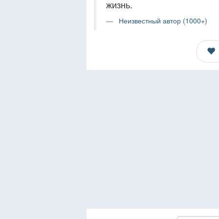
жизнь.
Неизвестный автор (1000+)