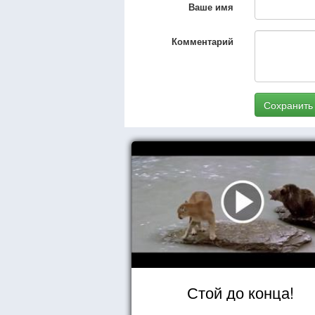
Ваше имя
Комментарий
Сохранить
Стой до конца!