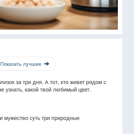
Показать лучшие
лизок за три дня. А тот, кто живет рядом с
не узнать, какой твой любимый цвет.
и мужество суть три природные