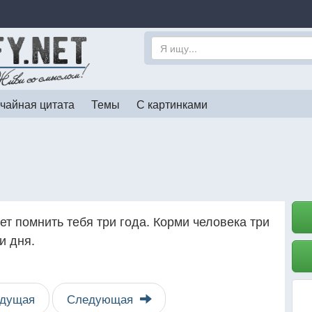
чайная цитата
Темы
С картинками
ет помнить тебя три года. Корми человека три
и дня.
дущая
Следующая