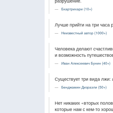
разрушение.
Бхартрихари (10+)
Лучше прийти на три часа 
Неизвестный автор (1000+)
Человека делают счастлив
и возможность путешество
Иван Алексеевич Бунин (40+)
Существует три вида лжи: 
Бенджамин Дизраэли (50+)
Нет никаких «вторых полов
которые нам с кем-то хорош