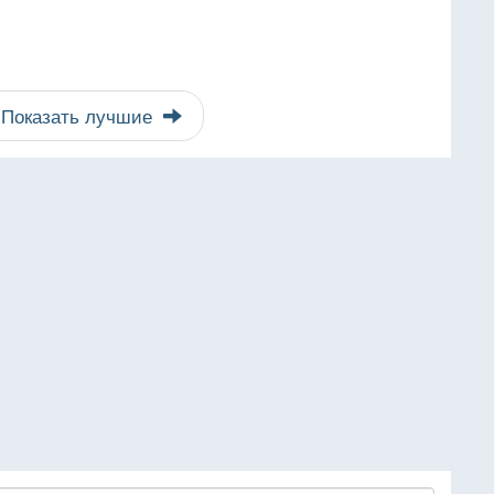
Показать лучшие