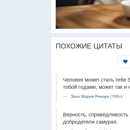
ПОХОЖИЕ ЦИТАТЫ
Человек может стать тебе б
тобой годами, может так и 
Эрих Мария Ремарк (100+)
Верность, справедливость 
добродетели самурая.