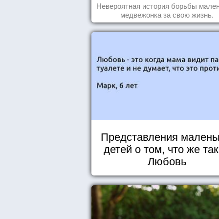
Невероятная история борьбы мален
медвежонка за свою жизнь.
Представления малень
детей о том, что же та
Любовь