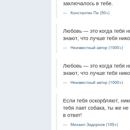
заключалось в тебе.
Константин Пи (50+)
Любовь — это когда тебя н
знают, что лучше тебя нико
Неизвестный автор (1000+)
Любовь — это когда тебя н
знают, что лучше тебя нико
Неизвестный автор (1000+)
Если тебя оскорбляют, нико
тебя лает собака, ты же н
в ответ!
Михаил Задорнов (100+)