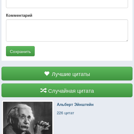
Комментарий
Сохранить
Лучшие цитаты
Случайная цитата
Альберт Эйнштейн
226 цитат