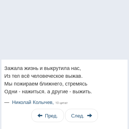
Зажала жизнь и выкрутила нас,
Из тел всё человеческое выжав.
Мы пожираем ближнего, стремясь
Одни - нажиться. а другие - выжить.
—
Николай Колычев,
10 цитат
Пред.
След.