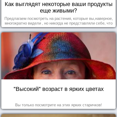
Как выглядят некоторые ваши продукты
еще живыми?
Предлагаем посмотреть на растения, которые вы,наверное,
многократно видели , но никогда не представляли себе, что
употребляете их в пищу.
"Высокий" возраст в ярких цветах
Вы только посмотрите на этих ярких старичков!