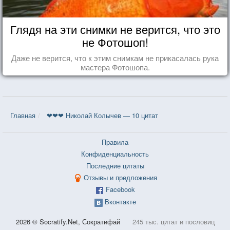
Глядя на эти снимки не верится, что это
не Фотошоп!
Даже не верится, что к этим снимкам не прикасалась рука
мастера Фотошопа.
Главная
❤❤❤ Николай Колычев — 10 цитат
Правила
Конфиденциальность
Последние цитаты
Отзывы и предложения
Facebook
Вконтакте
2026 © Socratify.Net, Сократифай
245 тыс. цитат и пословиц