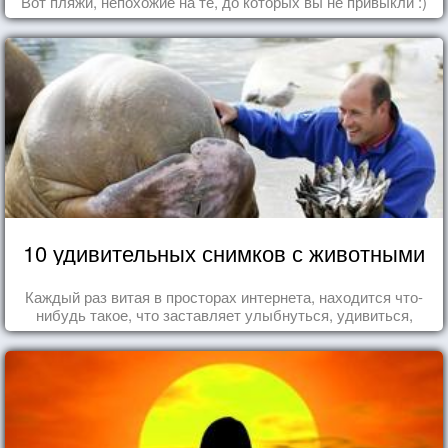
Вот пляжи, непохожие на те, до которых вы не привыкли :)
10 удивительных снимков с животными
Каждый раз витая в просторах интернета, находится что-
нибудь такое, что заставляет улыбнуться, удивиться,
восхититься...