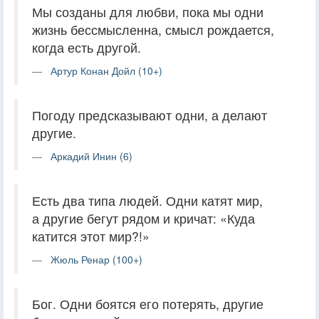
Мы созданы для любви, пока мы одни
жизнь бессмысленна, смысл рождается,
когда есть другой.
Артур Конан Дойл (10+)
Погоду предсказывают одни, а делают
другие.
Аркадий Инин (6)
Есть два типа людей. Одни катят мир,
а другие бегут рядом и кричат: «Куда
катится этот мир?!»
Жюль Ренар (100+)
Бог. Одни боятся его потерять, другие