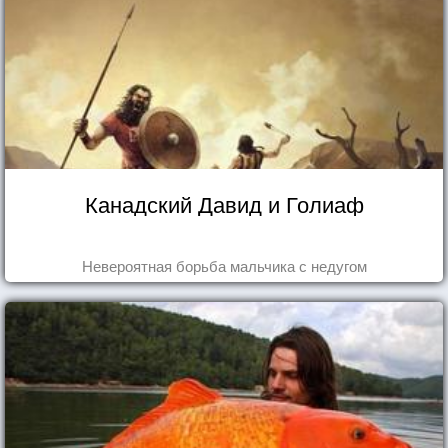
Канадский Давид и Голиаф
Невероятная борьба мальчика с недугом