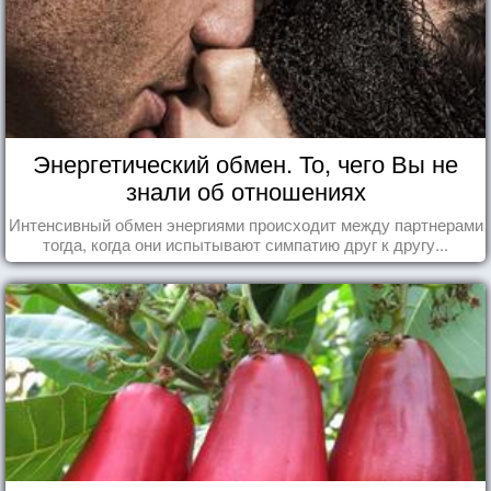
Энергетический обмен. То, чего Вы не
знали об отношениях
Интенсивный обмен энергиями происходит между партнерами
тогда, когда они испытывают симпатию друг к другу...