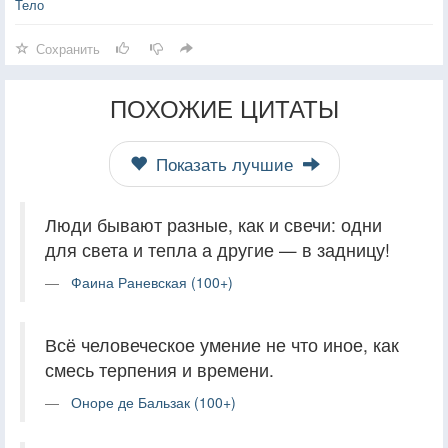
Тело
Сохранить
ПОХОЖИЕ ЦИТАТЫ
Показать лучшие
Люди бывают разные, как и свечи: одни
для света и тепла а другие — в задницу!
Фаина Раневская (100+)
Всё человеческое умение не что иное, как
смесь терпения и времени.
Оноре де Бальзак (100+)