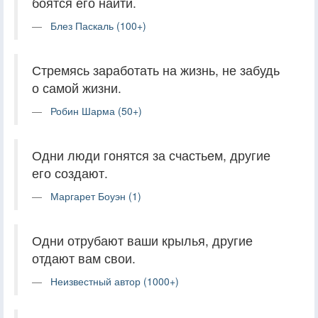
боятся его найти.
Блез Паскаль (100+)
Стремясь заработать на жизнь, не забудь
о самой жизни.
Робин Шарма (50+)
Одни люди гонятся за счастьем, другие
его создают.
Маргарет Боуэн (1)
Одни отрубают ваши крылья, другие
отдают вам свои.
Неизвестный автор (1000+)