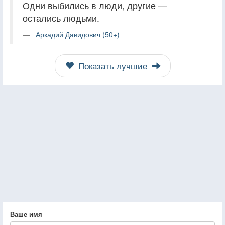
Одни выбились в люди, другие —
остались людьми.
Аркадий Давидович (50+)
Показать лучшие
Ваше имя