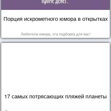
Порция искрометного юмора в открытках
Любители юмора, эта подборка для вас!
17 самых потрясающих пляжей планеты