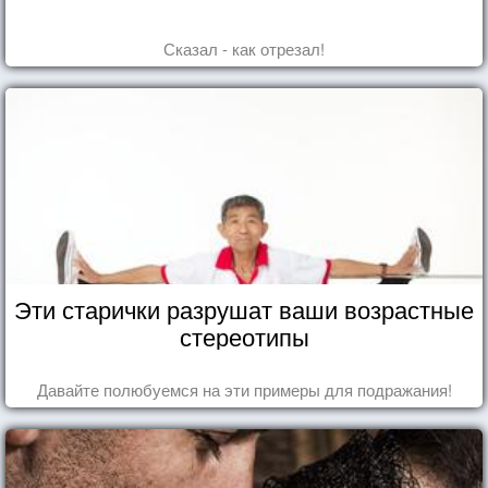
Сказал - как отрезал!
Эти старички разрушат ваши возрастные
стереотипы
Давайте полюбуемся на эти примеры для подражания!