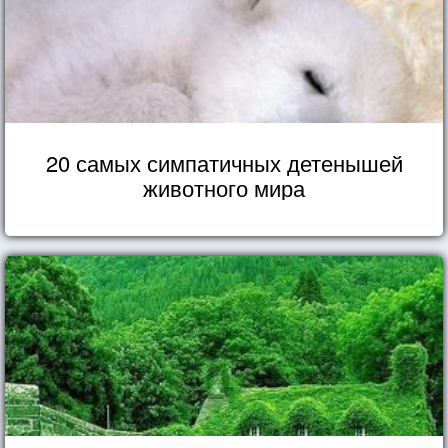
20 самых симпатичных детенышей
животного мира