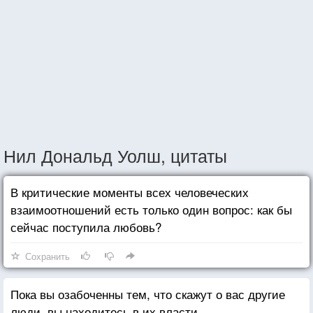
Нил Дональд Уолш, цитаты
В критические моменты всех человеческих
взаимоотношений есть только один вопрос: как бы
сейчас поступила любовь?
Сохранить
Пока вы озабоченны тем, что скажут о вас другие
люди, вы находитесь в их власти.