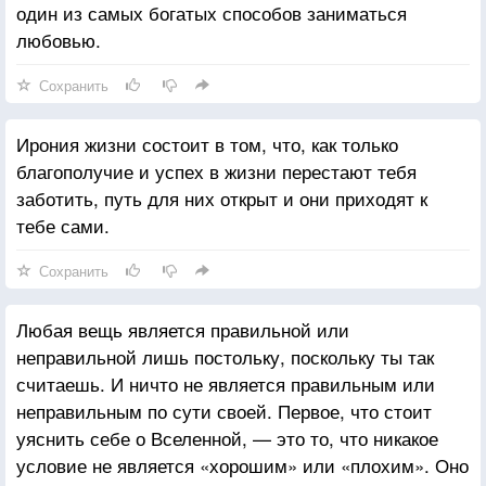
один из самых богатых способов заниматься
любовью.
Сохранить
Ирония жизни состоит в том, что, как только
благополучие и успех в жизни перестают тебя
заботить, путь для них открыт и они приходят к
тебе сами.
Сохранить
Любая вещь является правильной или
неправильной лишь постольку, поскольку ты так
считаешь. И ничто не является правильным или
неправильным по сути своей. Первое, что стоит
уяснить себе о Вселенной, — это то, что никакое
условие не является «хорошим» или «плохим». Оно