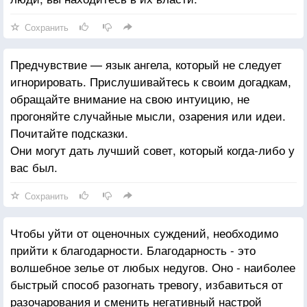
Сохранить
Предчувствие — язык ангела, который не следует
игнорировать. Прислушивайтесь к своим догадкам,
обращайте внимание на свою интуицию, не
прогоняйте случайные мысли, озарения или идеи.
Почитайте подсказки.
Они могут дать лучший совет, который когда-либо у
вас был.
Сохранить
Чтобы уйти от оценочных суждений, необходимо
прийти к благодарности. Благодарность - это
волшебное зелье от любых недугов. Оно - наиболее
быстрый способ разогнать тревогу, избавиться от
разочарования и сменить негативный настрой