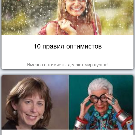
10 правил оптимистов
Именно оптимисты делают мир лучше!