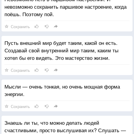
невозможно сохранить паршивое настроение, когда
поёшь. Поэтому пой.
Сохранить
Пусть внешний мир будет таким, какой он есть.
Создавай свой внутренний мир таким, каким ты
хотел бы его видеть. Это мастерство жизни.
Сохранить
Мысли — очень тонкая, но очень мощная форма
энергии.
Сохранить
Знаешь ли ты, что можно делать людей
счастливыми, просто выслушивая их? Слушать —