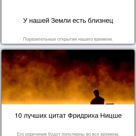
У нашей Земли есть близнец
Поразительные открытия нашего времени.
10 лучших цитат Фридриха Ницше
Его изречения будут популярны во все времена.