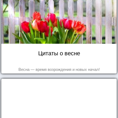
Цитаты о весне
Весна — время возрождения и новых начал!