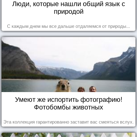
Люди, которые нашли общий язык с
природой
С каждым днем мы все дальше отдаляемся от природы...
Умеют же испортить фотографию!
Фотобомбы животных
Эта коллекция гарантированно заставит вас смеяться вслух.