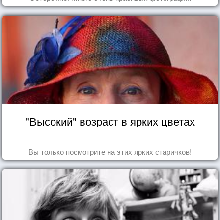
"Высокий" возраст в ярких цветах
Вы только посмотрите на этих ярких старичков!