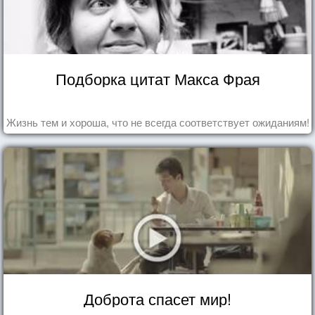
Подборка цитат Макса Фрая
Жизнь тем и хороша, что не всегда соответствует ожиданиям!
Доброта спасет мир!