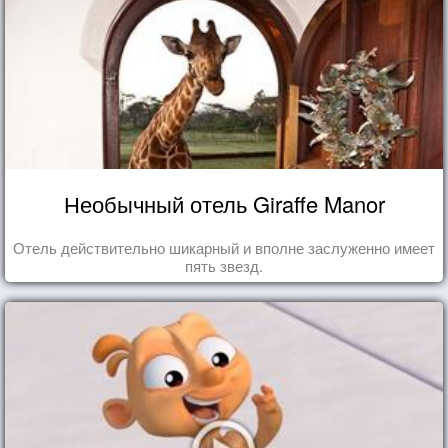
Необычный отель Giraffe Manor
Отель действительно шикарный и вполне заслуженно имеет
пять звезд.