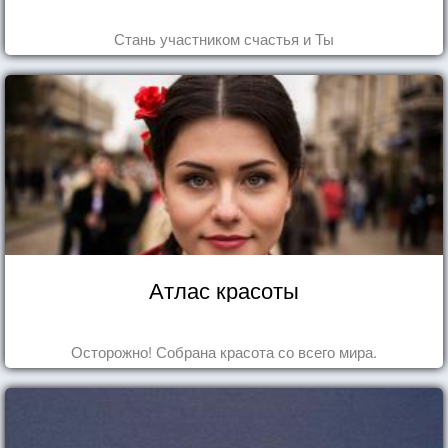
Стань участником счастья и Ты
Атлас красоты
Осторожно! Собрана красота со всего мира.