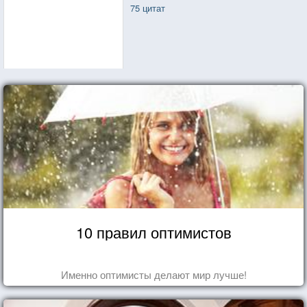
75 цитат
10 правил оптимистов
Именно оптимисты делают мир лучше!