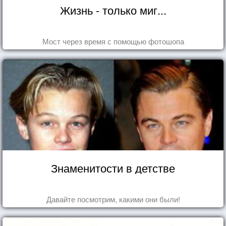
Жизнь - только миг...
Мост через время с помощью фотошопа
Знаменитости в детстве
Давайте посмотрим, какими они были!