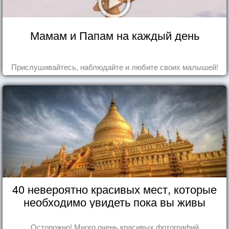
Мамам и Папам на каждый день
Прислушивайтесь, наблюдайте и любите своих малышей!
40 невероятно красивых мест, которые
необходимо увидеть пока вы живы
Осторожно! Много очень красивых фотографий