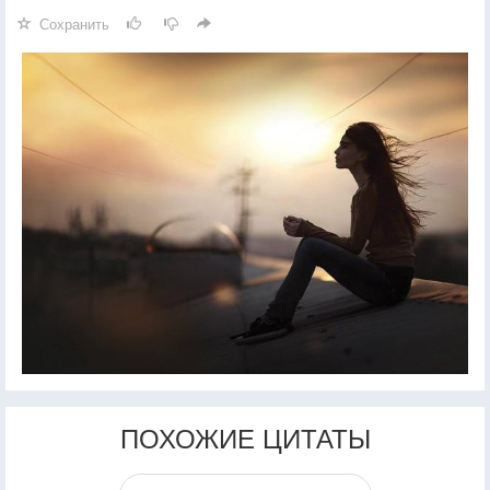
Сохранить
ПОХОЖИЕ ЦИТАТЫ