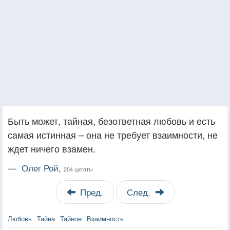
Быть может, тайная, безответная любовь и есть
самая истинная – она не требует взаимности, не
ждет ничего взамен.
—
Олег Рой,
204 цитаты
Пред.
След.
Любовь
Тайна
Тайное
Взаимность