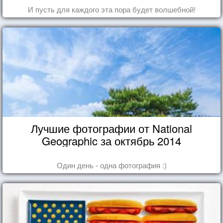
И пусть для каждого эта пора будет волшебной!
Лучшие фотографии от National
Geographic за октябрь 2014
Один день - одна фотография :)