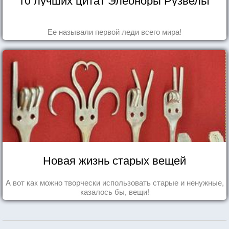
Ее называли первой леди всего мира!
Новая жизнь старых вещей
А вот как можно творчески использовать старые и ненужные,
казалось бы, вещи!