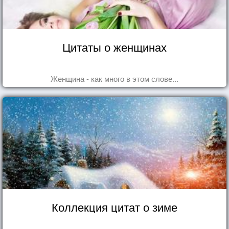
Цитаты о женщинах
Женщина - как много в этом слове...
Коллекция цитат о зиме