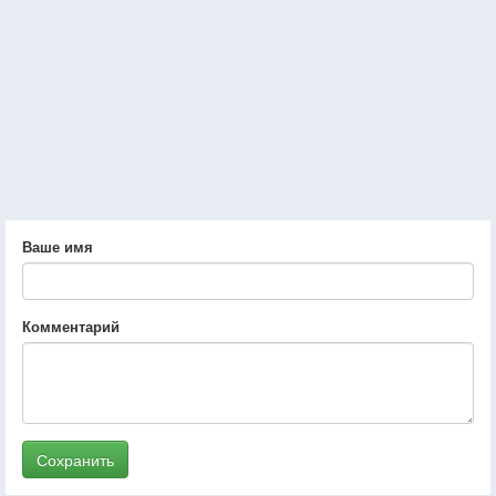
Ваше имя
Комментарий
Сохранить