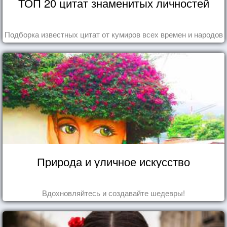
ТОП 20 цитат знаменитых личностей
Подборка известных цитат от кумиров всех времен и народов
Природа и уличное искусство
Вдохновляйтесь и создавайте шедевры!