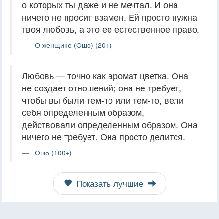
о которых ты даже и не мечтал. И она
ничего не просит взамен. Ей просто нужна
твоя любовь, а это ее естественное право.
О женщине (Ошо) (20+)
Любовь — точно как аромат цветка. Она
не создает отношений; она не требует,
чтобы вы были тем-то или тем-то, вели
себя определенным образом,
действовали определенным образом. Она
ничего не требует. Она просто делится.
Ошо (100+)
Показать лучшие