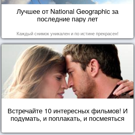
Лучшее от National Geographic за
последние пару лет
Каждый снимок уникален и по истине прекрасен!
Встречайте 10 интересных фильмов! И
подумать, и поплакать, и посмеяться