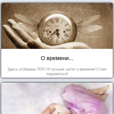
О времени...
Здесь отобраны ТОП-10 лучших цитат о времени! Стоит
задуматься!