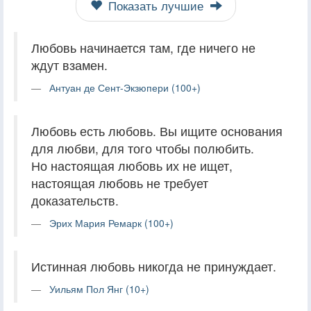
Показать лучшие
Любовь начинается там, где ничего не
ждут взамен.
Антуан де Сент-Экзюпери (100+)
Любовь есть любовь. Вы ищите основания
для любви, для того чтобы полюбить.
Но настоящая любовь их не ищет,
настоящая любовь не требует
доказательств.
Эрих Мария Ремарк (100+)
Истинная любовь никогда не принуждает.
Уильям Пол Янг (10+)