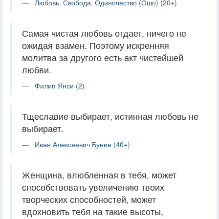
Любовь. Свобода. Одиночество (Ошо) (20+)
Самая чистая любовь отдает, ничего не
ожидая взамен. Поэтому искренняя
молитва за другого есть акт чистейшей
любви.
Филип Янси (2)
Тщеславие выбирает, истинная любовь не
выбирает.
Иван Алексеевич Бунин (40+)
Женщина, влюбленная в тебя, может
способствовать увеличению твоих
творческих способностей, может
вдохновить тебя на такие высоты,