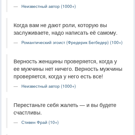
Неизвестный автор (1000+)
Когда вам не дают роли, которую вы
заслуживаете, надо написать её самому.
Романтический эгоист (Фредерик Бегбедер) (100+)
Верность женщины проверяется, когда у
ее мужчины нет ничего. Верность мужчины
проверяется, когда у него есть все!
Неизвестный автор (1000+)
Перестаньте себя жалеть — и вы будете
счастливы.
Стивен Фрай (10+)