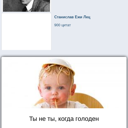
Станислав Ежи Лец
900 цитат
Ты не ты, когда голоден