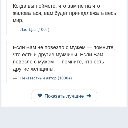
Когда вы поймете, что вам не на что
жаловаться, вам будет принадлежать весь
мир.
Лао-Цзы (100+)
Если Вам не повезло с мужем — помните,
что есть и другие мужчины. Если Вам
повезло с мужем — помните, что есть
другие женщины.
Неизвестный автор (1000+)
Показать лучшие