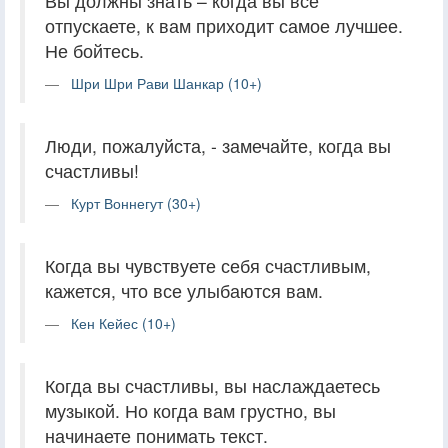
Вы должны знать – когда вы все
отпускаете, к вам приходит самое лучшее.
Не бойтесь.
Шри Шри Рави Шанкар (10+)
Люди, пожалуйста, - замечайте, когда вы
счастливы!
Курт Воннегут (30+)
Когда вы чувствуете себя счастливым,
кажется, что все улыбаются вам.
Кен Кейес (10+)
Когда вы счастливы, вы наслаждаетесь
музыкой. Но когда вам грустно, вы
начинаете понимать текст.