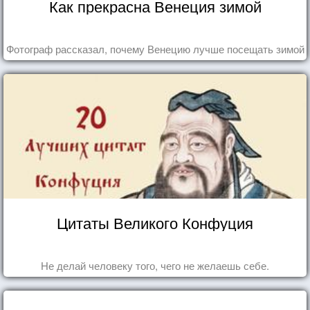
Как прекрасна Венеция зимой
Фотограф рассказал, почему Венецию лучше посещать зимой
Цитаты Великого Конфуция
Не делай человеку того, чего не желаешь себе.