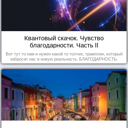
Квантовый скачок. Чувство
благодарности. Часть II
Вот тут то нам и нужен какой то толчек, трамплин, который
забросит нас в новую реальность. БЛАГОДАРНОСТЬ.