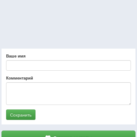
Ваше имя
Комментарий
Сохранить