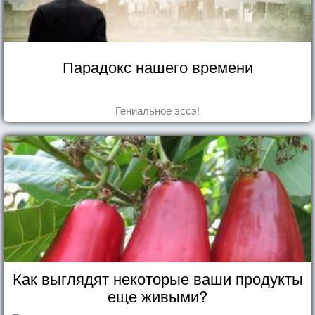
Парадокс нашего времени
Гениальное эссэ!
Как выглядят некоторые ваши продукты
еще живыми?