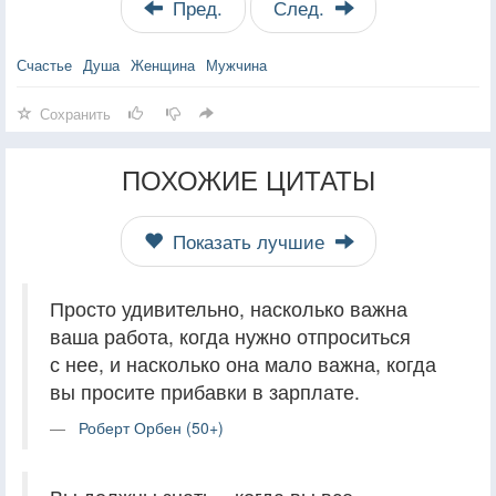
Пред.
След.
Счастье
Душа
Женщина
Мужчина
Сохранить
ПОХОЖИЕ ЦИТАТЫ
Показать лучшие
Просто удивительно, насколько важна
ваша работа, когда нужно отпроситься
с нее, и насколько она мало важна, когда
вы просите прибавки в зарплате.
Роберт Орбен (50+)