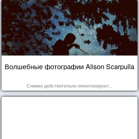
Волшебные фотографии Alison Scarpulla
Снимки действительно гипнотизируют...