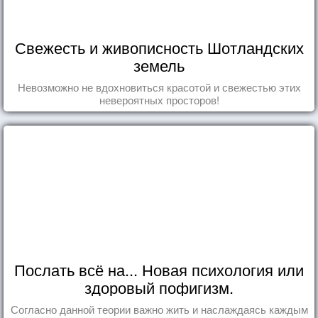
Свежесть и живописность Шотландских
земель
Невозможно не вдохновиться красотой и свежестью этих
невероятных просторов!
Послать всё на... Новая психология или
здоровый пофигизм.
Согласно данной теории важно жить и наслаждаясь каждым