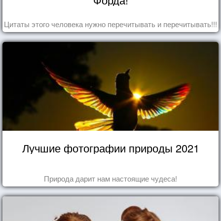
Цитаты этого человека нужно перечитывать и перечитывать!!!
Лучшие фотографии природы 2021
Природа дарит нам настоящие чудеса!