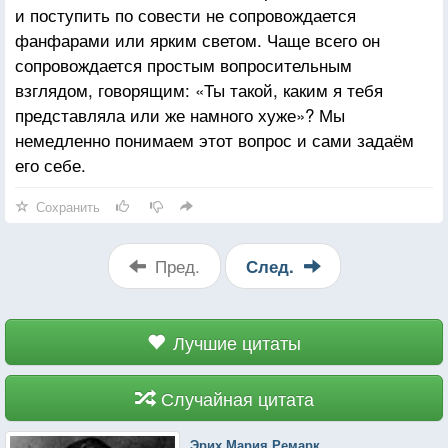
и поступить по совести не сопровождается
фанфарами или ярким светом. Чаще всего он
сопровождается простым вопросительным
взглядом, говорящим: «Ты такой, каким я тебя
представляла или же намного хуже»? Мы
немедленно понимаем этот вопрос и сами задаём
его себе.
Сохранить
Пред.
След.
Лучшие цитаты
Случайная цитата
Эрих Мария Ремарк