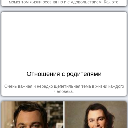
моментом жизни осознанно и с удовольствием. Как это,
попробуем разобраться на реальных примерах.
Отношения с родителями
Очень важная и нередко щепетильная тема в жизни каждого
человека.