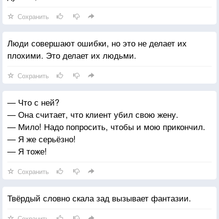
Сохранить
Люди совершают ошибки, но это не делает их
плохими. Это делает их людьми.
Сохранить
— Что с ней?
— Она считает, что клиент убил свою жену.
— Мило! Надо попросить, чтобы и мою прикончил.
— Я же серьёзно!
— Я тоже!
Сохранить
Твёрдый словно скала зад вызывает фантазии.
Сохранить