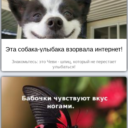
Эта собака-улыбака взорвала интернет!
Знакомьтесь: это Чеви - шпиц, который не перестает
улыбаться!