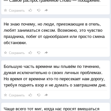
Сохранить
Не знаю почему, но люди, приезжающие в отель,
любят заниматься сексом. Возможно, это чувство
праздника, побег от однообразия или просто смена
обстановки.
Сохранить
Большую часть времени мы плывём по течению,
думая исключительно о своих личных проблемах.
Но время от времени кто-то пересекает нам дорогу,
требуя поднять взор и не думать о завтрашнем дне.
Сохранить
Чаще всего тот миг, когда нас просят вмешаться