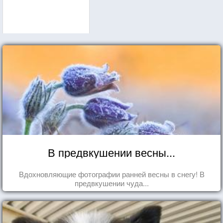
В предвкушении весны...
Вдохновляющие фотографии ранней весны в снегу! В
предвкушении чуда...