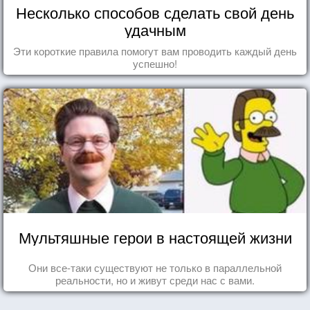
Несколько способов сделать свой день
удачным
Эти короткие правила помогут вам проводить каждый день
успешно!
Мультяшные герои в настоящей жизни
Они все-таки существуют не только в параллельной
реальности, но и живут среди нас с вами.