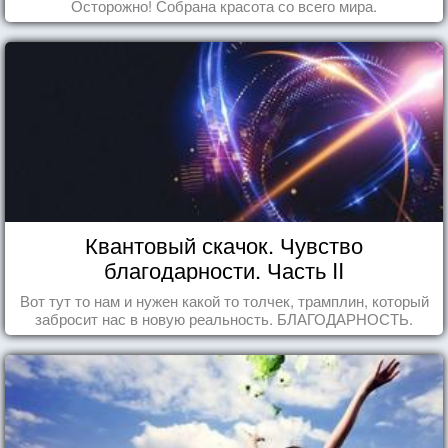
Осторожно! Собрана красота со всего мира.
Квантовый скачок. Чувство
благодарности. Часть II
Вот тут то нам и нужен какой то толчек, трамплин, который
забросит нас в новую реальность. БЛАГОДАРНОСТЬ.