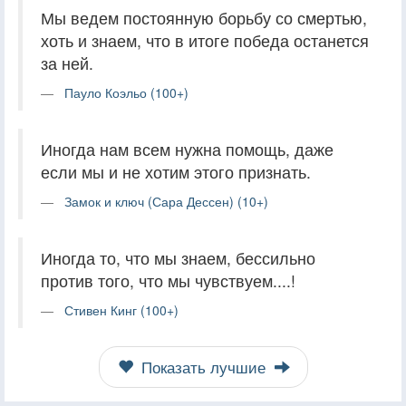
Мы ведем постоянную борьбу со смертью,
хоть и знаем, что в итоге победа останется
за ней.
Пауло Коэльо (100+)
Иногда нам всем нужна помощь, даже
если мы и не хотим этого признать.
Замок и ключ (Сара Дессен) (10+)
Иногда то, что мы знаем, бессильно
против того, что мы чувствуем....!
Стивен Кинг (100+)
Показать лучшие