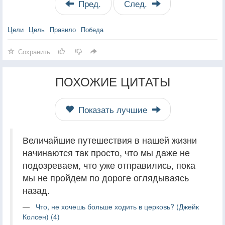
Пред.
След.
Цели
Цель
Правило
Победа
Сохранить
ПОХОЖИЕ ЦИТАТЫ
Показать лучшие
Величайшие путешествия в нашей жизни
начинаются так просто, что мы даже не
подозреваем, что уже отправились, пока
мы не пройдем по дороге оглядываясь
назад.
Что, не хочешь больше ходить в церковь? (Джейк
Колсен) (4)