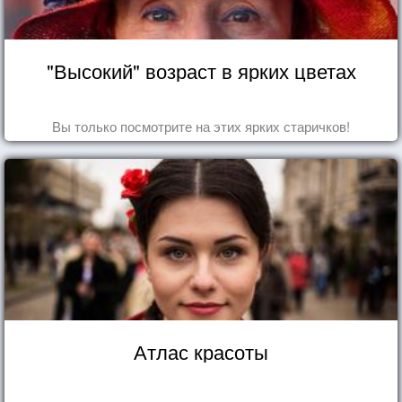
"Высокий" возраст в ярких цветах
Вы только посмотрите на этих ярких старичков!
Атлас красоты