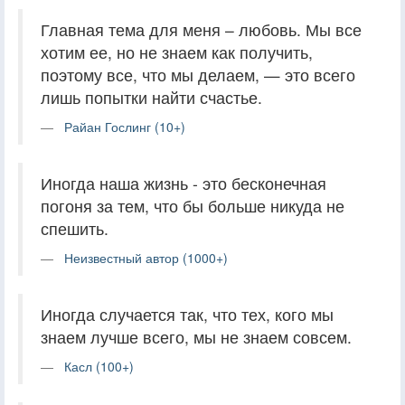
Главная тема для меня – любовь. Мы все
хотим ее, но не знаем как получить,
поэтому все, что мы делаем, — это всего
лишь попытки найти счастье.
Райан Гослинг (10+)
Иногда наша жизнь - это бесконечная
погоня за тем, что бы больше никуда не
спешить.
Неизвестный автор (1000+)
Иногда случается так, что тех, кого мы
знаем лучше всего, мы не знаем совсем.
Касл (100+)