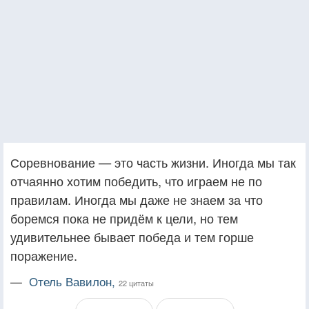
Соревнование — это часть жизни. Иногда мы так
отчаянно хотим победить, что играем не по
правилам. Иногда мы даже не знаем за что
боремся пока не придём к цели, но тем
удивительнее бывает победа и тем горше
поражение.
—
Отель Вавилон,
22 цитаты