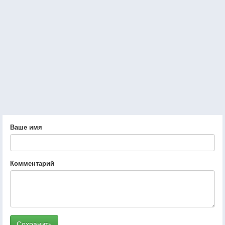
Ваше имя
Комментарий
Сохранить