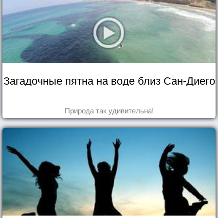
Загадочные пятна на воде близ Сан-Диего
Природа так удивительна!