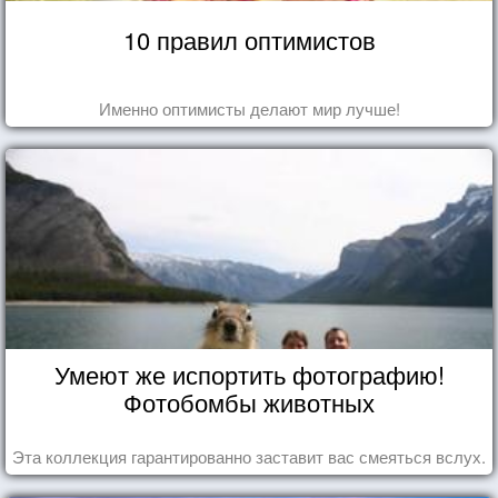
10 правил оптимистов
Именно оптимисты делают мир лучше!
Умеют же испортить фотографию!
Фотобомбы животных
Эта коллекция гарантированно заставит вас смеяться вслух.