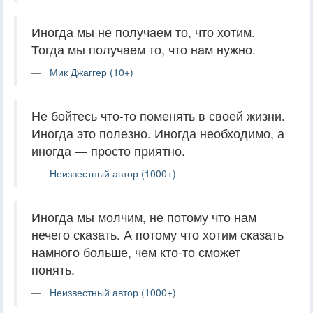
Иногда мы не получаем то, что хотим.
Тогда мы получаем то, что нам нужно.
Мик Джаггер (10+)
Не бойтесь что-то поменять в своей жизни.
Иногда это полезно. Иногда необходимо, а
иногда — просто приятно.
Неизвестный автор (1000+)
Иногда мы молчим, не потому что нам
нечего сказать. А потому что хотим сказать
намного больше, чем кто-то сможет
понять.
Неизвестный автор (1000+)