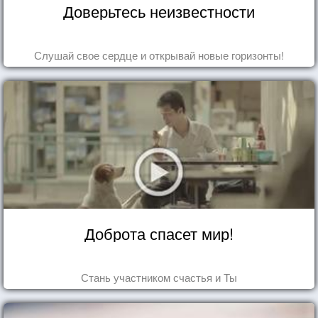
Доверьтесь неизвестности
Слушай свое сердце и открывай новые горизонты!
Доброта спасет мир!
Стань участником счастья и Ты