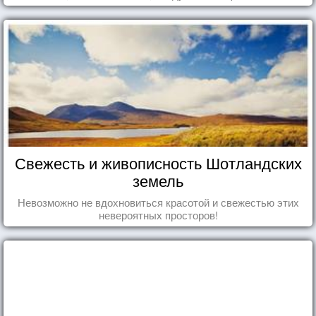
Свежесть и живописность Шотландских
земель
Невозможно не вдохновиться красотой и свежестью этих
невероятных просторов!