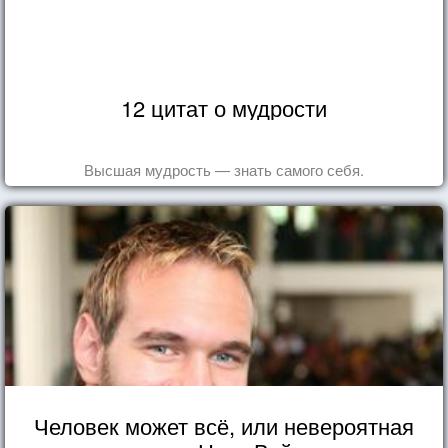
12 цитат о мудрости
Высшая мудрость — знать самого себя.
Человек может всё, или невероятная