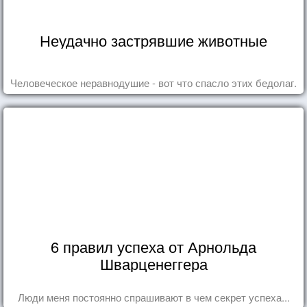
Неудачно застрявшие животные
Человеческое неравнодушие - вот что спасло этих бедолаг.
6 правил успеха от Арнольда
Шварценеггера
Люди меня постоянно спрашивают в чем секрет успеха...