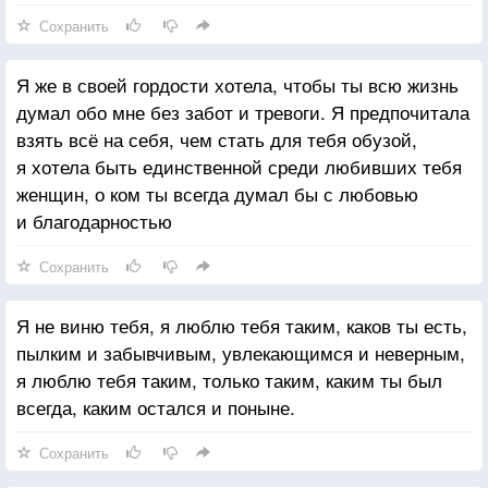
Сохранить
Я же в своей гордости хотела, чтобы ты всю жизнь
думал обо мне без забот и тревоги. Я предпочитала
взять всё на себя, чем стать для тебя обузой,
я хотела быть единственной среди любивших тебя
женщин, о ком ты всегда думал бы с любовью
и благодарностью
Сохранить
Я не виню тебя, я люблю тебя таким, каков ты есть,
пылким и забывчивым, увлекающимся и неверным,
я люблю тебя таким, только таким, каким ты был
всегда, каким остался и поныне.
Сохранить