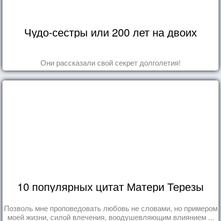
Чудо-сестры или 200 лет на двоих
Они рассказали свой секрет долголетия!
10 популярных цитат Матери Терезы
Позволь мне проповедовать любовь не словами, но примером
моей жизни, силой влечения, воодушевляющим влиянием ...