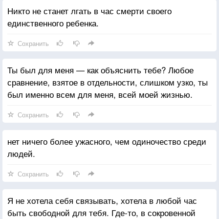
Никто не станет лгать в час смерти своего
единственного ребенка.
Сохранить
Ты был для меня — как объяснить тебе? Любое
сравнение, взятое в отдельности, слишком узко, ты
был именно всем для меня, всей моей жизнью.
Сохранить
нет ничего более ужасного, чем одиночество среди
людей.
Сохранить
Я не хотела себя связывать, хотела в любой час
быть свободной для тебя. Где-то, в сокровенной