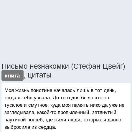
Письмо незнакомки (Стефан Цвейг)
, цитаты
книга
Моя жизнь поистине началась лишь в тот день,
когда я тебя узнала. До того дня было что-то
тусклое и смутное, куда моя память никогда уже не
заглядывала, какой-то пропыленный, затянутый
паутиной погреб, где жили люди, которых я давно
выбросила из сердца.