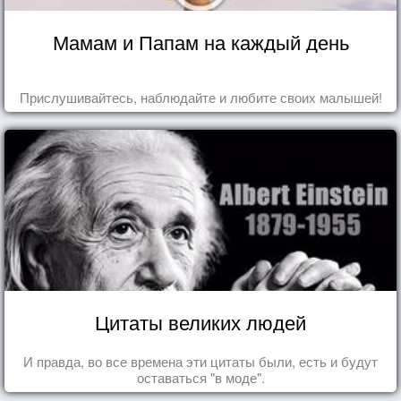
Мамам и Папам на каждый день
Прислушивайтесь, наблюдайте и любите своих малышей!
Цитаты великих людей
И правда, во все времена эти цитаты были, есть и будут
оставаться "в моде".