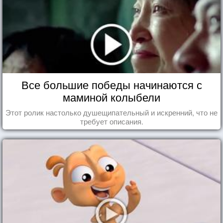
Все большие победы начинаются с
маминой колыбели
Этот ролик настолько душещипательный и искренний, что не
требует описания.