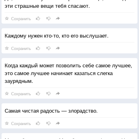
эти страшные вещи тебя спасают.
Сохранить
Каждому нужен кто-то, кто его выслушает.
Сохранить
Когда каждый может позволить себе самое лучшее,
это самое лучшее начинает казаться слегка
заурядным.
Сохранить
Самая чистая радость — злорадство.
Сохранить