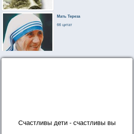
Мать Тереза
66 цитат
Счастливы дети - счастливы вы