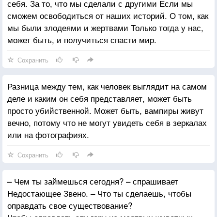
себя. За то, что мы сделали с другими Если мы
сможем освободиться от наших историй. О том, как
мы были злодеями и жертвами Только тогда у нас,
может быть, и получиться спасти мир.
Сохранить
Разница между тем, как человек выглядит на самом
деле и каким он себя представляет, может быть
просто убийственной. Может быть, вампиры живут
вечно, потому что не могут увидеть себя в зеркалах
или на фотографиях.
Сохранить
– Чем ты займешься сегодня? – спрашивает
Недостающее Звено. – Что ты сделаешь, чтобы
оправдать свое существование?