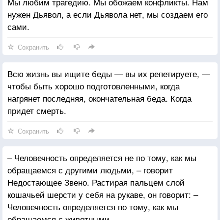
Мы любим трагедию. Мы обожаем конфликты. Нам
нужен Дьявол, а если Дьявола нет, мы создаем его
сами.
Сохранить
Всю жизнь вы ищите беды — вы их репетируете, —
чтобы быть хорошо подготовленными, когда
нагрянет последняя, окончательная беда. Когда
придет смерть.
Сохранить
– Человечность определяется не по тому, как мы
обращаемся с другими людьми, – говорит
Недостающее Звено. Растирая пальцем слой
кошачьей шерсти у себя на рукаве, он говорит: –
Человечность определяется по тому, как мы
обращаемся с животными.