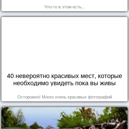
Что-то в этом есть...
40 невероятно красивых мест, которые
необходимо увидеть пока вы живы
Осторожно! Много очень красивых фотографий