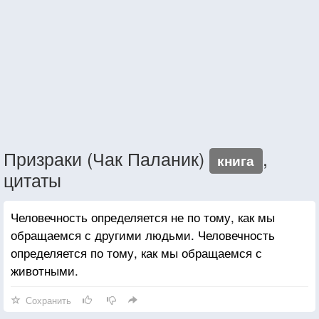
Призраки (Чак Паланик)
,
книга
цитаты
Человечность определяется не по тому, как мы
обращаемся с другими людьми. Человечность
определяется по тому, как мы обращаемся с
животными.
Сохранить