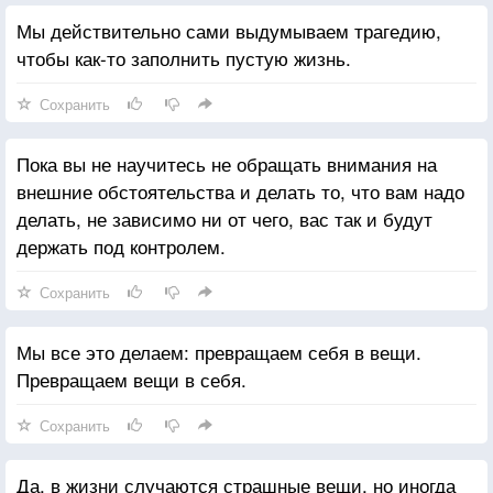
Мы действительно сами выдумываем трагедию,
чтобы как-то заполнить пустую жизнь.
Сохранить
Пока вы не научитесь не обращать внимания на
внешние обстоятельства и делать то, что вам надо
делать, не зависимо ни от чего, вас так и будут
держать под контролем.
Сохранить
Мы все это делаем: превращаем себя в вещи.
Превращаем вещи в себя.
Сохранить
Да, в жизни случаются страшные вещи, но иногда