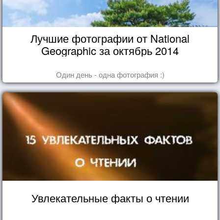
Лучшие фотографии от National
Geographic за октябрь 2014
Один день - одна фотография :)
Увлекательные факты о чтении