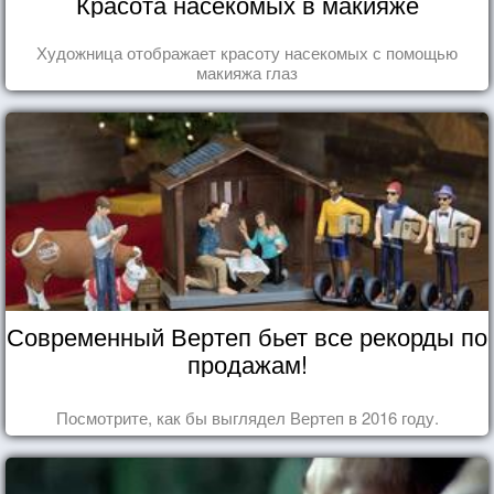
Красота насекомых в макияже
Художница отображает красоту насекомых с помощью
макияжа глаз
Современный Вертеп бьет все рекорды по
продажам!
Посмотрите, как бы выглядел Вертеп в 2016 году.