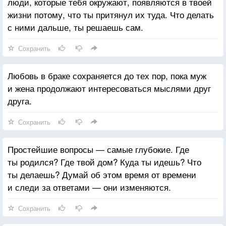
люди, которые тебя окружают, появляются в твоей
жизни потому, что ты притянул их туда. Что делать
с ними дальше, ты решаешь сам.
Сохранить
Любовь в браке сохраняется до тех пор, пока муж
и жена продолжают интересоваться мыслями друг
друга.
Сохранить
Простейшие вопросы — самые глубокие. Где
ты родился? Где твой дом? Куда ты идешь? Что
ты делаешь? Думай об этом время от времени
и следи за ответами — они изменяются.
Сохранить