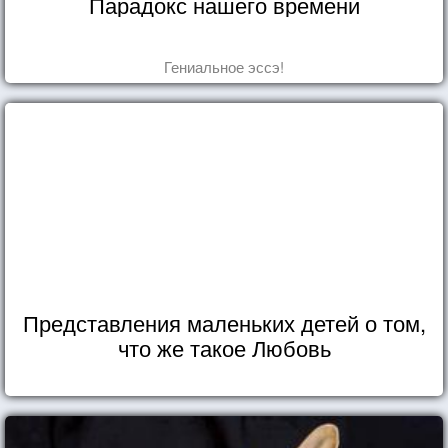
Парадокс нашего времени
Гениальное эссэ!
Представления маленьких детей о том,
что же такое Любовь