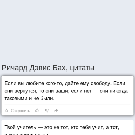
Ричард Дэвис Бах, цитаты
Если вы любите кого-то, дайте ему свободу. Если
они вернутся, то они ваши; если нет — они никогда
таковыми и не были.
Сохранить
Твой учитель — это не тот, кто тебя учит, а тот,
у кого учишься ты.