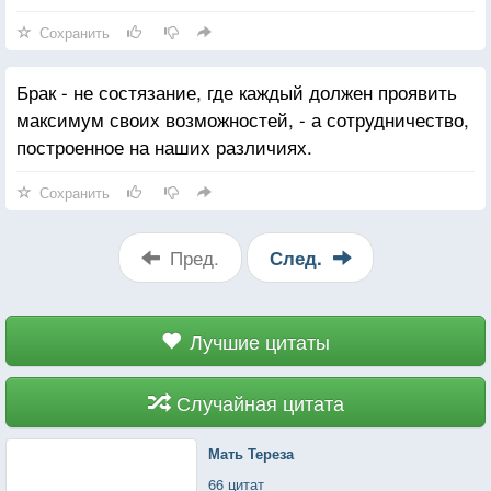
Сохранить
Брак - не состязание, где каждый должен проявить
максимум своих возможностей, - а сотрудничество,
построенное на наших различиях.
Сохранить
Пред.
След.
Лучшие цитаты
Случайная цитата
Мать Тереза
66 цитат