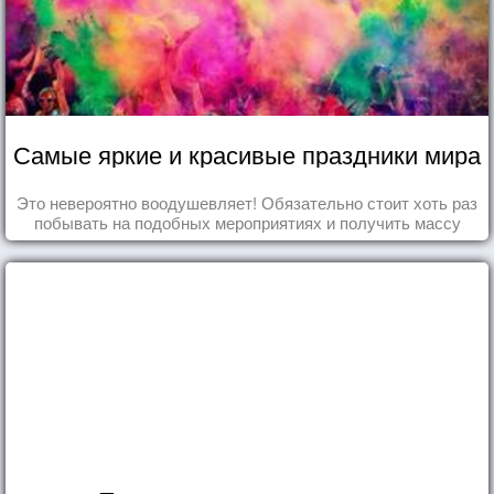
Самые яркие и красивые праздники мира
Это невероятно воодушевляет! Обязательно стоит хоть раз
побывать на подобных мероприятиях и получить массу
впечатлений!