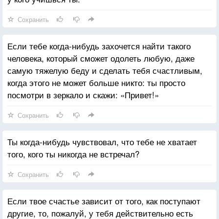
Сохранить
Если тебе когда-нибудь захочется найти такого
человека, который сможет одолеть любую, даже
самую тяжелую беду и сделать тебя счастливым,
когда этого не может больше никто: ты просто
посмотри в зеркало и скажи: «Привет!»
Сохранить
Ты когда-нибудь чувствовал, что тебе не хватает
того, кого ты никогда не встречал?
Сохранить
Если твое счастье зависит от того, как поступают
другие, то, пожалуй, у тебя действительно есть