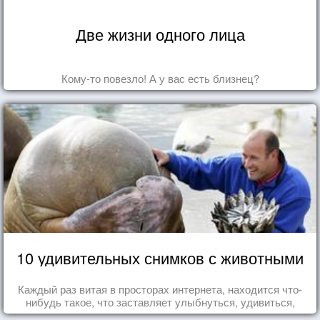
Две жизни одного лица
Кому-то повезло! А у вас есть близнец?
10 удивительных снимков с животными
Каждый раз витая в просторах интернета, находится что-
нибудь такое, что заставляет улыбнуться, удивиться,
восхититься...