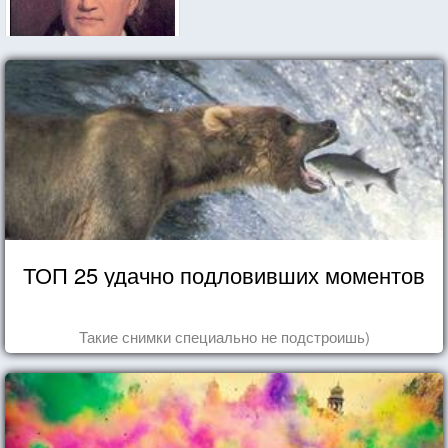
ТОП 25 удачно подловивших моментов
Такие снимки специально не подстроишь)