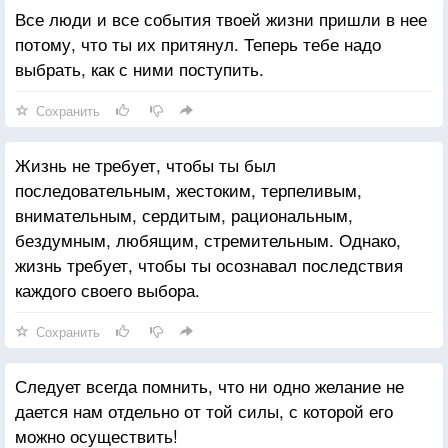
Все люди и все события твоей жизни пришли в нее
потому, что ты их притянул. Теперь тебе надо
выбрать, как с ними поступить.
Сохранить
Жизнь не требует, чтобы ты был
последовательным, жестоким, терпеливым,
внимательным, сердитым, рациональным,
бездумным, любящим, стремительным. Однако,
жизнь требует, чтобы ты осознавал последствия
каждого своего выбора.
Сохранить
Следует всегда помнить, что ни одно желание не
дается нам отдельно от той силы, с которой его
можно осуществить!