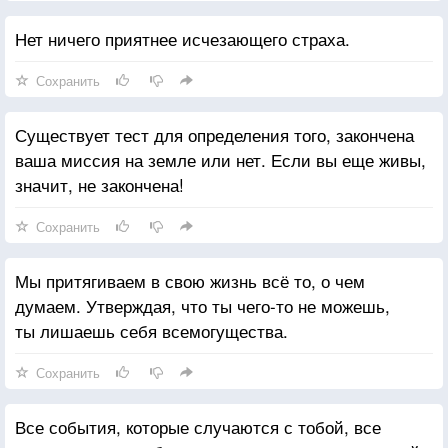
жизнью.
Нет ничего приятнее исчезающего страха.
Сохранить
Существует тест для определения того, закончена
ваша миссия на земле или нет. Если вы еще живы,
значит, не закончена!
Сохранить
Мы притягиваем в свою жизнь всё то, о чем
думаем. Утверждая, что ты чего-то не можешь,
ты лишаешь себя всемогущества.
Сохранить
Все события, которые случаются с тобой, все