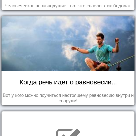
Человеческое неравнодушие - вот что спасло этих бедолаг.
Когда речь идет о равновесии...
Вот у кого можно поучиться настоящему равновесию внутри и
снаружи!