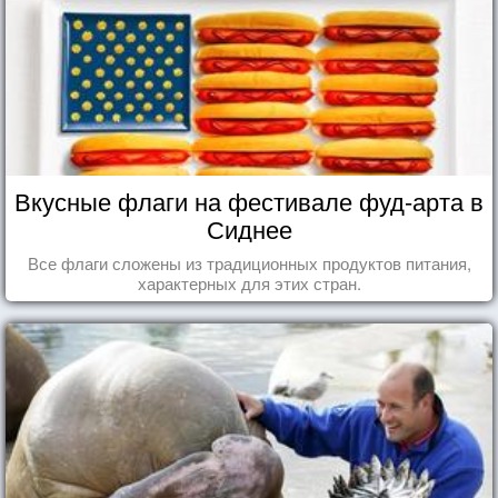
Вкусные флаги на фестивале фуд-арта в
Сиднее
Все флаги сложены из традиционных продуктов питания,
характерных для этих стран.