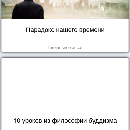
Парадокс нашего времени
Гениальное эссэ!
10 уроков из философии буддизма