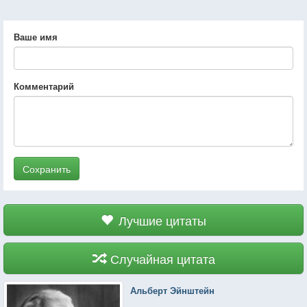
Ваше имя
Комментарий
Сохранить
Лучшие цитаты
Случайная цитата
Альберт Эйнштейн