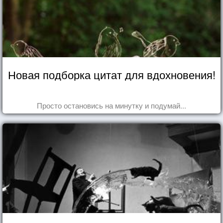
Новая подборка цитат для вдохновения!
Просто остановись на минутку и подумай...