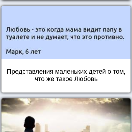
Представления маленьких детей о том,
что же такое Любовь