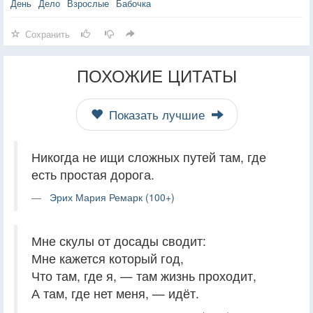
День
Дело
Взрослые
Бабочка
Сохранить
ПОХОЖИЕ ЦИТАТЫ
Показать лучшие
Никогда не ищи сложных путей там, где
есть простая дорога.
Эрих Мария Ремарк (100+)
Мне скулы от досады сводит:
Мне кажется который год,
Что там, где я, — там жизнь проходит,
А там, где нет меня, — идёт.