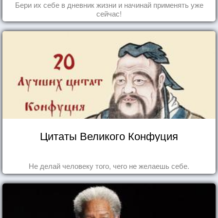
Бери их себе в дневник жизни и начинай применять уже
сейчас!
Цитаты Великого Конфуция
Не делай человеку того, чего не желаешь себе.