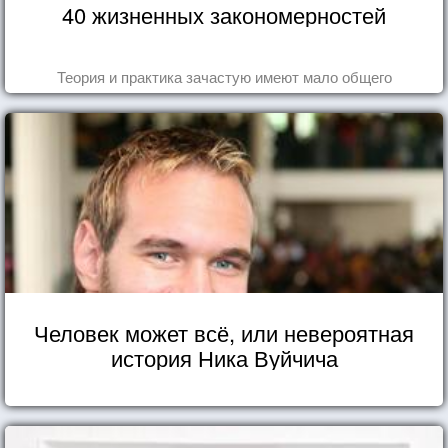
40 жизненных закономерностей
Теория и практика зачастую имеют мало общего
Человек может всё, или невероятная
история Ника Вуйчича