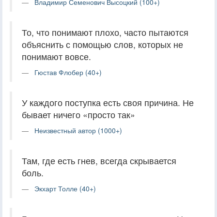
Владимир Семенович Высоцкий (100+)
То, что понимают плохо, часто пытаются
объяснить с помощью слов, которых не
понимают вовсе.
Гюстав Флобер (40+)
У каждого поступка есть своя причина. Не
бывает ничего «просто так»
Неизвестный автор (1000+)
Там, где есть гнев, всегда скрывается
боль.
Экхарт Толле (40+)