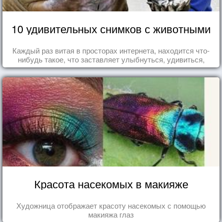
10 удивительных снимков с животными
Каждый раз витая в просторах интернета, находится что-
нибудь такое, что заставляет улыбнуться, удивиться,
восхититься...
Красота насекомых в макияже
Художница отображает красоту насекомых с помощью
макияжа глаз