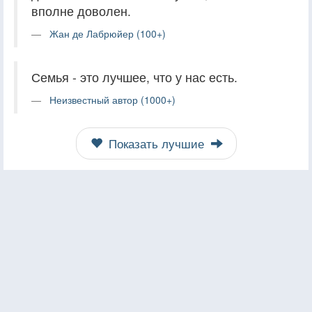
вполне доволен.
Жан де Лабрюйер (100+)
Семья - это лучшее, что у нас есть.
Неизвестный автор (1000+)
Показать лучшие