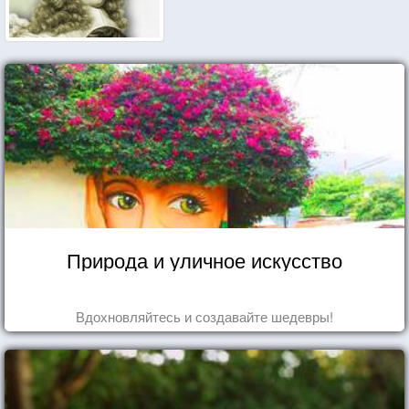
Природа и уличное искусство
Вдохновляйтесь и создавайте шедевры!