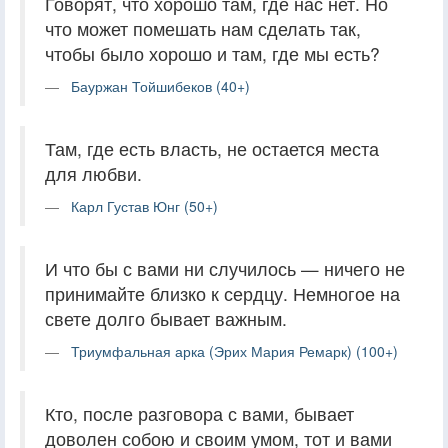
Говорят, что хорошо там, где нас нет. Но
что может помешать нам сделать так,
чтобы было хорошо и там, где мы есть?
Бауржан Тойшибеков (40+)
Там, где есть власть, не остается места
для любви.
Карл Густав Юнг (50+)
И что бы с вами ни случилось — ничего не
принимайте близко к сердцу. Немногое на
свете долго бывает важным.
Триумфальная арка (Эрих Мария Ремарк) (100+)
Кто, после разговора с вами, бывает
доволен собою и своим умом, тот и вами