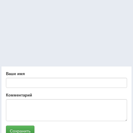
Ваше имя
Комментарий
Сохранить