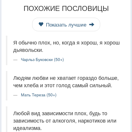
ПОХОЖИЕ ПОСЛОВИЦЫ
Показать лучшие
Я обычно плох, но, когда я хорош, я хорош
дьявольски.
Чарльз Буковски (50+)
Людям любви не хватает гораздо больше,
чем хлеба и этот голод самый сильный.
Мать Тереза (50+)
Любой вид зависимости плох, будь то
зависимость от алкоголя, наркотиков или
идеализма.