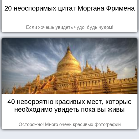
20 неоспоримых цитат Моргана Фримена
Если хочешь увидеть чудо, будь чудом!
40 невероятно красивых мест, которые
необходимо увидеть пока вы живы
Осторожно! Много очень красивых фотографий