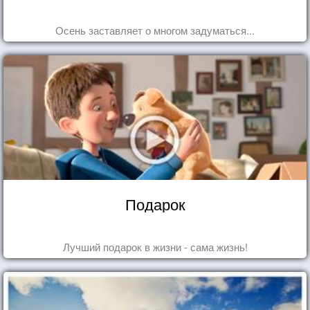
Осень заставляет о многом задуматься...
Подарок
Лучший подарок в жизни - сама жизнь!