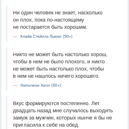
Ни один человек не знает, насколько
он плох, пока по-настоящему
не постарается быть хорошим.
Клайв Стейплз Льюис (50+)
Никто не может быть настолько хорош,
чтобы в нем не было плохого, и никто
не может быть настолько плох, чтобы
в нем не нашлось ничего хорошего.
Наполеон Хилл (50+)
Вкус формируются постепенно. Лет
двадцать назад мне случалось выходить
замуж за мужчин, которых нынче я бы не
пригласила к себе на обед.