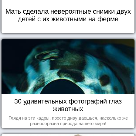
Мать сделала невероятные снимки двух
детей с их животными на ферме
30 удивительных фотографий глаз
животных
Глядя на эти кадры, просто диву даешься, насколько же
разнообразна природа нашего мира!