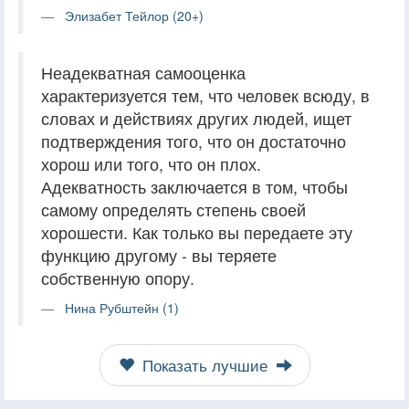
Элизабет Тейлор (20+)
Неадекватная самооценка
характеризуется тем, что человек всюду, в
словах и действиях других людей, ищет
подтверждения того, что он достаточно
хорош или того, что он плох.
Адекватность заключается в том, чтобы
самому определять степень своей
хорошести. Как только вы передаете эту
функцию другому - вы теряете
собственную опору.
Нина Рубштейн (1)
Показать лучшие