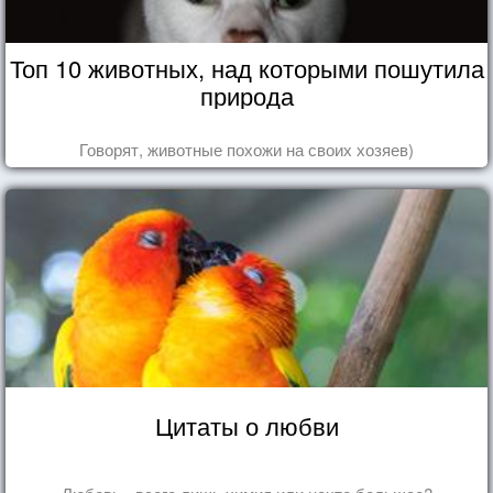
Топ 10 животных, над которыми пошутила
природа
Говорят, животные похожи на своих хозяев)
Цитаты о любви