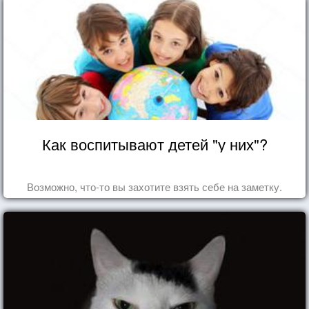
Как воспитывают детей "у них"?
Возможно, что-то вы захотите взять себе на заметку.