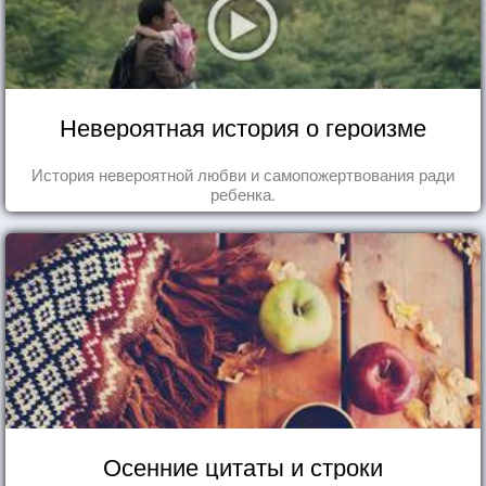
Невероятная история о героизме
История невероятной любви и самопожертвования ради
ребенка.
Осенние цитаты и строки