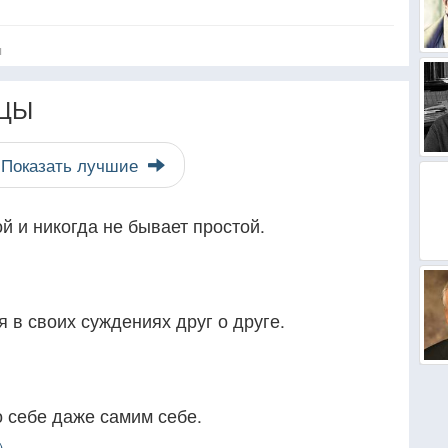
я
ЦЫ
Показать лучшие
й и никогда не бывает простой.
в своих суждениях друг о друге.
 себе даже самим себе.