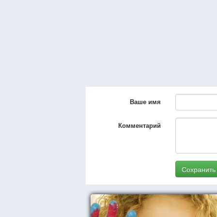
Ваше имя
Комментарий
Сохранить