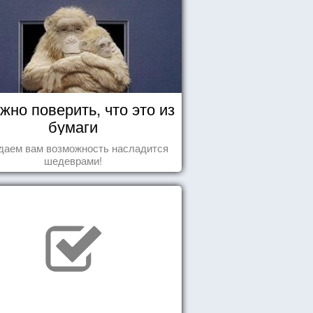
жно поверить, что это из
бумаги
даем вам возможность насладится
шедеврами!