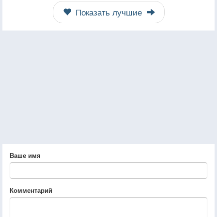
Показать лучшие
Ваше имя
Комментарий