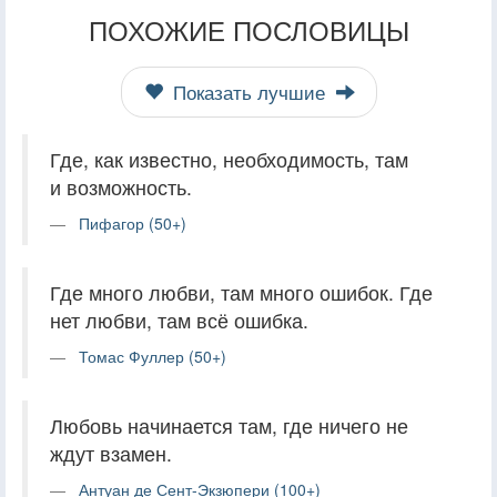
ПОХОЖИЕ ПОСЛОВИЦЫ
Показать лучшие
Где, как известно, необходимость, там
и возможность.
Пифагор (50+)
Где много любви, там много ошибок. Где
нет любви, там всё ошибка.
Томас Фуллер (50+)
Любовь начинается там, где ничего не
ждут взамен.
Антуан де Сент-Экзюпери (100+)