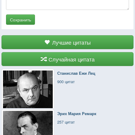
Сохранить
Лучшие цитаты
Случайная цитата
Станислав Ежи Лец
900 цитат
Эрих Мария Ремарк
257 цитат