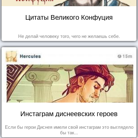
Цитаты Великого Конфуция
Не делай человеку того, чего не желаешь себе.
Инстаграм диснеевских героев
Если бы герои Диснея имели свой инстаграм это выглядело
бы так...