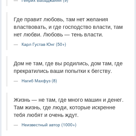
Где правит любовь, там нет желания
властвовать, и где господство власти, там
нет любви. Любовь — тень власти.
Карл Густав Юнг (50+)
Дом не там, где вы родились, дом там, где
прекратились ваши попытки к бегству.
Нагиб Махфуз (8)
Жизнь — не там, где много машин и денег.
Там жизнь, где люди, которые искренне
тебя любят и очень ждут.
Неизвестный автор (1000+)