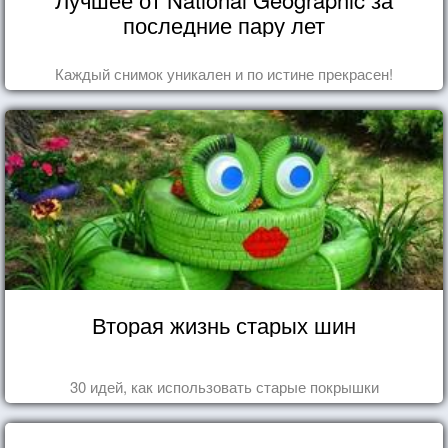
последние пару лет
Каждый снимок уникален и по истине прекрасен!
Вторая жизнь старых шин
30 идей, как использовать старые покрышки