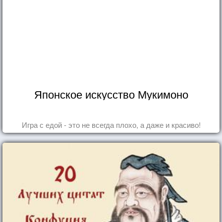
Японское искусство Мукимоно
Игра с едой - это не всегда плохо, а даже и красиво!