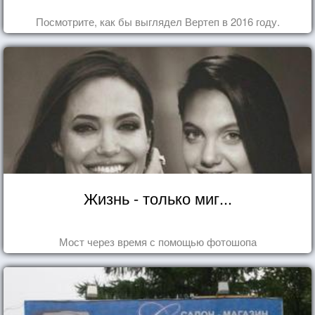
Посмотрите, как бы выглядел Вертеп в 2016 году.
Жизнь - только миг...
Мост через время с помощью фотошопа