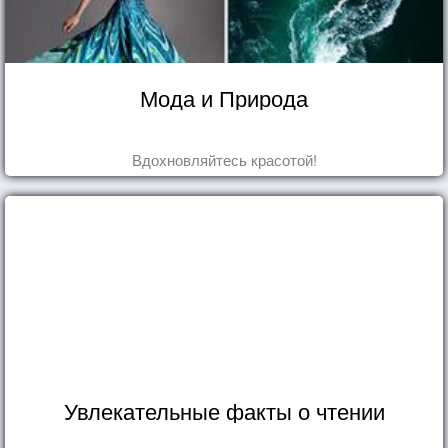
Мода и Природа
Вдохновляйтесь красотой!
Увлекательные факты о чтении