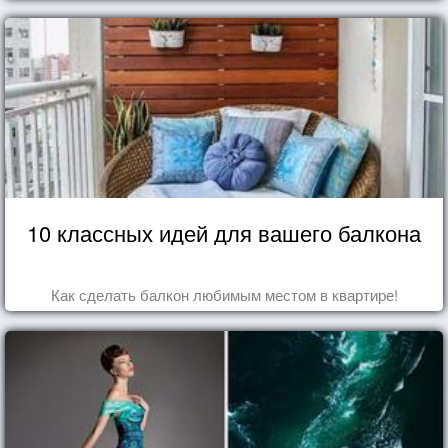
10 классных идей для вашего балкона
Как сделать балкон любимым местом в квартире!