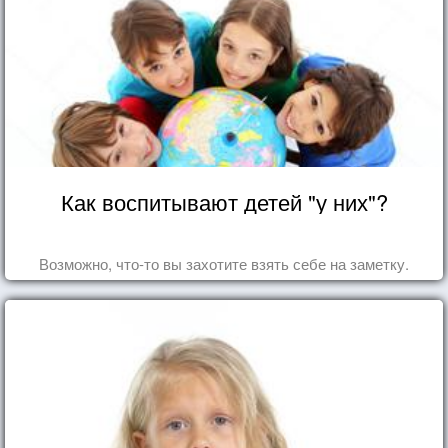
Как воспитывают детей "у них"?
Возможно, что-то вы захотите взять себе на заметку.