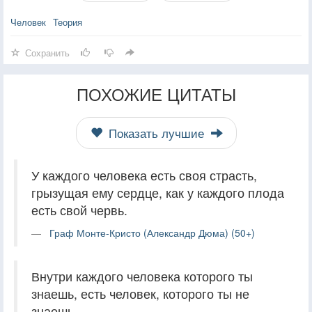
Человек
Теория
Сохранить
ПОХОЖИЕ ЦИТАТЫ
Показать лучшие
У каждого человека есть своя страсть,
грызущая ему сердце, как у каждого плода
есть свой червь.
Граф Монте-Кристо (Александр Дюма) (50+)
Внутри каждого человека которого ты
знаешь, есть человек, которого ты не
знаешь.