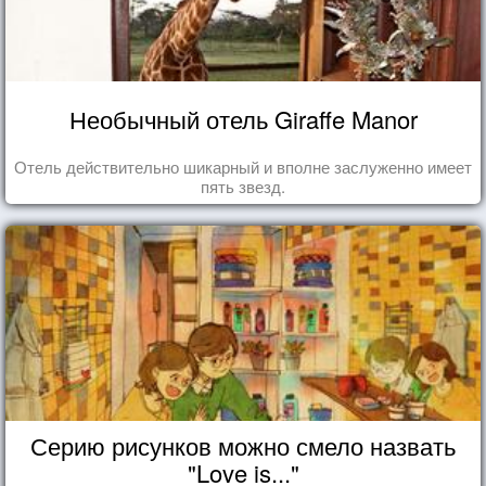
Необычный отель Giraffe Manor
Отель действительно шикарный и вполне заслуженно имеет
пять звезд.
Серию рисунков можно смело назвать
"Love is..."