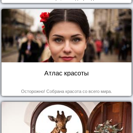
Атлас красоты
Осторожно! Собрана красота со всего мира.