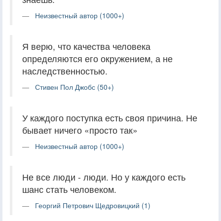
Неизвестный автор (1000+)
Я верю, что качества человека
определяются его окружением, а не
наследственностью.
Стивен Пол Джобс (50+)
У каждого поступка есть своя причина. Не
бывает ничего «просто так»
Неизвестный автор (1000+)
Не все люди - люди. Но у каждого есть
шанс стать человеком.
Георгий Петрович Щедровицкий (1)