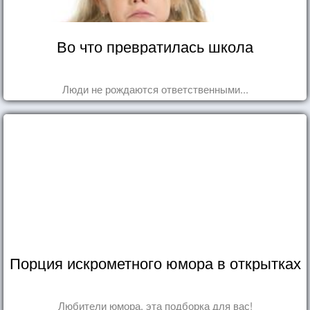
Во что превратилась школа
Люди не рождаются ответственными...
Порция искрометного юмора в открытках
Любители юмора, эта подборка для вас!