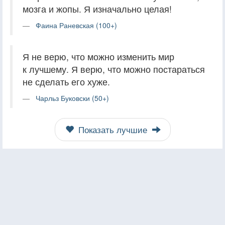
мозга и жопы. Я изначально целая!
Фаина Раневская (100+)
Я не верю, что можно изменить мир
к лучшему. Я верю, что можно постараться
не сделать его хуже.
Чарльз Буковски (50+)
Показать лучшие