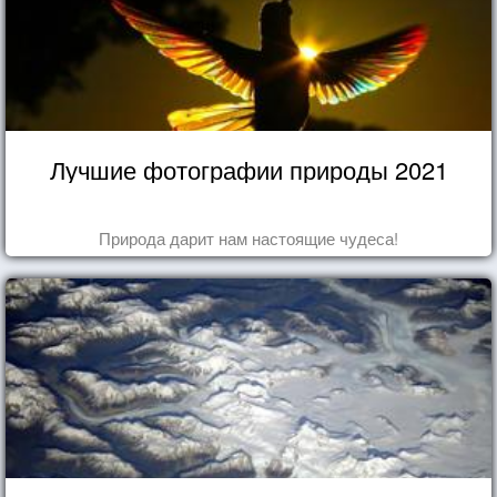
Лучшие фотографии природы 2021
Природа дарит нам настоящие чудеса!