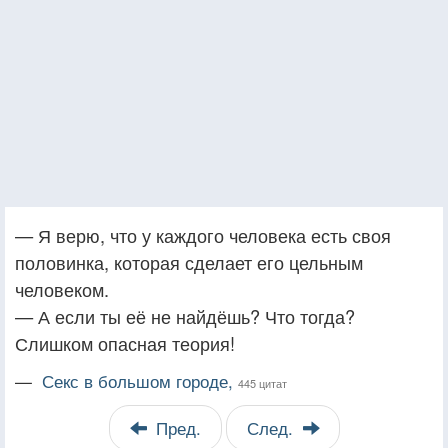
— Я верю, что у каждого человека есть своя
половинка, которая сделает его цельным
человеком.
— А если ты её не найдёшь? Что тогда?
Слишком опасная теория!
—
Секс в большом городе,
445 цитат
Пред.
След.