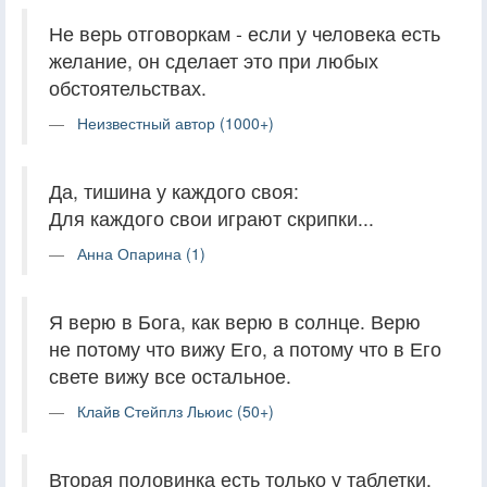
Не верь отговоркам - если у человека есть
желание, он сделает это при любых
обстоятельствах.
Неизвестный автор (1000+)
Да, тишина у каждого своя:
Для каждого свои играют скрипки...
Анна Опарина (1)
Я верю в Бога, как верю в солнце. Верю
не потому что вижу Его, а потому что в Его
свете вижу все остальное.
Клайв Стейплз Льюис (50+)
Вторая половинка есть только у таблетки,