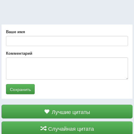
Ваше имя
Комментарий
Сохранить
Лучшие цитаты
Случайная цитата