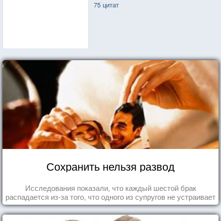
75 цитат
Сохранить нельзя развод
Исследования показали, что каждый шестой брак
распадается из-за того, что одного из супругов не устраивает
та роль, которая выпала ему в семье.