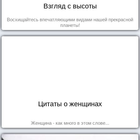
Взгляд с высоты
Восхищайтесь впечатляющими видами нашей прекрасной
планеты!
Цитаты о женщинах
Женщина - как много в этом слове...