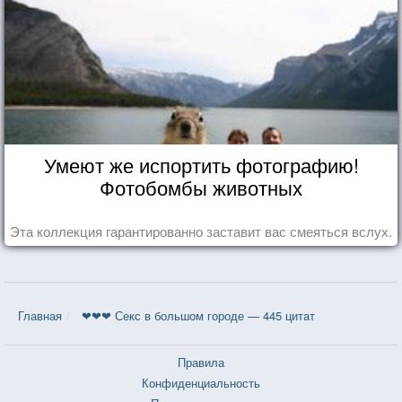
Умеют же испортить фотографию!
Фотобомбы животных
Эта коллекция гарантированно заставит вас смеяться вслух.
Главная
❤❤❤ Секс в большом городе — 445 цитат
Правила
Конфиденциальность