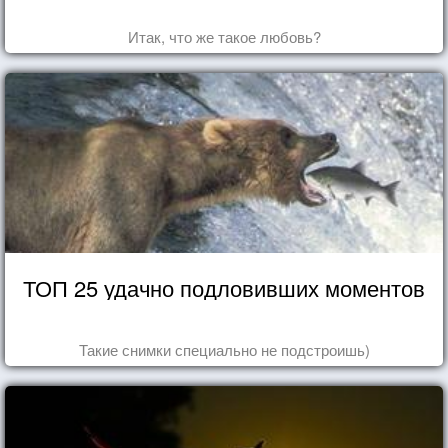
Итак, что же такое любовь?
ТОП 25 удачно подловивших моментов
Такие снимки специально не подстроишь)