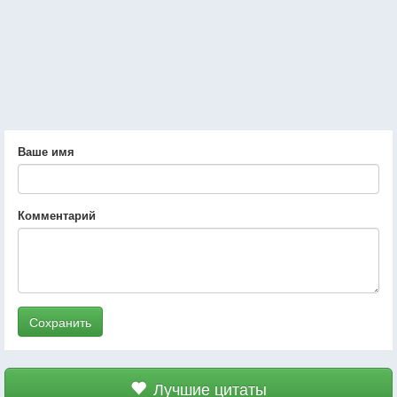
Ваше имя
Комментарий
Сохранить
Лучшие цитаты