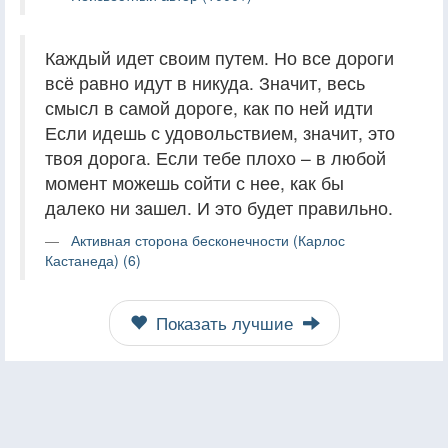
Каждый идет своим путем. Но все дороги
всё равно идут в никуда. Значит, весь
смысл в самой дороге, как по ней идти
Если идешь с удовольствием, значит, это
твоя дорога. Если тебе плохо – в любой
момент можешь сойти с нее, как бы
далеко ни зашел. И это будет правильно.
Активная сторона бесконечности (Карлос
Кастанеда) (6)
Показать лучшие