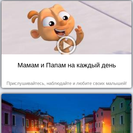
Мамам и Папам на каждый день
Прислушивайтесь, наблюдайте и любите своих малышей!