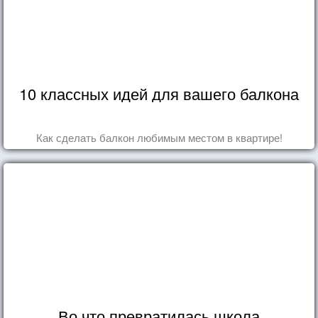
10 классных идей для вашего балкона
Как сделать балкон любимым местом в квартире!
Во что превратилась школа