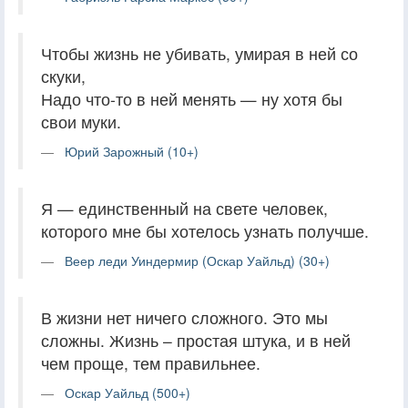
Чтобы жизнь не убивать, умирая в ней со
скуки,
Надо что-то в ней менять — ну хотя бы
свои муки.
Юрий Зарожный (10+)
Я — единственный на свете человек,
которого мне бы хотелось узнать получше.
Веер леди Уиндермир (Оскар Уайльд) (30+)
В жизни нет ничего сложного. Это мы
сложны. Жизнь – простая штука, и в ней
чем проще, тем правильнее.
Оскар Уайльд (500+)