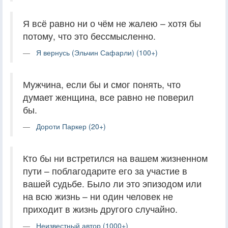
Я всё равно ни о чём не жалею – хотя бы
потому, что это бессмысленно.
Я вернусь (Эльчин Сафарли) (100+)
Мужчина, если бы и смог понять, что
думает женщина, все равно не поверил
бы.
Дороти Паркер (20+)
Кто бы ни встретился на вашем жизненном
пути – поблагодарите его за участие в
вашей судьбе. Было ли это эпизодом или
на всю жизнь – ни один человек не
приходит в жизнь другого случайно.
Неизвестный автор (1000+)