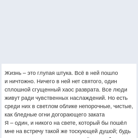
Жизнь – это глупая штука. Всё в ней пошло
и ничтожно. Ничего в ней нет святого, один
сплошной сгущенный хаос разврата. Все люди
живут ради чувственных наслаждений. Но есть
среди них в светлом облике непорочные, чистые,
как бледные огни догорающего заката
Я – один, и никого на свете, который бы пошёл
мне на встречу такой же тоскующей душой; будь