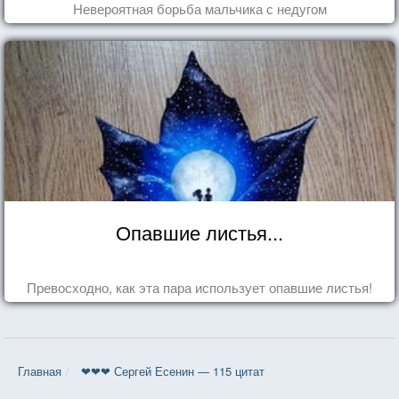
Невероятная борьба мальчика с недугом
Опавшие листья...
Превосходно, как эта пара использует опавшие листья!
Главная
❤❤❤ Сергей Есенин — 115 цитат