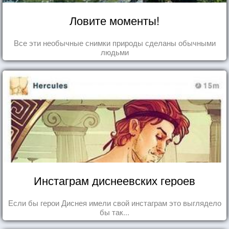
Ловите моменты!
Все эти необычные снимки природы сделаны обычными
людьми
Инстаграм диснеевских героев
Если бы герои Диснея имели свой инстаграм это выглядело
бы так...