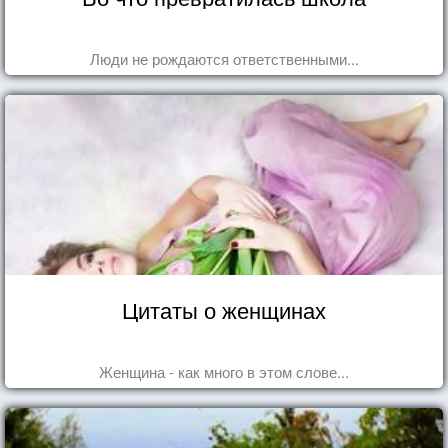
Люди не рождаются ответственными...
Цитаты о женщинах
Женщина - как много в этом слове...