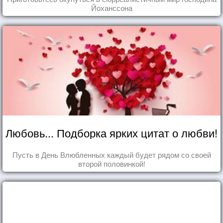
Йоханссона
Любовь... Подборка ярких цитат о любви!
Пусть в День Влюбленных каждый будет рядом со своей
второй половинкой!