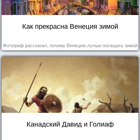
Как прекрасна Венеция зимой
Фотограф рассказал, почему Венецию лучше посещать зимой
Канадский Давид и Голиаф