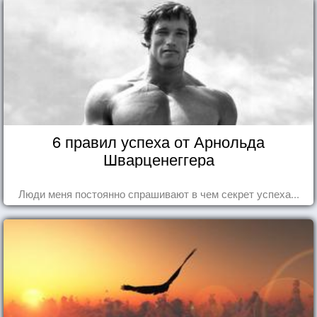
6 правил успеха от Арнольда
Шварценеггера
Люди меня постоянно спрашивают в чем секрет успеха...