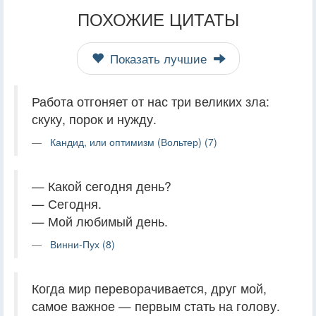
ПОХОЖИЕ ЦИТАТЫ
Показать лучшие
Работа отгоняет от нас три великих зла:
скуку, порок и нужду.
Кандид, или оптимизм (Вольтер) (7)
— Какой сегодня день?
— Сегодня.
— Мой любимый день.
Винни-Пух (8)
Когда мир переворачивается, друг мой,
самое важное — первым стать на голову.