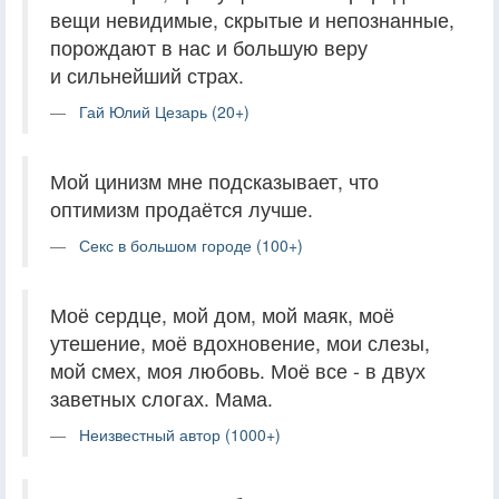
вещи невидимые, скрытые и непознанные,
порождают в нас и большую веру
и сильнейший страх.
Гай Юлий Цезарь (20+)
Мой цинизм мне подсказывает, что
оптимизм продаётся лучше.
Секс в большом городе (100+)
Моё сердце, мой дом, мой маяк, моё
утешение, моё вдохновение, мои слезы,
мой смех, моя любовь. Моё все - в двух
заветных слогах. Мама.
Неизвестный автор (1000+)