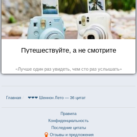
Путешествуйте, а не смотрите
«Лучше один раз увидеть, чем сто раз услышать»
Главная
❤❤❤ Шеннон Лето — 36 цитат
Правила
Конфиденциальность
Последние цитаты
Отзывы и предложения