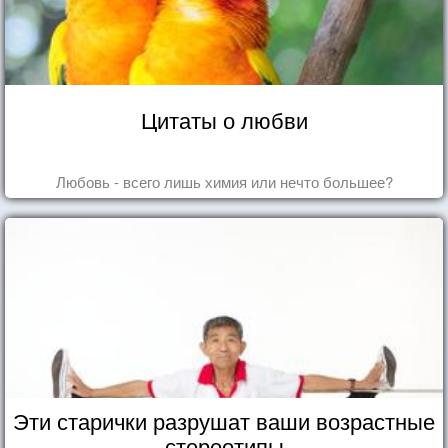
Цитаты о любви
Любовь - всего лишь химия или нечто большее?
Эти старички разрушат ваши возрастные
стереотипы