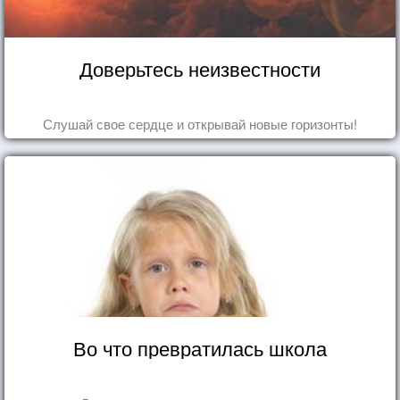
Доверьтесь неизвестности
Слушай свое сердце и открывай новые горизонты!
Во что превратилась школа