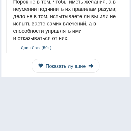
Порок не в том, чтобы иметь желания, а в
неумении подчинить их правилам разума;
дело не в том, испытываете ли вы или не
испытываете самих влечений, а в
способности управлять ими
и отказываться от них.
Джон Локк (50+)
Показать лучшие