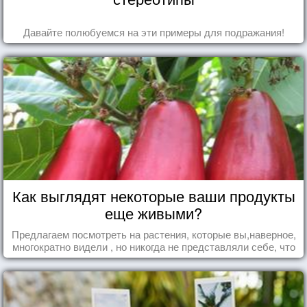
Давайте полюбуемся на эти примеры для подражания!
Как выглядят некоторые ваши продукты
еще живыми?
Предлагаем посмотреть на растения, которые вы,наверное,
многократно видели , но никогда не представляли себе, что
употребляете их в пищу.