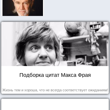
Подборка цитат Макса Фрая
Жизнь тем и хороша, что не всегда соответствует ожиданиям!