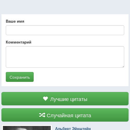
Ваше имя
Комментарий
Сохранить
Лучшие цитаты
Случайная цитата
Альберт Эйнштейн