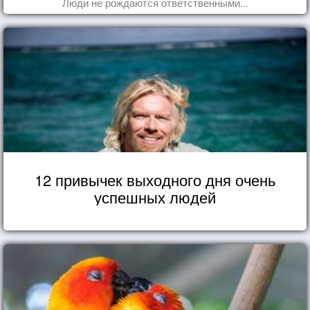
Люди не рождаются ответственными...
12 привычек выходного дня очень
успешных людей