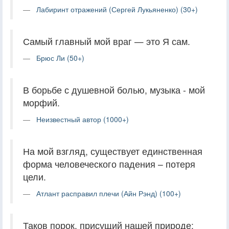
Лабиринт отражений (Сергей Лукьяненко) (30+)
Самый главный мой враг — это Я сам.
Брюс Ли (50+)
В борьбе с душевной болью, музыка - мой
морфий.
Неизвестный автор (1000+)
На мой взгляд, существует единственная
форма человеческого падения – потеря
цели.
Атлант расправил плечи (Айн Рэнд) (100+)
Таков порок, присущий нашей природе: