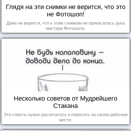
Глядя на эти снимки не верится, что это
не Фотошоп!
Даже не верится, что к этим снимкам не прикасалась рука
мастера Фотошопа.
Несколько советов от Мудрейшего
Стакана
Эти советы нужно распечатать и повесить на своем рабочем
месте.