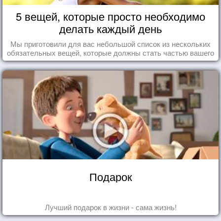
5 вещей, которые просто необходимо
делать каждый день
Мы приготовили для вас небольшой список из нескольких
обязательных вещей, которые должны стать частью вашего
дня.
Подарок
Лучший подарок в жизни - сама жизнь!