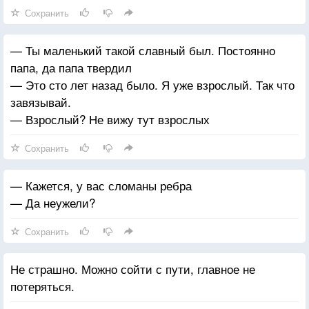
Сохранить
— Ты маленький такой славный был. Постоянно
папа, да папа твердил
— Это сто лет назад было. Я уже взрослый. Так что
завязывай.
— Взрослый? Не вижу тут взрослых
Сохранить
— Кажется, у вас сломаны ребра
— Да неужели?
Сохранить
Не страшно. Можно сойти с пути, главное не
потеряться.