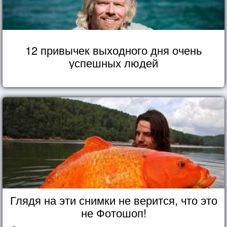
12 привычек выходного дня очень
успешных людей
Глядя на эти снимки не верится, что это
не Фотошоп!