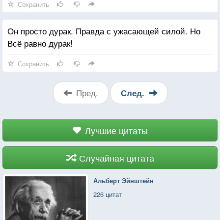
Сохранить
Он просто дурак. Правда с ужасающей силой. Но
Всё равно дурак!
Сохранить
Пред.
След.
Лучшие цитаты
Случайная цитата
Альберт Эйнштейн
226 цитат