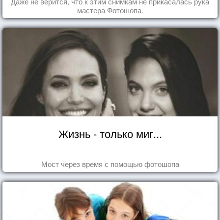
Даже не верится, что к этим снимкам не прикасалась рука
мастера Фотошопа.
Жизнь - только миг...
Мост через время с помощью фотошопа