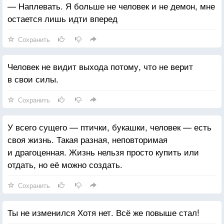
— Наплевать. Я больше не человек и не демон, мне
остается лишь идти вперед
Сохранить
Человек не видит выхода потому, что не верит
в свои силы.
Сохранить
У всего сущего — птички, букашки, человек — есть
своя жизнь. Такая разная, неповторимая
и драгоценная. Жизнь нельзя просто купить или
отдать, но её можно создать.
Сохранить
Ты не изменился Хотя нет. Всё же повыше стал!