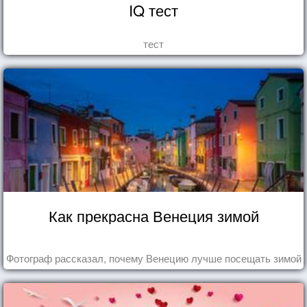
IQ тест
тест
Как прекрасна Венеция зимой
Фотограф рассказал, почему Венецию лучше посещать зимой