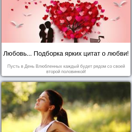
Любовь... Подборка ярких цитат о любви!
Пусть в День Влюбленных каждый будет рядом со своей
второй половинкой!