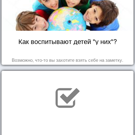
Как воспитывают детей "у них"?
Возможно, что-то вы захотите взять себе на заметку.