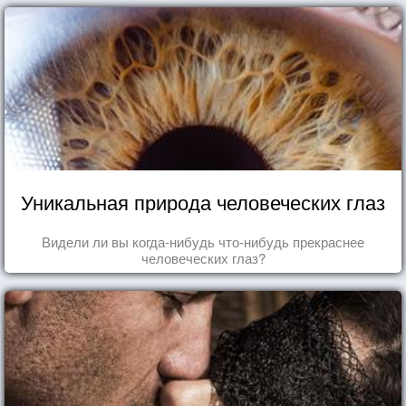
Уникальная природа человеческих глаз
Видели ли вы когда-нибудь что-нибудь прекраснее
человеческих глаз?