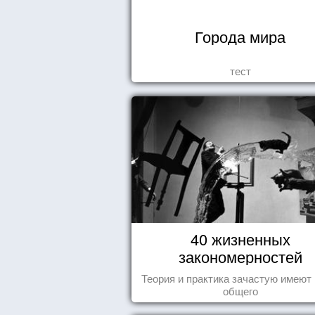
Города мира
тест
40 жизненных
закономерностей
Теория и практика зачастую имеют
общего