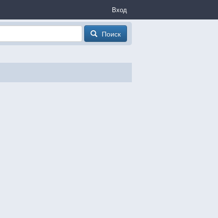
Вход
Поиск