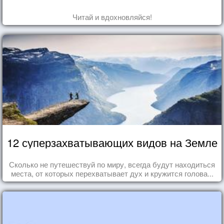
Читай и вдохновляйся!
12 суперзахватывающих видов на Земле
Сколько не путешествуй по миру, всегда будут находиться
места, от которых перехватывает дух и кружится голова...