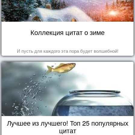
Коллекция цитат о зиме
И пусть для каждого эта пора будет волшебной!
Лучшее из лучшего! Топ 25 популярных
цитат