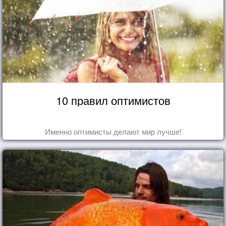
10 правил оптимистов
Именно оптимисты делают мир лучше!