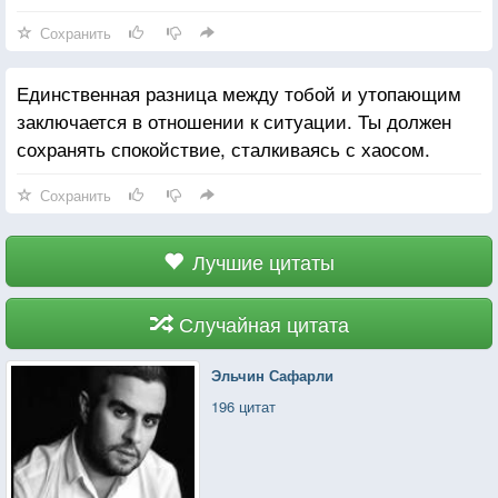
Сохранить
Единственная разница между тобой и утопающим
заключается в отношении к ситуации. Ты должен
сохранять спокойствие, сталкиваясь с хаосом.
Сохранить
Лучшие цитаты
Случайная цитата
Эльчин Сафарли
196 цитат