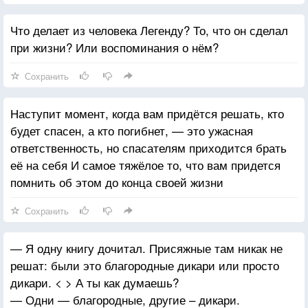
Что делает из человека Легенду? То, что он сделал
при жизни? Или воспоминания о нём?
Сохранить
Наступит момент, когда вам придётся решать, кто
будет спасен, а кто погибнет, — это ужасная
ответственность, но спасателям приходится брать
её на себя И самое тяжёлое то, что вам придется
помнить об этом до конца своей жизни
Сохранить
— Я одну книгу дочитал. Присяжные там никак не
решат: были это благородные дикари или просто
дикари. < > А ты как думаешь?
— Одни — благородные, другие – дикари.