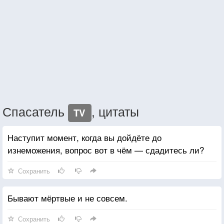
Спасатель
, цитаты
TV
Наступит момент, когда вы дойдёте до
изнеможения, вопрос вот в чём — сдадитесь ли?
Сохранить
Бывают мёртвые и не совсем.
Сохранить