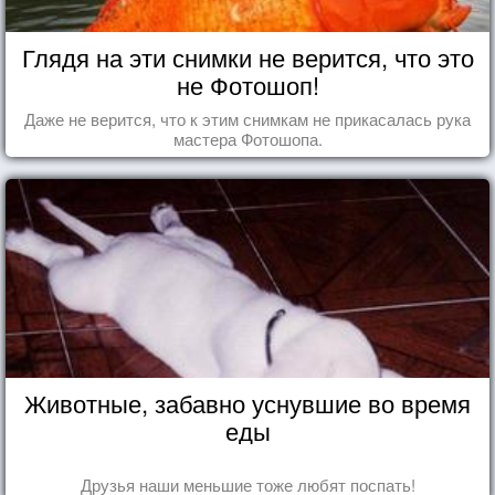
Глядя на эти снимки не верится, что это
не Фотошоп!
Даже не верится, что к этим снимкам не прикасалась рука
мастера Фотошопа.
Животные, забавно уснувшие во время
еды
Друзья наши меньшие тоже любят поспать!