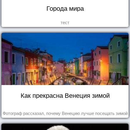
Города мира
тест
Как прекрасна Венеция зимой
Фотограф рассказал, почему Венецию лучше посещать зимой