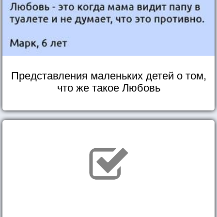
Представления маленьких детей о том,
что же такое Любовь