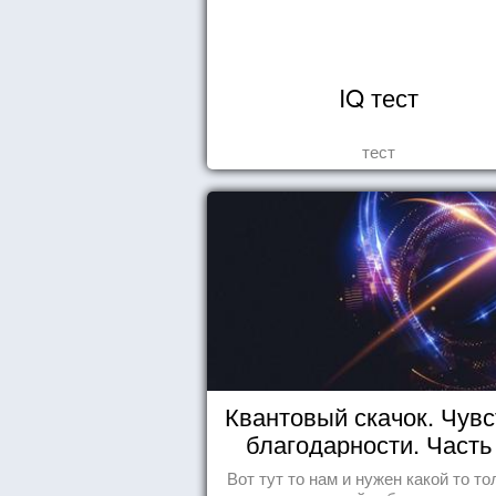
IQ тест
тест
Квантовый скачок. Чувс
благодарности. Часть 
Вот тут то нам и нужен какой то то