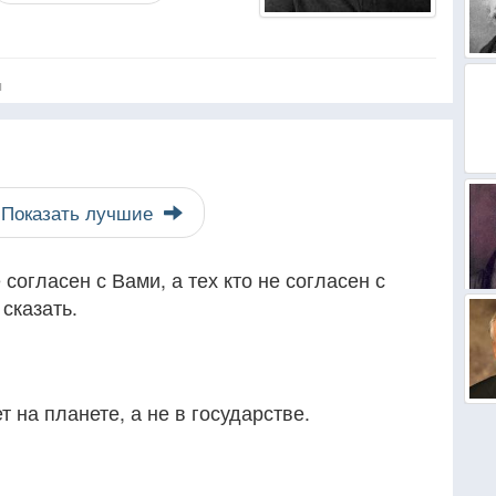
я
Показать лучшие
 согласен с Вами, а тех кто не согласен с
сказать.
т на планете, а не в государстве.