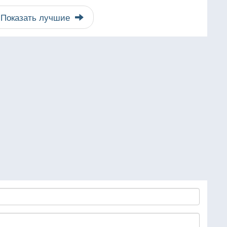
Показать лучшие