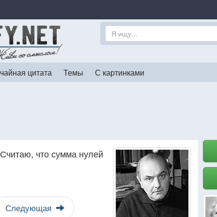
чайная цитата
Темы
С картинками
 Считаю, что сумма нулей
Следующая