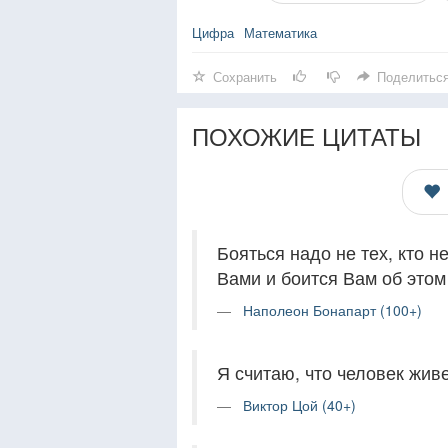
Цифра
Математика
Сохранить
Поделитьс
ПОХОЖИЕ ЦИТАТЫ
Бояться надо не тех, кто не
Вами и боится Вам об этом 
Наполеон Бонапарт (100+)
Я считаю, что человек живе
Виктор Цой (40+)