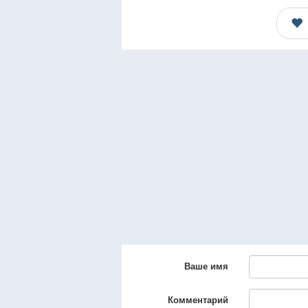
Ваше имя
Комментарий