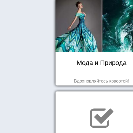
Мода и Природа
Вдохновляйтесь красотой!