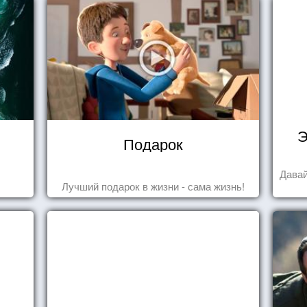
Э
Подарок
Давай
Лучший подарок в жизни - сама жизнь!