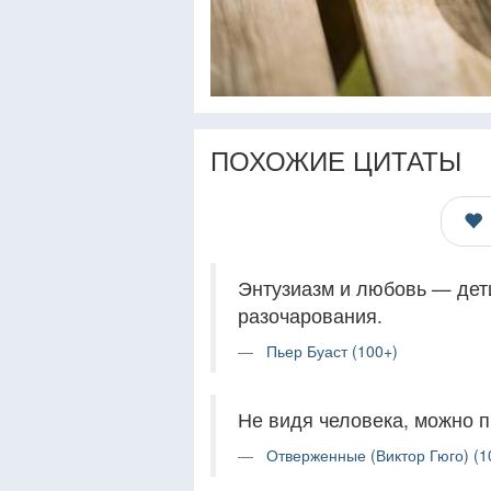
ПОХОЖИЕ ЦИТАТЫ
Энтузиазм и любовь — дет
разочарования.
Пьер Буаст (100+)
Не видя человека, можно 
Отверженные (Виктор Гюго) (1