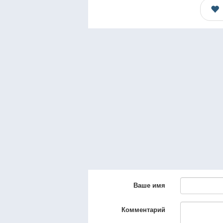
Ваше имя
Комментарий