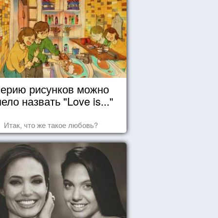
ерию рисунков можно
ело назвать "Love is..."
Итак, что же такое любовь?