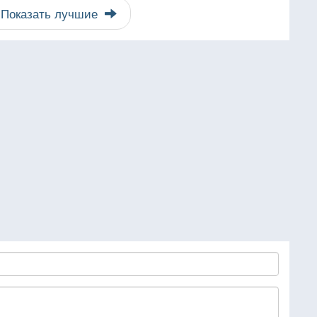
Показать лучшие