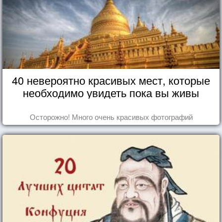
40 невероятно красивых мест, которые
необходимо увидеть пока вы живы
Осторожно! Много очень красивых фотографий