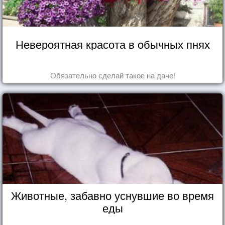
Невероятная красота в обычных пнях
Обязательно сделай такое на даче!
Животные, забавно уснувшие во время
еды