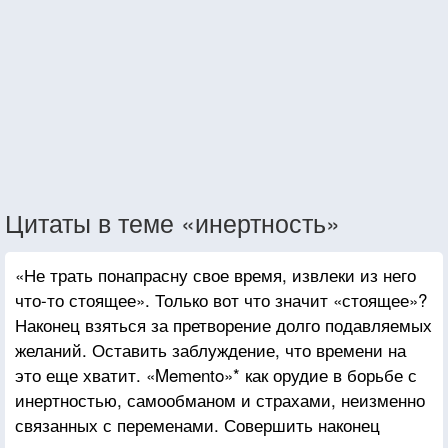
Цитаты в теме «инертность»
«Не трать понапрасну свое время, извлеки из него
что-то стоящее». Только вот что значит «стоящее»?
Наконец взяться за претворение долго подавляемых
желаний. Оставить заблуждение, что времени на
это еще хватит. «Memento»* как орудие в борьбе с
инертностью, самообманом и страхами, неизменно
связанных с переменами. Совершить наконец