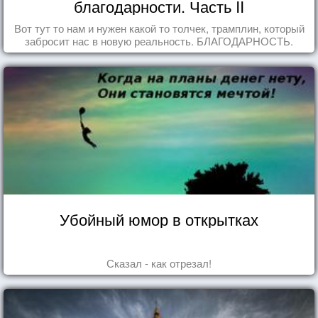
благодарности. Часть II
Вот тут то нам и нужен какой то толчек, трамплин, который
забросит нас в новую реальность. БЛАГОДАРНОСТЬ.
Убойный юмор в открытках
Сказал - как отрезал!