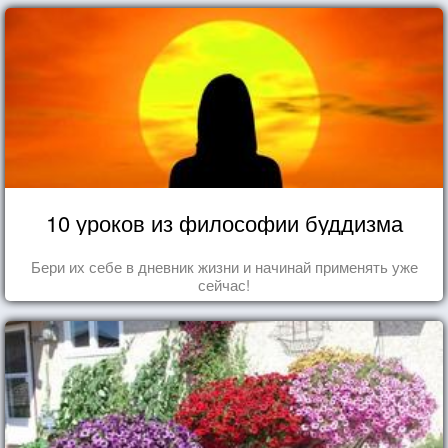
10 уроков из философии буддизма
Бери их себе в дневник жизни и начинай применять уже
сейчас!