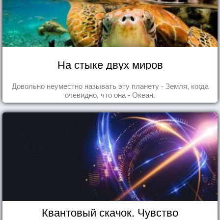
На стыке двух миров
Довольно неуместно называть эту планету - Земля, когда
очевидно, что она - Океан.
Квантовый скачок. Чувство