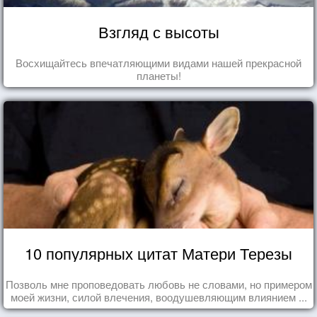
Взгляд с высоты
Восхищайтесь впечатляющими видами нашей прекрасной
планеты!
10 популярных цитат Матери Терезы
Позволь мне проповедовать любовь не словами, но примером
моей жизни, силой влечения, воодушевляющим влиянием ...