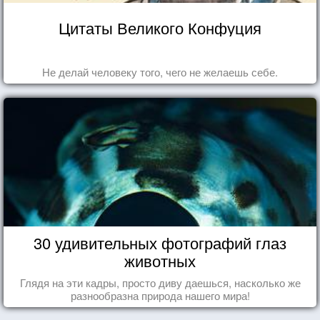
Цитаты Великого Конфуция
Не делай человеку того, чего не желаешь себе.
30 удивительных фотографий глаз
животных
Глядя на эти кадры, просто диву даешься, насколько же
разнообразна природа нашего мира!