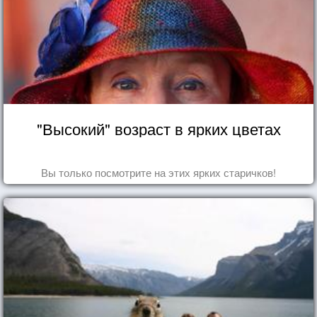
"Высокий" возраст в ярких цветах
Вы только посмотрите на этих ярких старичков!