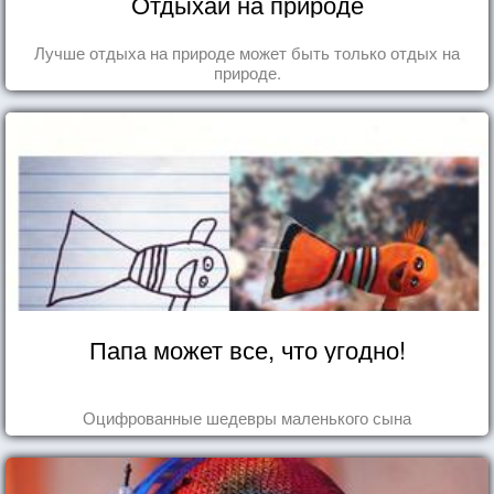
Отдыхай на природе
Лучше отдыха на природе может быть только отдых на
природе.
Папа может все, что угодно!
Оцифрованные шедевры маленького сына