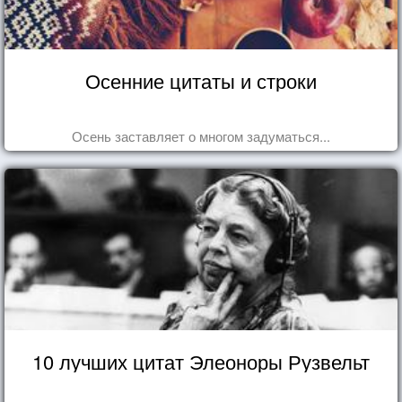
Осенние цитаты и строки
Осень заставляет о многом задуматься...
10 лучших цитат Элеоноры Рузвельт