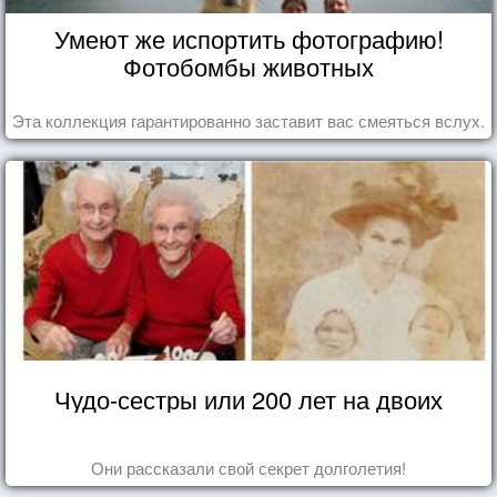
Умеют же испортить фотографию!
Фотобомбы животных
Эта коллекция гарантированно заставит вас смеяться вслух.
Чудо-сестры или 200 лет на двоих
Они рассказали свой секрет долголетия!