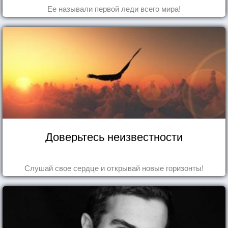
Ее называли первой леди всего мира!
Доверьтесь неизвестности
Слушай свое сердце и открывай новые горизонты!