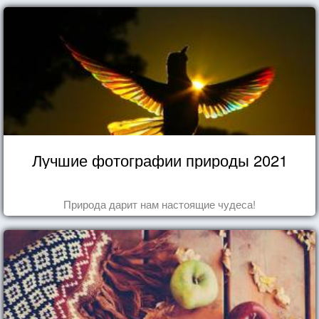
Лучшие фотографии природы 2021
Природа дарит нам настоящие чудеса!