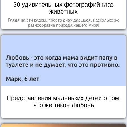
30 удивительных фотографий глаз
животных
Глядя на эти кадры, просто диву даешься, насколько же
разнообразна природа нашего мира!
Представления маленьких детей о том,
что же такое Любовь