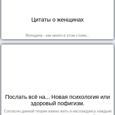
Цитаты о женщинах
Женщина - как много в этом слове...
Послать всё на... Новая психология или
здоровый пофигизм.
Согласно данной теории важно жить и наслаждаясь каждым