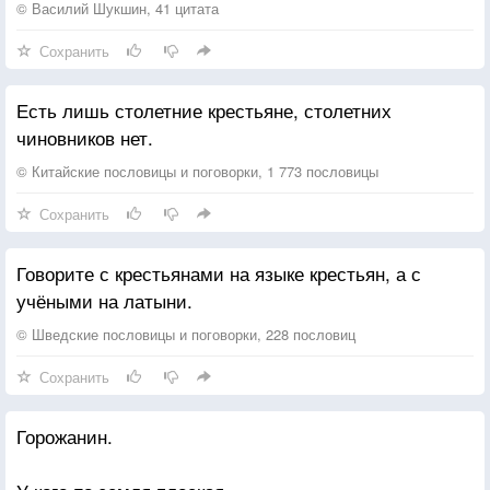
© Василий Шукшин, 41 цитата
Сохранить
Есть лишь столетние крестьяне, столетних
чиновников нет.
© Китайские пословицы и поговорки, 1 773 пословицы
Сохранить
Говорите с крестьянами на языке крестьян, а с
учёными на латыни.
© Шведские пословицы и поговорки, 228 пословиц
Сохранить
Горожанин.