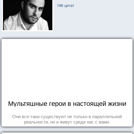
196 цитат
Мультяшные герои в настоящей жизни
Они все-таки существуют не только в параллельной
реальности, но и живут среди нас с вами.