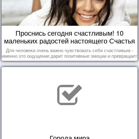
Проснись сегодня счастливым! 10
маленьких радостей настоящего Счастья
Для человека очень важно чувствовать себя счастливым -
именно это ощущение дарит позитивные эмоции и превращает
каждый день в маленький праздник.
Города мира