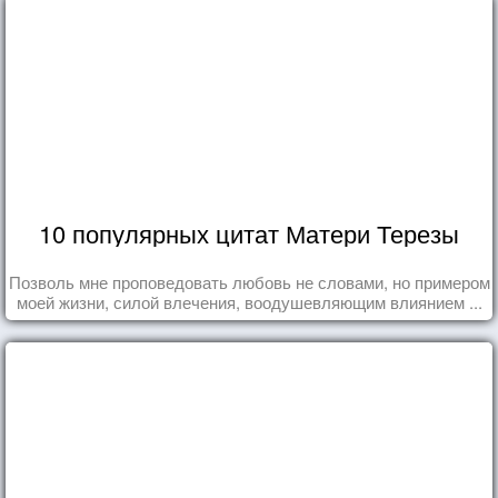
10 популярных цитат Матери Терезы
Позволь мне проповедовать любовь не словами, но примером
моей жизни, силой влечения, воодушевляющим влиянием ...