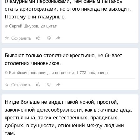
гламурными персонажами, тем самым пытаясь
стать аристократами, но этого никогда не выходит.
Поэтому они гламурные.
© Сергей Шнуров, 20 цитат
Сохранить
Бывают только столетние крестьяне, не бывает
столетних чиновников.
© Китайские пословицы и поговорки, 1 773 пословицы
Сохранить
Нигде больше не видел такой ясной, простой,
законченной целесообразности, как в жилище деда -
крестьянина, таких естественных, правдивых,
добрых, в сущности, отношений между людьми
там.