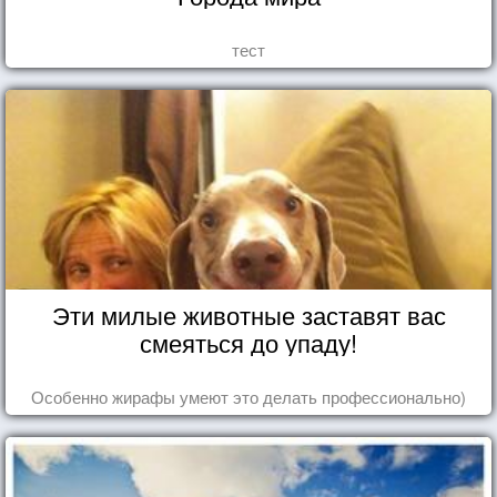
тест
Эти милые животные заставят вас
смеяться до упаду!
Особенно жирафы умеют это делать профессионально)