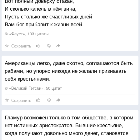
Вот полный доверху стакан,
И сколько капель в нём вина,
Пусть столько же счастливых дней
Вам бог прибавит к жизни всей.
© «Фауст», 103 цитаты
Сохранить
Американцы легко, даже охотно, соглашаются быть
рабами, но упорно никогда не желали признавать
себя крестьянами.
© «Великий Гэтсби», 50 цитат
Сохранить
Гламур возможен только в том обществе, в котором
нет истинных аристократов. Бывшие крестьяне,
когда получают довольно много денег, становятся