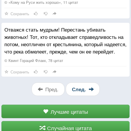
© «Кому на Руси жить хорошо», 11 цитат
Сохранить
Отважся стать мудрым! Перестань убивать
животных! Тот, кто откладывает справедливость на
потом, неотличен от крестьянина, который надеется,
что река обмелеет, прежде, чем он ее перейдет.
© Квинт Гораций Флакк, 78 цитат
Сохранить
Пред.
След.
Лучшие цитаты
Случайная цитата