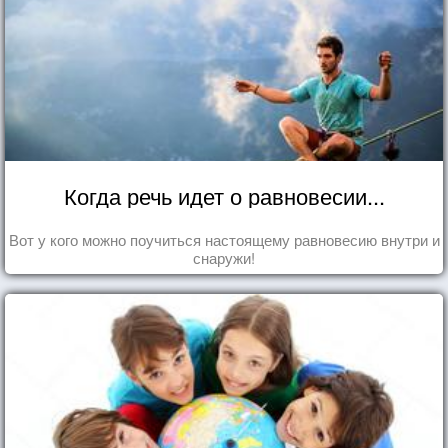
Когда речь идет о равновесии...
Вот у кого можно поучиться настоящему равновесию внутри и
снаружи!