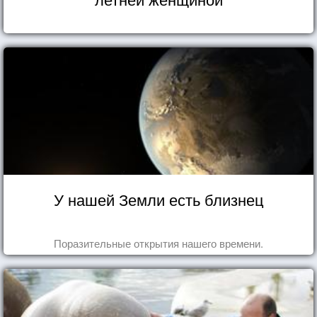
У нашей Земли есть близнец
Поразительные открытия нашего времени.