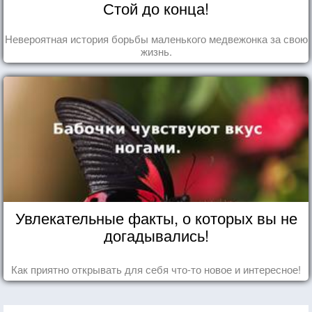
Стой до конца!
Невероятная история борьбы маленького медвежонка за свою
жизнь.
Увлекательные факты, о которых вы не
догадывались!
Как приятно открывать для себя что-то новое и интересное!