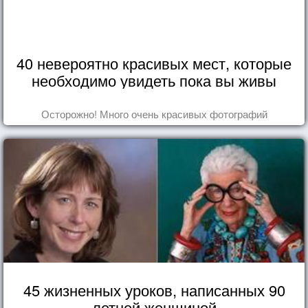
40 невероятно красивых мест, которые
необходимо увидеть пока вы живы
Осторожно! Много очень красивых фотографий
45 жизненных уроков, написанных 90
летней женщиной