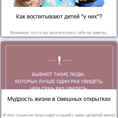
Как воспитывают детей "у них"?
Возможно, что-то вы захотите взять себе на заметку.
Мудрость жизни в смешных открытках
И чего только не происходит в нашей с вами забавной жизни)