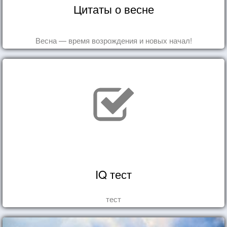
Цитаты о весне
Весна — время возрождения и новых начал!
IQ тест
тест