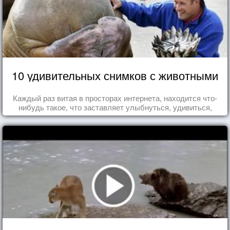
10 удивительных снимков с животными
Каждый раз витая в просторах интернета, находится что-
нибудь такое, что заставляет улыбнуться, удивиться,
восхититься...