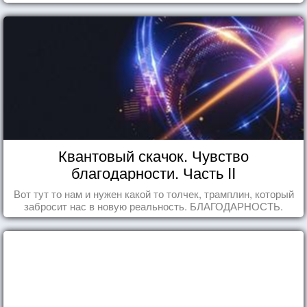
Квантовый скачок. Чувство
благодарности. Часть II
Вот тут то нам и нужен какой то толчек, трамплин, который
забросит нас в новую реальность. БЛАГОДАРНОСТЬ.