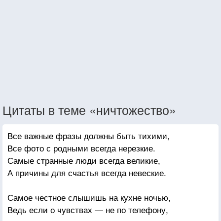
Цитаты в теме «ничтожество»
Все важные фразы должны быть тихими,
Все фото с родными всегда нерезкие.
Самые странные люди всегда великие,
А причины для счастья всегда невеские.
Самое честное слышишь на кухне ночью,
Ведь если о чувствах — не по телефону,