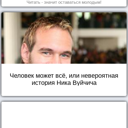
Читать - значит оставаться молодым!
Человек может всё, или невероятная
история Ника Вуйчича