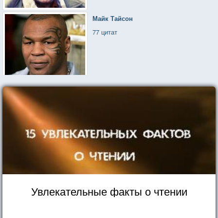
Майк Тайсон
77 цитат
Увлекательные факты о чтении