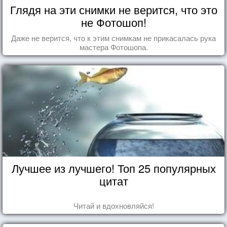
Глядя на эти снимки не верится, что это
не Фотошоп!
Даже не верится, что к этим снимкам не прикасалась рука
мастера Фотошопа.
Лучшее из лучшего! Топ 25 популярных
цитат
Читай и вдохновляйся!