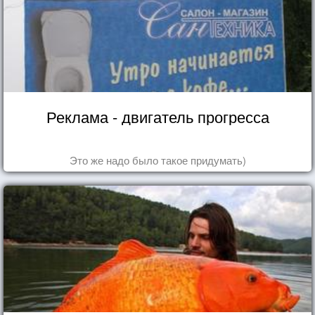
Реклама - двигатель прогресса
Это же надо было такое придумать)