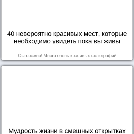
40 невероятно красивых мест, которые
необходимо увидеть пока вы живы
Осторожно! Много очень красивых фотографий
Мудрость жизни в смешных открытках