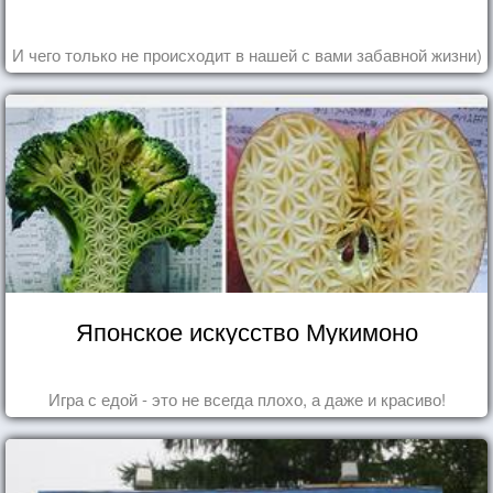
И чего только не происходит в нашей с вами забавной жизни)
Японское искусство Мукимоно
Игра с едой - это не всегда плохо, а даже и красиво!