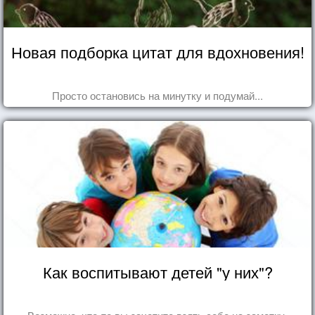
Новая подборка цитат для вдохновения!
Просто остановись на минутку и подумай...
Как воспитывают детей "у них"?