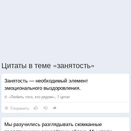
Цитаты в теме «занятость»
Занятость — необходимый элемент
эмоционального выздоровления.
© «Любить того, кто рядом», 7 цитат
Сохранить
Мы разучились разглядывать скомканные