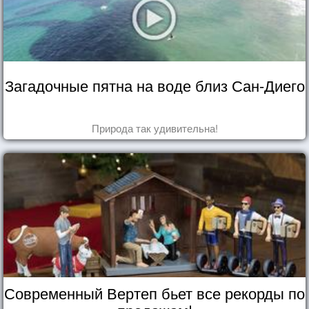
Загадочные пятна на воде близ Сан-Диего
Природа так удивительна!
Современный Вертеп бьет все рекорды по