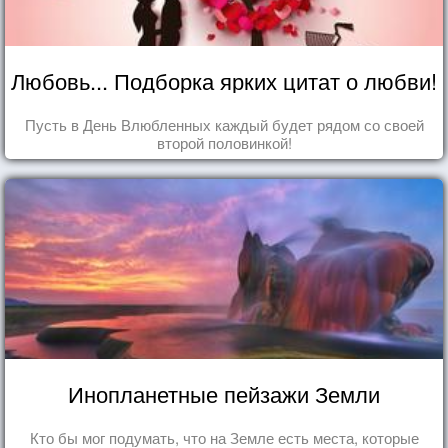
Любовь... Подборка ярких цитат о любви!
Пусть в День Влюбленных каждый будет рядом со своей
второй половинкой!
Инопланетные пейзажи Земли
Кто бы мог подумать, что на Земле есть места, которые