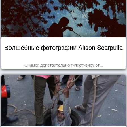
Волшебные фотографии Alison Scarpulla
Снимки действительно гипнотизируют...