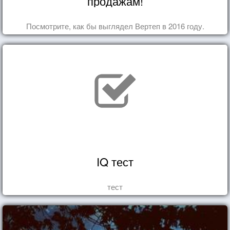
продажам!
Посмотрите, как бы выглядел Вертеп в 2016 году.
IQ тест
тест