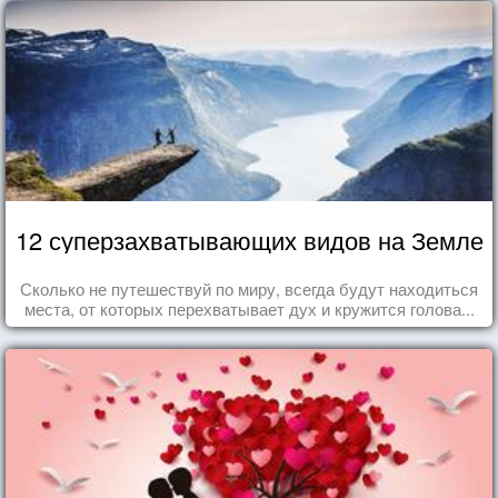
12 суперзахватывающих видов на Земле
Сколько не путешествуй по миру, всегда будут находиться
места, от которых перехватывает дух и кружится голова...