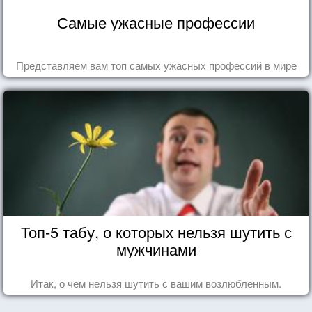
Самые ужасные профессии
Представляем вам топ самых ужасных профессий в мире
Топ-5 табу, о которых нельзя шутить с
мужчинами
Итак, о чем нельзя шутить с вашим возлюбленным.