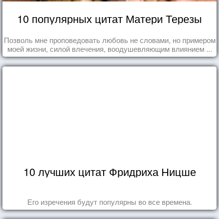
10 популярных цитат Матери Терезы
Позволь мне проповедовать любовь не словами, но примером
моей жизни, силой влечения, воодушевляющим влиянием ...
10 лучших цитат Фридриха Ницше
Его изречения будут популярны во все времена.