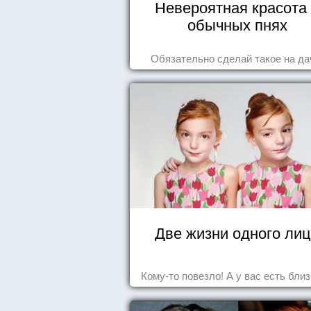
Невероятная красота
обычных пнях
Обязательно сделай такое на да
Две жизни одного ли
Кому-то повезло! А у вас есть бли