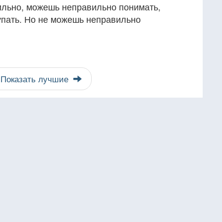
льно, можешь неправильно понимать,
пать. Но не можешь неправильно
Показать лучшие