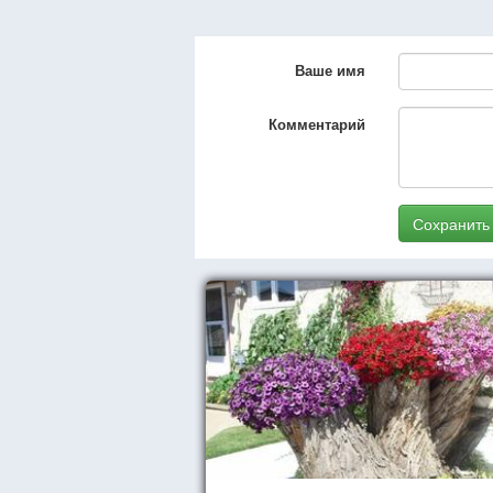
Ваше имя
Комментарий
Сохранить