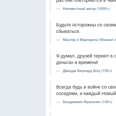
Неизвестный автор (1000+)
Будьте осторожны со свои
сбываться.
Мастер и Маргарита (Михаил А
Я думал, друзей теряют в 
деньгах и времени!
Джордж Бернард Шоу (100+)
Всегда будь в войне со св
соседями, и каждый Новый
Бенджамин Франклин (100+)